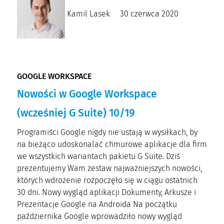
Kamil Lasek
30 czerwca 2020
GOOGLE WORKSPACE
Nowości w Google Workspace
(wcześniej G Suite) 10/19
Programiści Google nigdy nie ustają w wysiłkach, by
na bieżąco udoskonalać chmurowe aplikacje dla firm
we wszystkich wariantach pakietu G Suite. Dziś
prezentujemy Wam zestaw najważniejszych nowości,
których wdrożenie rozpoczęło się w ciągu ostatnich
30 dni. Nowy wygląd aplikacji Dokumenty, Arkusze i
Prezentacje Google na Androida Na początku
października Google wprowadziło nowy wygląd