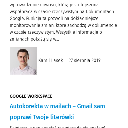
wprowadzenie nowości, którą jest ulepszona
współpraca w czasie rzeczywistym na Dokumentach
Google. Funkcja ta pozwoli na dokładniejsze
monitorowanie zmian, które zachodzą w dokumencie
w czasie rzeczywistym. Wszystkie informacje o
zmianach pokażą się w...
Kamil Lasek
27 sierpnia 2019
GOOGLE WORKSPACE
Autokorekta w mailach – Gmail sam
poprawi Twoje literówki