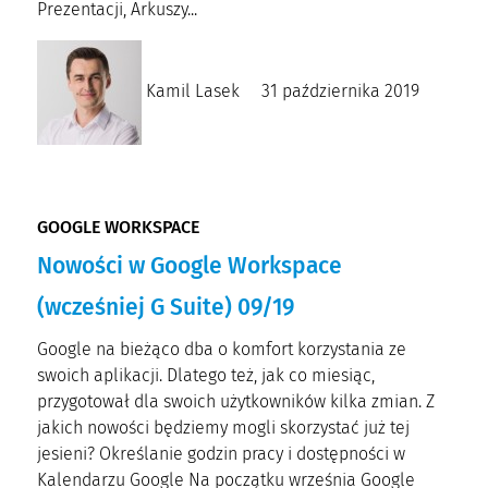
Prezentacji, Arkuszy...
Kamil Lasek
31 października 2019
GOOGLE WORKSPACE
Nowości w Google Workspace
(wcześniej G Suite) 09/19
Google na bieżąco dba o komfort korzystania ze
swoich aplikacji. Dlatego też, jak co miesiąc,
przygotował dla swoich użytkowników kilka zmian. Z
jakich nowości będziemy mogli skorzystać już tej
jesieni? Określanie godzin pracy i dostępności w
Kalendarzu Google Na początku września Google