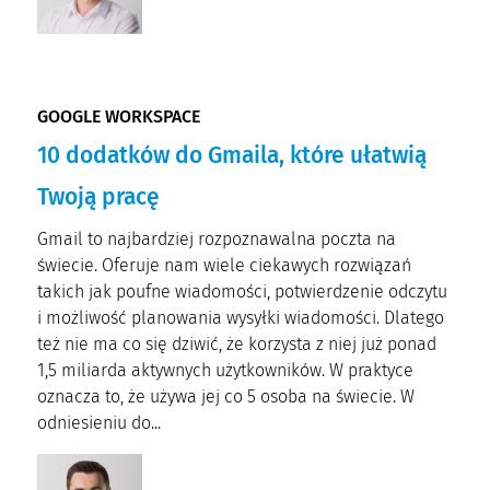
GOOGLE WORKSPACE
10 dodatków do Gmaila, które ułatwią
Twoją pracę
Gmail to najbardziej rozpoznawalna poczta na
świecie. Oferuje nam wiele ciekawych rozwiązań
takich jak poufne wiadomości, potwierdzenie odczytu
i możliwość planowania wysyłki wiadomości. Dlatego
też nie ma co się dziwić, że korzysta z niej już ponad
1,5 miliarda aktywnych użytkowników. W praktyce
oznacza to, że używa jej co 5 osoba na świecie. W
odniesieniu do...