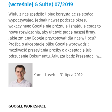
(wcześniej G Suite) 07/2019
Wielu z nas spędziło lipiec korzystając ze słońca i
wypoczywając. Jednak nawet podczas okresu
wakacyjnego Google nie próżnuje i znajduje coraz to
nowe rozwiązania, aby ułatwić pracę naszej firmy.
Jakie zmiany Google przygotował dla nas w lipcu?
Prośba o akceptację pliku Google wprowadził
możliwość przesyłania prośby o akceptację lub
odrzucenie Dokumentu, Arkusza bądź Prezentacji w...
Kamil Lasek
31 lipca 2019
GOOGLE WORKSPACE