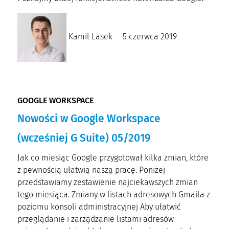
Kamil Lasek
5 czerwca 2019
GOOGLE WORKSPACE
Nowości w Google Workspace
(wcześniej G Suite) 05/2019
Jak co miesiąc Google przygotował kilka zmian, które
z pewnością ułatwią naszą pracę. Poniżej
przedstawiamy zestawienie najciekawszych zmian
tego miesiąca. Zmiany w listach adresowych Gmaila z
poziomu konsoli administracyjnej Aby ułatwić
przeglądanie i zarządzanie listami adresów