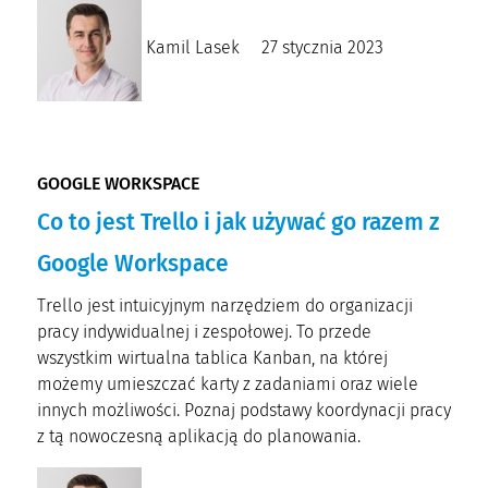
Kamil Lasek
27 stycznia 2023
GOOGLE WORKSPACE
Co to jest Trello i jak używać go razem z
Google Workspace
Trello jest intuicyjnym narzędziem do organizacji
pracy indywidualnej i zespołowej. To przede
wszystkim wirtualna tablica Kanban, na której
możemy umieszczać karty z zadaniami oraz wiele
innych możliwości. Poznaj podstawy koordynacji pracy
z tą nowoczesną aplikacją do planowania.