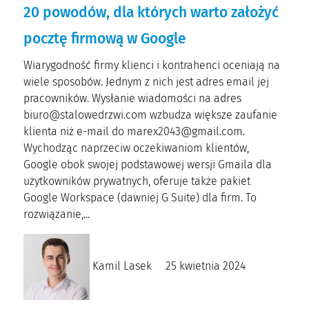
20 powodów, dla których warto założyć
pocztę firmową w Google
Wiarygodność firmy klienci i kontrahenci oceniają na
wiele sposobów. Jednym z nich jest adres email jej
pracowników. Wysłanie wiadomości na adres
biuro@stalowedrzwi.com wzbudza większe zaufanie
klienta niż e-mail do marex2043@gmail.com.
Wychodząc naprzeciw oczekiwaniom klientów,
Google obok swojej podstawowej wersji Gmaila dla
użytkowników prywatnych, oferuje także pakiet
Google Workspace (dawniej G Suite) dla firm. To
rozwiązanie,...
Kamil Lasek
25 kwietnia 2024