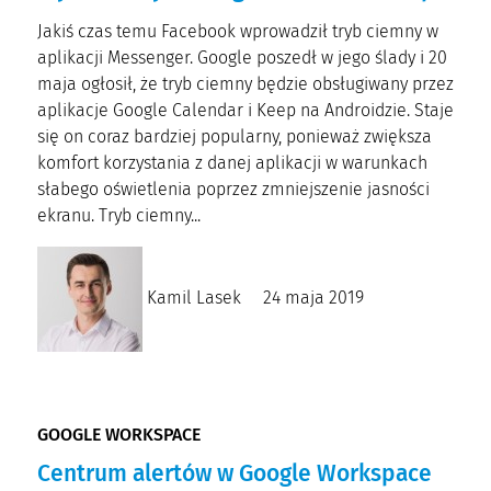
Jakiś czas temu Facebook wprowadził tryb ciemny w
aplikacji Messenger. Google poszedł w jego ślady i 20
maja ogłosił, że tryb ciemny będzie obsługiwany przez
aplikacje Google Calendar i Keep na Androidzie. Staje
się on coraz bardziej popularny, ponieważ zwiększa
komfort korzystania z danej aplikacji w warunkach
słabego oświetlenia poprzez zmniejszenie jasności
ekranu. Tryb ciemny...
Kamil Lasek
24 maja 2019
GOOGLE WORKSPACE
Centrum alertów w Google Workspace