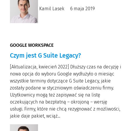
Kamil Lasek
6 maja 2019
GOOGLE WORKSPACE
Czym jest G Suite Legacy?
[Aktualizacja, kwiecień 2022] Dłuższy czas na decyzję i
nowa opcja do wyboru Google wydłużyło o miesiąc
wszystkie terminy dotyczące G Suite Legacy, jakie
zostały podane w styczniowym oświadczeniu firmy.
Użytkownicy mogą też zapisywać się na listę
oczekujących na bezpłatną – okrojoną – wersję
usługi. Firmy, które nie chcą rezygnować z możliwości,
jakie daje pakiet, wciąż...