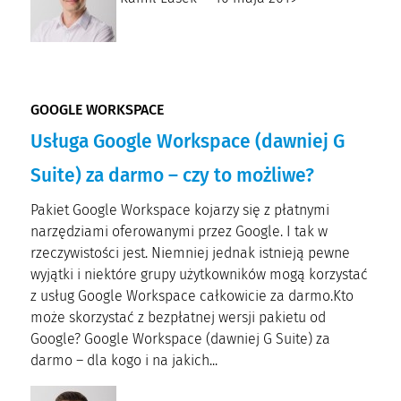
GOOGLE WORKSPACE
Usługa Google Workspace (dawniej G
Suite) za darmo – czy to możliwe?
Pakiet Google Workspace kojarzy się z płatnymi
narzędziami oferowanymi przez Google. I tak w
rzeczywistości jest. Niemniej jednak istnieją pewne
wyjątki i niektóre grupy użytkowników mogą korzystać
z usług Google Workspace całkowicie za darmo.Kto
może skorzystać z bezpłatnej wersji pakietu od
Google? Google Workspace (dawniej G Suite) za
darmo – dla kogo i na jakich...