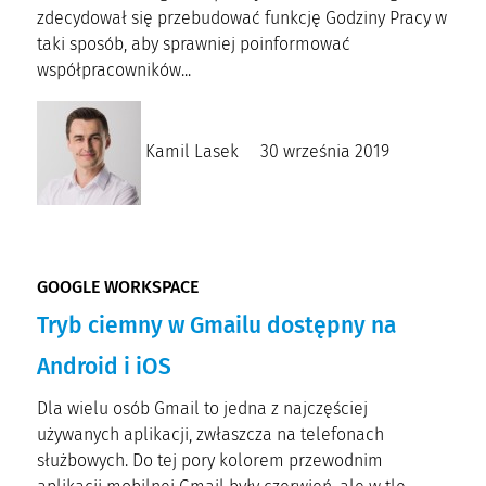
zdecydował się przebudować funkcję Godziny Pracy w
taki sposób, aby sprawniej poinformować
współpracowników...
Kamil Lasek
30 września 2019
GOOGLE WORKSPACE
Tryb ciemny w Gmailu dostępny na
Android i iOS
Dla wielu osób Gmail to jedna z najczęściej
używanych aplikacji, zwłaszcza na telefonach
służbowych. Do tej pory kolorem przewodnim