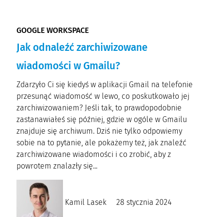
GOOGLE WORKSPACE
Jak odnaleźć zarchiwizowane
wiadomości w Gmailu?
Zdarzyło Ci się kiedyś w aplikacji Gmail na telefonie
przesunąć wiadomość w lewo, co poskutkowało jej
zarchiwizowaniem? Jeśli tak, to prawdopodobnie
zastanawiałeś się później, gdzie w ogóle w Gmailu
znajduje się archiwum. Dziś nie tylko odpowiemy
sobie na to pytanie, ale pokażemy też, jak znaleźć
zarchiwizowane wiadomości i co zrobić, aby z
powrotem znalazły się...
Kamil Lasek
28 stycznia 2024