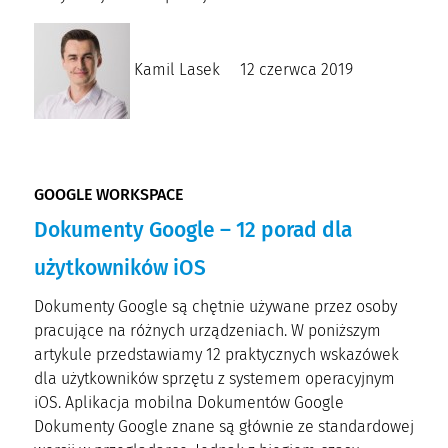
Kamil Lasek
12 czerwca 2019
GOOGLE WORKSPACE
Dokumenty Google – 12 porad dla
użytkowników iOS
Dokumenty Google są chętnie używane przez osoby
pracujące na różnych urządzeniach. W poniższym
artykule przedstawiamy 12 praktycznych wskazówek
dla użytkowników sprzętu z systemem operacyjnym
iOS. Aplikacja mobilna Dokumentów Google
Dokumenty Google znane są głównie ze standardowej