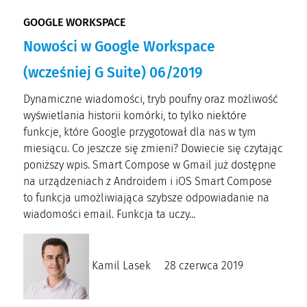
GOOGLE WORKSPACE
Nowości w Google Workspace
(wcześniej G Suite) 06/2019
Dynamiczne wiadomości, tryb poufny oraz możliwość
wyświetlania historii komórki, to tylko niektóre
funkcje, które Google przygotował dla nas w tym
miesiącu. Co jeszcze się zmieni? Dowiecie się czytając
poniższy wpis. Smart Compose w Gmail już dostępne
na urządzeniach z Androidem i iOS Smart Compose
to funkcja umożliwiająca szybsze odpowiadanie na
wiadomości email. Funkcja ta uczy...
Kamil Lasek
28 czerwca 2019