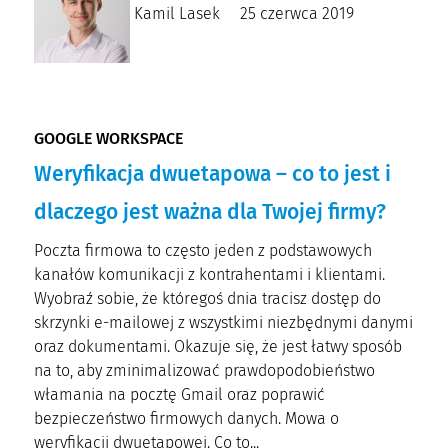
Kamil Lasek
25 czerwca 2019
GOOGLE WORKSPACE
Weryfikacja dwuetapowa – co to jest i
dlaczego jest ważna dla Twojej firmy?
Poczta firmowa to często jeden z podstawowych
kanałów komunikacji z kontrahentami i klientami.
Wyobraź sobie, że któregoś dnia tracisz dostęp do
skrzynki e-mailowej z wszystkimi niezbędnymi danymi
oraz dokumentami. Okazuje się, że jest łatwy sposób
na to, aby zminimalizować prawdopodobieństwo
włamania na pocztę Gmail oraz poprawić
bezpieczeństwo firmowych danych. Mowa o
weryfikacji dwuetapowej. Co to...