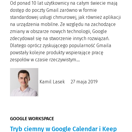
Od ponad 10 lat użytkownicy na całym świecie mają
dostęp do poczty Gmail zarówno w formie
standardowej usługi chmurowej, jak również aplikacji
na urządzenia mobilne. Ze względu na zachodzące
zmiany w obszarze nowych technologii, Google
zdecydował się na stworzenie innych rozwiązań.
Dlatego oprócz zyskującego popularność Gmaila
powstały kolejne produkty wspierające pracę
zespołów w czasie rzeczywistym....
Kamil Lasek
27 maja 2019
GOOGLE WORKSPACE
Tryb ciemny w Google Calendar i Keep