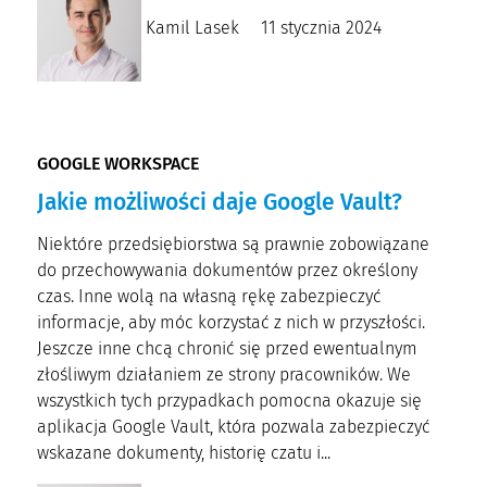
Kamil Lasek
11 stycznia 2024
GOOGLE WORKSPACE
Jakie możliwości daje Google Vault?
Niektóre przedsiębiorstwa są prawnie zobowiązane
do przechowywania dokumentów przez określony
czas. Inne wolą na własną rękę zabezpieczyć
informacje, aby móc korzystać z nich w przyszłości.
Jeszcze inne chcą chronić się przed ewentualnym
złośliwym działaniem ze strony pracowników. We
wszystkich tych przypadkach pomocna okazuje się
aplikacja Google Vault, która pozwala zabezpieczyć
wskazane dokumenty, historię czatu i...