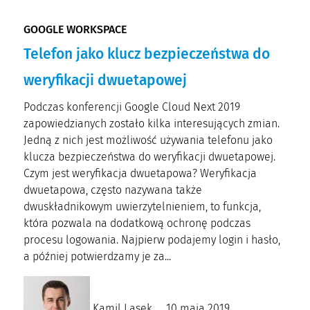
GOOGLE WORKSPACE
Telefon jako klucz bezpieczeństwa do
weryfikacji dwuetapowej
Podczas konferencji Google Cloud Next 2019
zapowiedzianych zostało kilka interesujących zmian.
Jedną z nich jest możliwość używania telefonu jako
klucza bezpieczeństwa do weryfikacji dwuetapowej.
Czym jest weryfikacja dwuetapowa? Weryfikacja
dwuetapowa, często nazywana także
dwuskładnikowym uwierzytelnieniem, to funkcja,
która pozwala na dodatkową ochronę podczas
procesu logowania. Najpierw podajemy login i hasło,
a później potwierdzamy je za...
Kamil Lasek
10 maja 2019