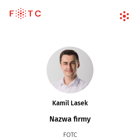
Kamil Lasek
Nazwa firmy
FOTC