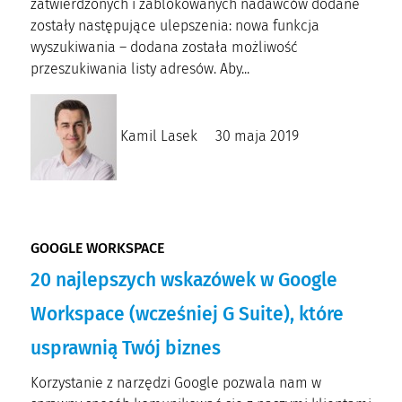
zatwierdzonych i zablokowanych nadawców dodane
zostały następujące ulepszenia: nowa funkcja
wyszukiwania – dodana została możliwość
przeszukiwania listy adresów. Aby...
Kamil Lasek
30 maja 2019
GOOGLE WORKSPACE
20 najlepszych wskazówek w Google
Workspace (wcześniej G Suite), które
usprawnią Twój biznes
Korzystanie z narzędzi Google pozwala nam w