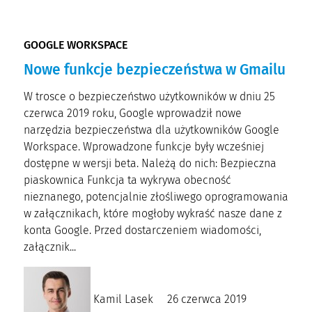
GOOGLE WORKSPACE
Nowe funkcje bezpieczeństwa w Gmailu
W trosce o bezpieczeństwo użytkowników w dniu 25
czerwca 2019 roku, Google wprowadził nowe
narzędzia bezpieczeństwa dla użytkowników Google
Workspace. Wprowadzone funkcje były wcześniej
dostępne w wersji beta. Należą do nich: Bezpieczna
piaskownica Funkcja ta wykrywa obecność
nieznanego, potencjalnie złośliwego oprogramowania
w załącznikach, które mogłoby wykraść nasze dane z
konta Google. Przed dostarczeniem wiadomości,
załącznik...
Kamil Lasek
26 czerwca 2019