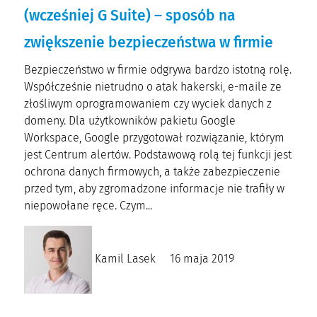
(wcześniej G Suite) – sposób na
zwiększenie bezpieczeństwa w firmie
Bezpieczeństwo w firmie odgrywa bardzo istotną rolę.
Współcześnie nietrudno o atak hakerski, e-maile ze
złośliwym oprogramowaniem czy wyciek danych z
domeny. Dla użytkowników pakietu Google
Workspace, Google przygotował rozwiązanie, którym
jest Centrum alertów. Podstawową rolą tej funkcji jest
ochrona danych firmowych, a także zabezpieczenie
przed tym, aby zgromadzone informacje nie trafiły w
niepowołane ręce. Czym...
Kamil Lasek
16 maja 2019