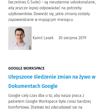
(wcześniej G Suite) – są nieustannie udoskonalane,
aby jeszcze lepiej odpowiadać na potrzeby
użytkowników. Dowiedz się, jakie zmiany zostały
zapowiedziane w mijającym miesiącu.
Kamil Lasek
30 sierpnia 2019
GOOGLE WORKSPACE
Ulepszone śledzenie zmian na żywo w
Dokumentach Google
Google cały czas dba o to, aby nasza praca z
pakietem Google Workspace była coraz bardziej
komfortowa. Dlatego też zdecydował się na