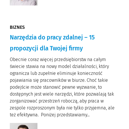
BIZNES
Narzędzia do pracy zdalnej – 15
propozycji dla Twojej firmy
Obecnie coraz więcej przedsiębiorstw na całym
świecie stawia na nowy model działalności, który
ogranicza lub zupełnie eliminuje konieczność
pojawiania się pracowników w biurze. Choć takie
podejście może stanowić pewne wyzwanie, to
dostępnych jest wiele narzędzi, które pozwalają tak
zorganizować przestrzeń roboczą, aby praca w
zespole rozproszonym była nie tylko przyjemna, ale
też efektywna. Poniżej przedstawiamy...