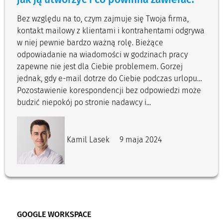
Bez względu na to, czym zajmuje się Twoja firma,
kontakt mailowy z klientami i kontrahentami odgrywa
w niej pewnie bardzo ważną rolę. Bieżące
odpowiadanie na wiadomości w godzinach pracy
zapewne nie jest dla Ciebie problemem. Gorzej
jednak, gdy e-mail dotrze do Ciebie podczas urlopu…
Pozostawienie korespondencji bez odpowiedzi może
budzić niepokój po stronie nadawcy i...
Kamil Lasek
9 maja 2024
GOOGLE WORKSPACE