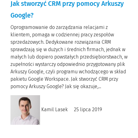
Jak stworzyć CRM przy pomocy Arkuszy
Google?
Oprogramowanie do zarządzania relacjami z
klientem, pomaga w codziennej pracy zespołów
sprzedażowych. Dedykowane rozwiązania CRM
sprawdzają się w dużych i średnich firmach, jednak w
małych lub dopiero powstałych przedsiębiorstwach, w
zupełności wystarczy odpowiednio przygotowany plik
Arkuszy Google, czyli programu wchodzącego w skład
pakietu Google Workspace. Jak stworzyć CRM przy
pomocy Arkuszy Google? Jak się okazuje,...
Kamil Lasek
25 lipca 2019