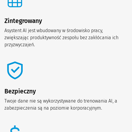
Zintegrowany
Asystent AI jest wbudowany w środowisko pracy,
zwiększając produktywność zespołu bez zakłócania ich
przyzwyczajeń.
Bezpieczny
Twoje dane nie są wykorzystywane do trenowania AI, a
zabezpieczenia są na poziomie korporacyjnym.