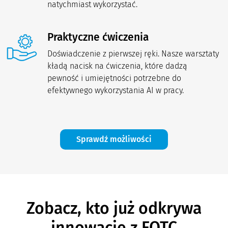
natychmiast wykorzystać.
Praktyczne ćwiczenia
Doświadczenie z pierwszej ręki. Nasze warsztaty
kładą nacisk na ćwiczenia, które dadzą
pewność i umiejętności potrzebne do
efektywnego wykorzystania AI w pracy.
Sprawdź możliwości
Zobacz, kto już odkrywa
innowacje z FOTC