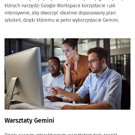
których narzędzi Google Workspace korzystacie i jak
intensywnie, aby stworzyć idealnie dopasowany plan
szkoleń, dzięki któremu w pełni wykorzystacie Gemini.
Warsztaty Gemini