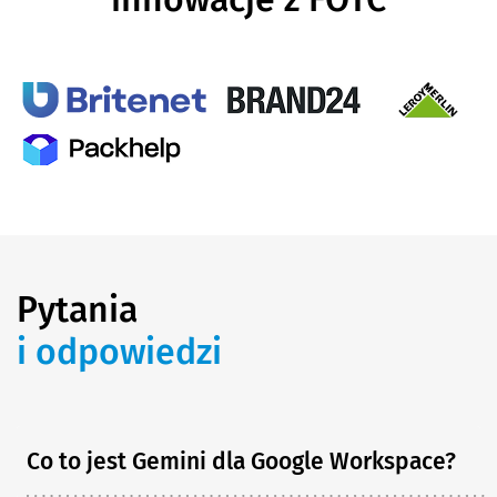
Pytania
i odpowiedzi
Co to jest Gemini dla Google Workspace?