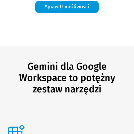
Sprawdź możliwości
Gemini dla Google
Workspace to potężny
zestaw narzędzi