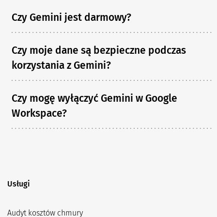
Czy Gemini jest darmowy?
Czy moje dane są bezpieczne podczas
korzystania z Gemini?
Czy mogę wyłączyć Gemini w Google
Workspace?
Usługi
Audyt kosztów chmury