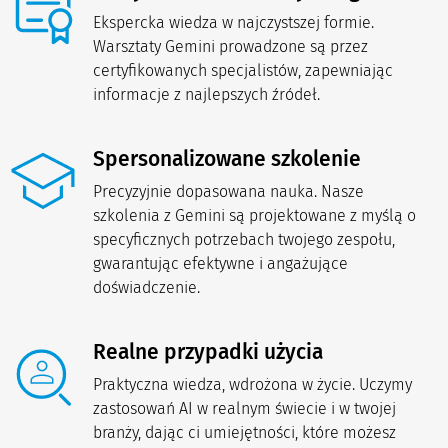
Ekspercka wiedza w najczystszej formie.
Warsztaty Gemini prowadzone są przez
certyfikowanych specjalistów, zapewniając
informacje z najlepszych źródeł.
Spersonalizowane szkolenie
Precyzyjnie dopasowana nauka. Nasze
szkolenia z Gemini są projektowane z myślą o
specyficznych potrzebach twojego zespołu,
gwarantując efektywne i angażujące
doświadczenie.
Realne przypadki użycia
Praktyczna wiedza, wdrożona w życie. Uczymy
zastosowań AI w realnym świecie i w twojej
branży, dając ci umiejętności, które możesz