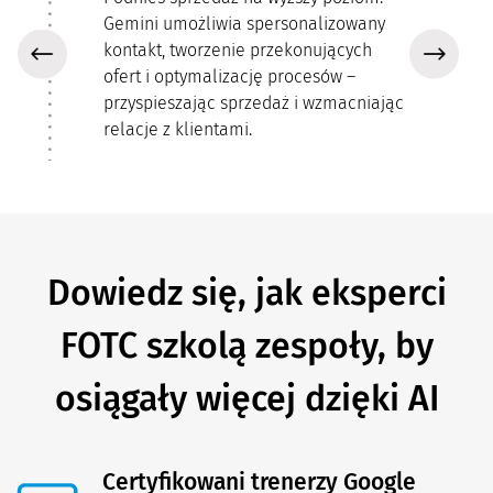
Gemini umożliwia spersonalizowany
kontakt, tworzenie przekonujących
ofert i optymalizację procesów –
przyspieszając sprzedaż i wzmacniając
relacje z klientami.
Dowiedz się, jak eksperci
FOTC szkolą zespoły, by
osiągały więcej dzięki AI
Certyfikowani trenerzy Google