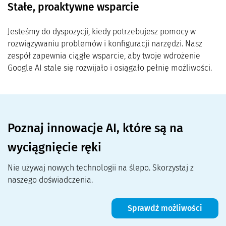
Stałe, proaktywne wsparcie
Jesteśmy do dyspozycji, kiedy potrzebujesz pomocy w
rozwiązywaniu problemów i konfiguracji narzędzi. Nasz
zespół zapewnia ciągłe wsparcie, aby twoje wdrożenie
Google AI stale się rozwijało i osiągało pełnię możliwości.
Poznaj innowacje AI, które są na
wyciągnięcie ręki
Nie używaj nowych technologii na ślepo. Skorzystaj z
naszego doświadczenia.
Sprawdź możliwości