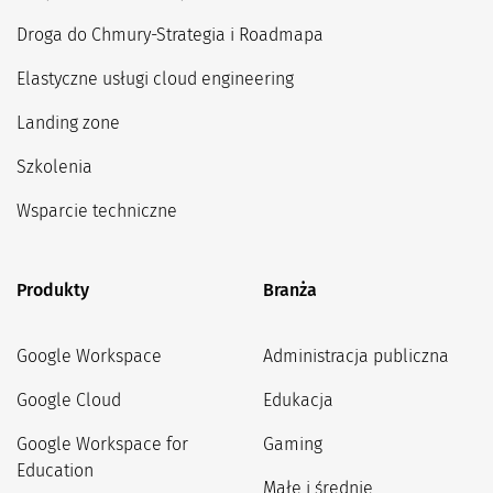
Droga do Chmury-Strategia i Roadmapa
Elastyczne usługi cloud engineering
Landing zone
Szkolenia
Wsparcie techniczne
Produkty
Branża
Google Workspace
Administracja publiczna
Google Cloud
Edukacja
Google Workspace for
Gaming
Education
Małe i średnie