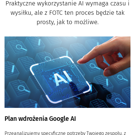
Praktyczne wykorzystanie AI wymaga czasu i
wysiłku, ale z FOTC ten proces będzie tak
prosty, jak to możliwe.
Plan wdrożenia Google AI
Przeanalizujemy specyficzne potrzeby Twojego zespołu, z