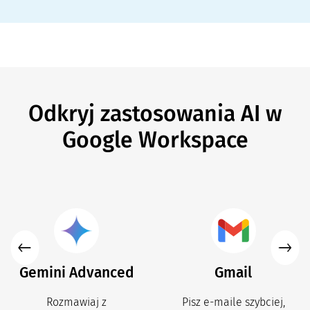
Odkryj zastosowania AI w
Google Workspace
Gemini Advanced
Gmail
Rozmawiaj z
Pisz e-maile szybciej,