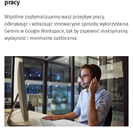
pracy
Wspólnie zoptymalizujemy wasz przepływ pracy,
odkrywając i wdrażając innowacyjne sposoby wykorzystania
Gemini w Google Workspace, tak by zapewnić maksymalną
wydajność i minimalne zakłócenia.