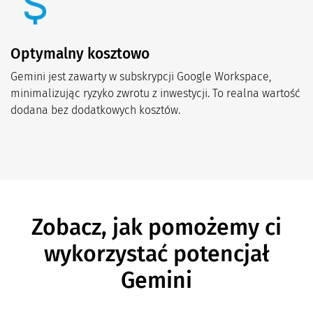
Optymalny kosztowo
Gemini jest zawarty w subskrypcji Google Workspace,
minimalizując ryzyko zwrotu z inwestycji. To realna wartość
dodana bez dodatkowych kosztów.
Zobacz, jak pomożemy ci
wykorzystać potencjał
Gemini