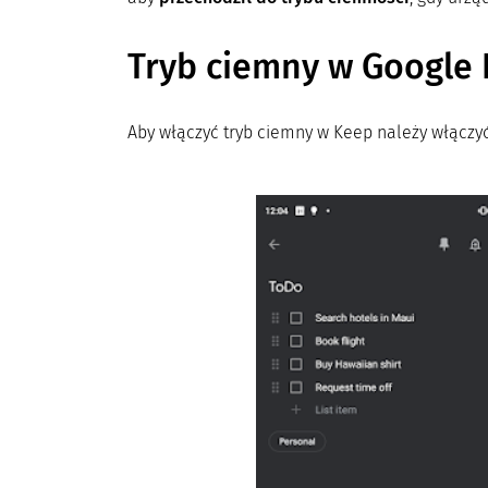
Tryb ciemny w Google
Aby włączyć tryb ciemny w Keep należy włączy