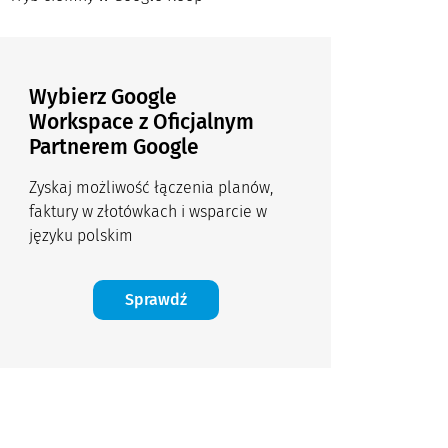
Wybierz Google
Workspace z Oficjalnym
Partnerem Google
Zyskaj możliwość łączenia planów,
faktury w złotówkach i wsparcie w
języku polskim
Sprawdź