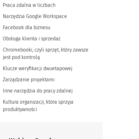
Praca zdalna w liczbach
Narzędzia Google Workspace
Facebook dla biznesu
Obsługa klienta i sprzedaż
Chromebooki, czyli sprzęt, który zawsze
jest pod kontrolą
Klucze weryfikacji dwuetapowej
Zarządzanie projektami
Inne narzędzia do pracy zdalnej
Kultura organizacji, która sprzyja
produktywności