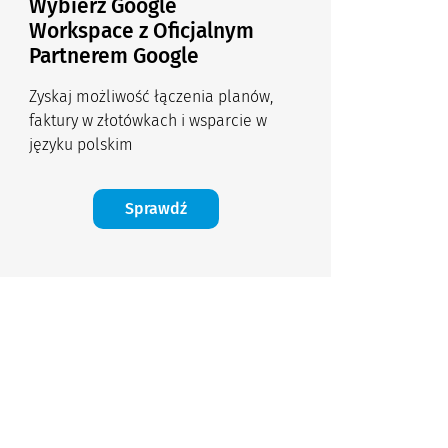
Wybierz Google
Workspace z Oficjalnym
Partnerem Google
Zyskaj możliwość łączenia planów,
faktury w złotówkach i wsparcie w
języku polskim
Sprawdź