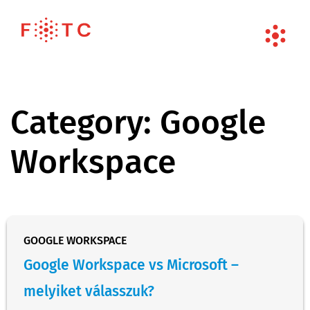
Category:
Google
Workspace
GOOGLE WORKSPACE
Google Workspace vs Microsoft –
melyiket válasszuk?