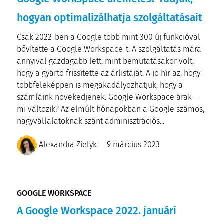
hogyan optimalizálhatja szolgáltatásait
Csak 2022-ben a Google több mint 300 új funkcióval
bővítette a Google Workspace-t. A szolgáltatás mára
annyival gazdagabb lett, mint bemutatásakor volt,
hogy a gyártó frissítette az árlistáját. A jó hír az, hogy
többféleképpen is megakadályozhatjuk, hogy a
számláink növekedjenek. Google Workspace árak –
mi változik? Az elmúlt hónapokban a Google számos,
nagyvállalatoknak szánt adminisztrációs...
Alexandra Zielyk
9 március 2023
GOOGLE WORKSPACE
A Google Workspace 2022. januári