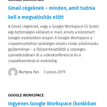
Gmail cégeknek – minden, amit tudnia
kell a megvalósítás előtt
A Gmail cégeknek, vagy a Google Workspace (G Suite)
egy biztonságos vállalati e-mail, amely a közismert
Google-eszközökön alapul. A Google Workspace a
csapatmunkához szükséges összes irodai alkalmazás
gyűjteménye – a fájlszerkesztőktől a szöveges
üzenetküldésen át a videokonferencia és a
csapatkoordináció eszközéig.
Martyna Paś
3 június 2019
GOOGLE WORKSPACE
Ingyenes Google Workspace (korábban