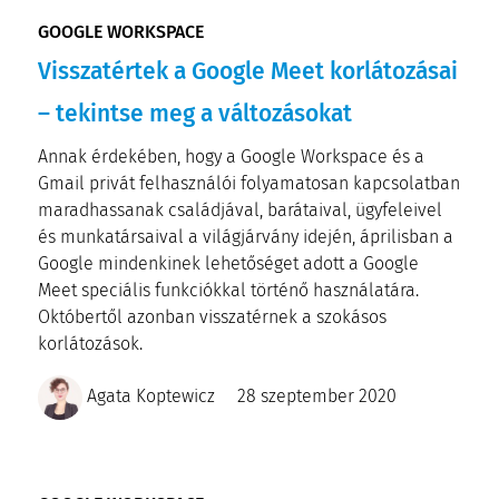
GOOGLE WORKSPACE
Visszatértek a Google Meet korlátozásai
– tekintse meg a változásokat
Annak érdekében, hogy a Google Workspace és a
Gmail privát felhasználói folyamatosan kapcsolatban
maradhassanak családjával, barátaival, ügyfeleivel
és munkatársaival a világjárvány idején, áprilisban a
Google mindenkinek lehetőséget adott a Google
Meet speciális funkciókkal történő használatára.
Októbertől azonban visszatérnek a szokásos
korlátozások.
Agata Koptewicz
28 szeptember 2020