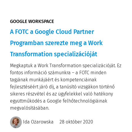
GOOGLE WORKSPACE
A FOTC a Google Cloud Partner
Programban szerezte meg a Work
Transformation specializációját
Megkaptuk a Work Transformation specializációját. Ez
fontos információ számunkra – a FOTC minden
tagjának munkájáért és kompetenciáinak
fejlesztéséért járó díj, a tanúsító vizsgákon történő
sikeres részvétel és az ügyfelekkel való hatékony
együttműködés a Google felhőtechnológiáinak
megvalósításában.
Ida Ożarowska
28 október 2020