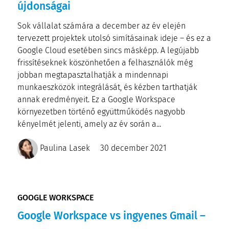
újdonságai
Sok vállalat számára a december az év elején
tervezett projektek utolsó simításainak ideje – és ez a
Google Cloud esetében sincs másképp. A legújabb
frissítéseknek köszönhetően a felhasználók még
jobban megtapasztalhatják a mindennapi
munkaeszközök integrálását, és kézben tarthatják
annak eredményeit. Ez a Google Workspace
környezetben történő együttműködés nagyobb
kényelmét jelenti, amely az év során a...
Paulina Lasek
30 december 2021
GOOGLE WORKSPACE
Google Workspace vs ingyenes Gmail –