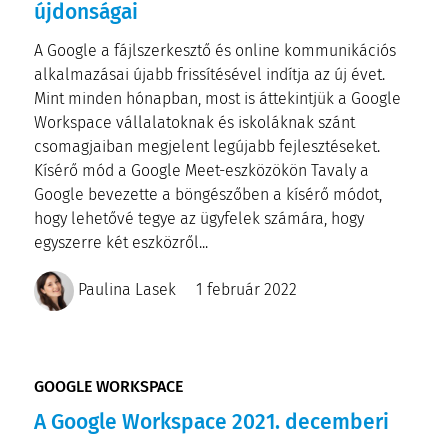
újdonságai
A Google a fájlszerkesztő és online kommunikációs
alkalmazásai újabb frissítésével indítja az új évet.
Mint minden hónapban, most is áttekintjük a Google
Workspace vállalatoknak és iskoláknak szánt
csomagjaiban megjelent legújabb fejlesztéseket.
Kísérő mód a Google Meet-eszközökön Tavaly a
Google bevezette a böngészőben a kísérő módot,
hogy lehetővé tegye az ügyfelek számára, hogy
egyszerre két eszközről...
Paulina Lasek
1 február 2022
GOOGLE WORKSPACE
A Google Workspace 2021. decemberi