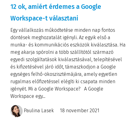
12 ok, amiért érdemes a Google
Workspace-t választani
Egy vállalkozás működtetése minden nap fontos
döntések meghozatalát igényli. Az egyik első a
munka- és kommunikációs eszközök kiválasztása. Ha
meg akarja spórolni a több szállítótól származó
egyedi szolgáltatások kiválasztásával, telepítésével
és kifizetésével járó időt, támaszkodjon a Google
egységes felhő-ökoszisztémájára, amely egyetlen
rugalmas előfizetéssel elégíti ki csapata minden
igényét. Mi a Google Workspace? A Google
Workspace egy...
Paulina Lasek
18 november 2021