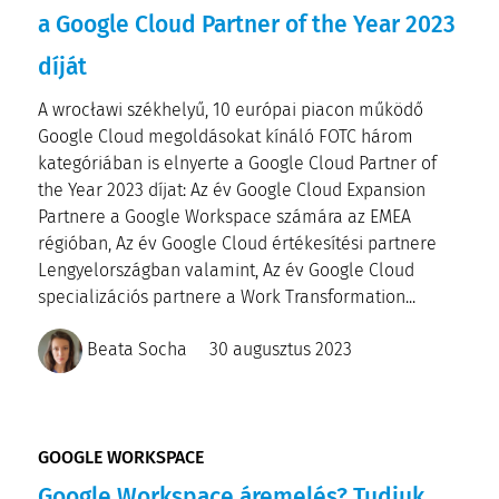
a Google Cloud Partner of the Year 2023
díját
A wrocławi székhelyű, 10 európai piacon működő
Google Cloud megoldásokat kínáló FOTC három
kategóriában is elnyerte a Google Cloud Partner of
the Year 2023 díjat: Az év Google Cloud Expansion
Partnere a Google Workspace számára az EMEA
régióban, Az év Google Cloud értékesítési partnere
Lengyelországban valamint, Az év Google Cloud
specializációs partnere a Work Transformation...
Beata Socha
30 augusztus 2023
GOOGLE WORKSPACE
Google Workspace áremelés? Tudjuk,