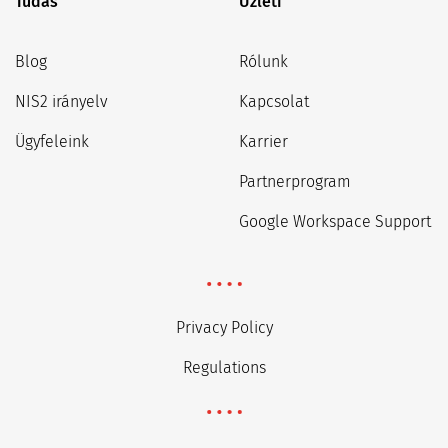
Tudás
Üzleti
Blog
Rólunk
NIS2 irányelv
Kapcsolat
Ügyfeleink
Karrier
Partnerprogram
Google Workspace Support
Privacy Policy
Regulations