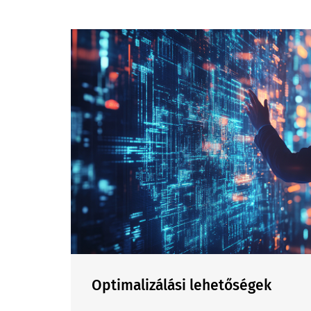
Optimalizálási lehetőségek