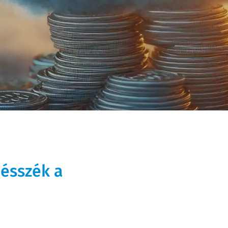
ésszék a