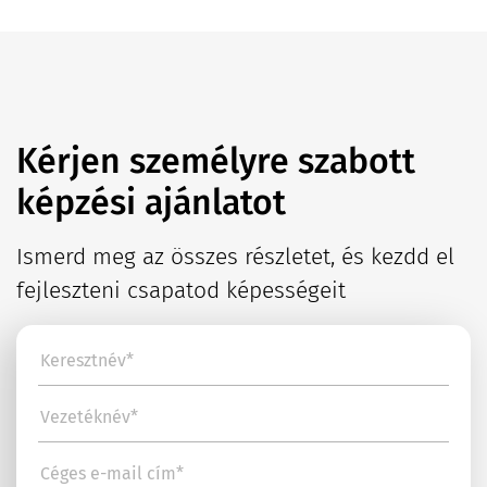
Kérjen személyre szabott
képzési ajánlatot
Ismerd meg az összes részletet, és kezdd el
fejleszteni csapatod képességeit