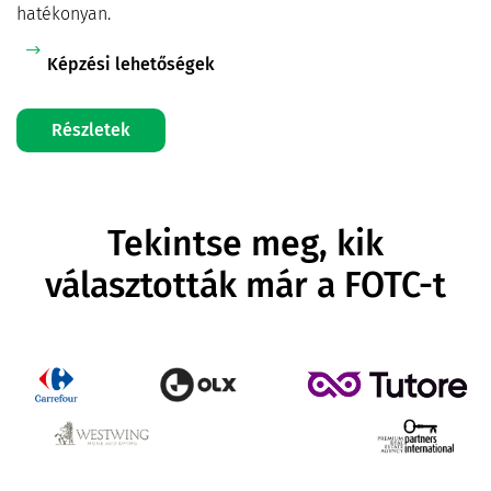
hatékonyan.
Képzési lehetőségek
Részletek
Tekintse meg, kik
választották már a FOTC-t