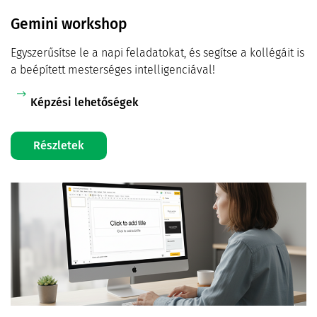
Gemini workshop
Egyszerűsítse le a napi feladatokat, és segítse a kollégáit is
a beépített mesterséges intelligenciával!
Képzési lehetőségek
Részletek