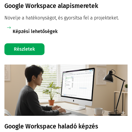
Google Workspace alapismeretek
Növelje a hatékonyságot, és gyorsítsa fel a projekteket.
Képzési lehetőségek
Részletek
Google Workspace haladó képzés