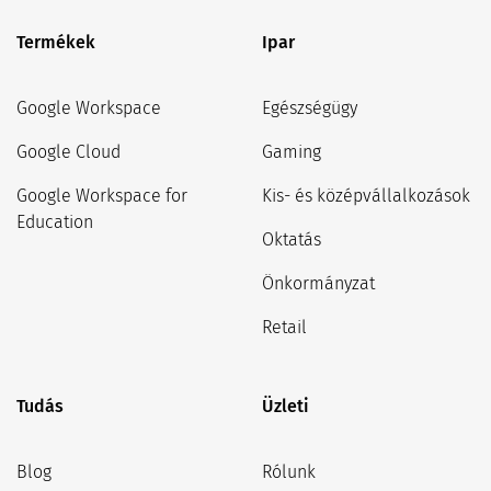
Termékek
Ipar
Google Workspace
Egészségügy
Google Cloud
Gaming
Google Workspace for
Kis- és középvállalkozások
Education
Oktatás
Önkormányzat
Retail
Tudás
Üzleti
Blog
Rólunk