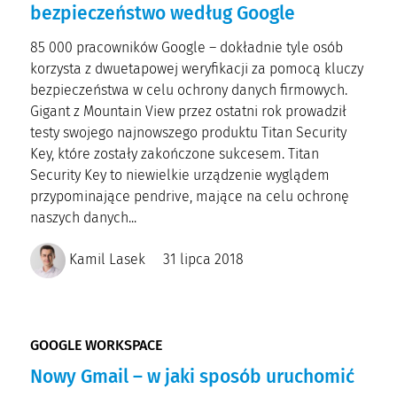
bezpieczeństwo według Google
85 000 pracowników Google – dokładnie tyle osób
korzysta z dwuetapowej weryfikacji za pomocą kluczy
bezpieczeństwa w celu ochrony danych firmowych.
Gigant z Mountain View przez ostatni rok prowadził
testy swojego najnowszego produktu Titan Security
Key, które zostały zakończone sukcesem. Titan
Security Key to niewielkie urządzenie wyglądem
przypominające pendrive, mające na celu ochronę
naszych danych...
Kamil Lasek
31 lipca 2018
GOOGLE WORKSPACE
Nowy Gmail – w jaki sposób uruchomić