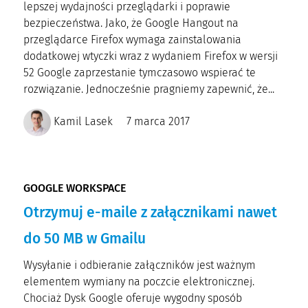
lepszej wydajności przeglądarki i poprawie
bezpieczeństwa. Jako, że Google Hangout na
przeglądarce Firefox wymaga zainstalowania
dodatkowej wtyczki wraz z wydaniem Firefox w wersji
52 Google zaprzestanie tymczasowo wspierać te
rozwiązanie. Jednocześnie pragniemy zapewnić, że...
Kamil Lasek
7 marca 2017
GOOGLE WORKSPACE
Otrzymuj e-maile z załącznikami nawet
do 50 MB w Gmailu
Wysyłanie i odbieranie załączników jest ważnym
elementem wymiany na poczcie elektronicznej.
Chociaż Dysk Google oferuje wygodny sposób