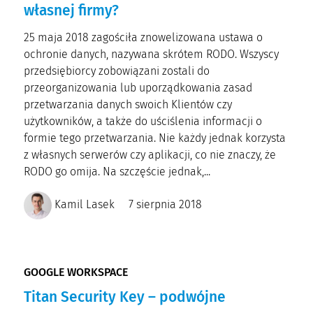
własnej firmy?
25 maja 2018 zagościła znowelizowana ustawa o
ochronie danych, nazywana skrótem RODO. Wszyscy
przedsiębiorcy zobowiązani zostali do
przeorganizowania lub uporządkowania zasad
przetwarzania danych swoich Klientów czy
użytkowników, a także do uściślenia informacji o
formie tego przetwarzania. Nie każdy jednak korzysta
z własnych serwerów czy aplikacji, co nie znaczy, że
RODO go omija. Na szczęście jednak,...
Kamil Lasek
7 sierpnia 2018
GOOGLE WORKSPACE
Titan Security Key – podwójne