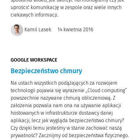
uprościć komunikację w zespole oraz wiele innych
ciekawych informacji.
Kamil Lasek
14 kwietnia 2016
GOOGLE WORKSPACE
Bezpieczeństwo chmury
Na ustach wszystkich podążających za rozwojem
technologii pojawia się wyrażenie „Cloud computing”
powszechnie nazywane chmurą obliczeniową. Z
założenia pozwala nam ona na używanie aplikacji
hostowanych w infrastrukturze dostawcy danej
aplikacji, lecz jak wygląda bezpieczeństwo chmury?
Czy dzięki temu jesteśmy w stanie zachować naszą
prywatność? Zacznijmy od bezpieczeństwa fizycznego.