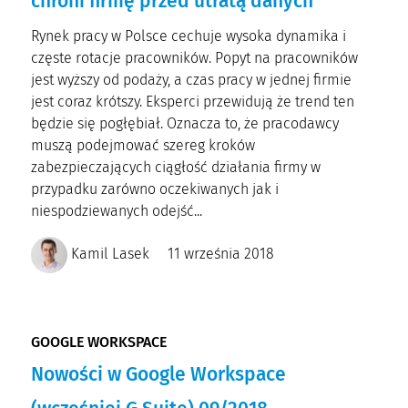
chroni firmę przed utratą danych
Rynek pracy w Polsce cechuje wysoka dynamika i
częste rotacje pracowników. Popyt na pracowników
jest wyższy od podaży, a czas pracy w jednej firmie
jest coraz krótszy. Eksperci przewidują że trend ten
będzie się pogłębiał. Oznacza to, że pracodawcy
muszą podejmować szereg kroków
zabezpieczających ciągłość działania firmy w
przypadku zarówno oczekiwanych jak i
niespodziewanych odejść...
Kamil Lasek
11 września 2018
GOOGLE WORKSPACE
Nowości w Google Workspace