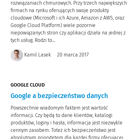
rozwiązaniach chmurowych. Przy trzech największych
firmach na rynku oferujących swoje produkty
cloudowe (Microsoft i ich Azure, Amazon z AWS, oraz
Google Cloud Platform) wiele pozornie
niepowiązanych stron czy aplikacji działa na jednej z
tych usług. Rodzi to...
Kamil Lasek
20 marca 2017
GOOGLE CLOUD
Google a bezpieczeństwo danych
Powszechnie wiadomym faktem jest wartość
informacji. Czy będą to dane klientów, katalogi
produktów, loginy i hasła, informacja jest niezwykle
cennym zasobem. Toteż ich bezpieczeństwo jest
absolutnym priorytetem dla każdej firmy oferującej