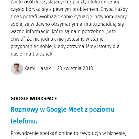
Wiele osób korzystających z poczty elektronicznej
często boryka się z pewnym problemem. Chyba każdy
z nas potrafi wyobrazić sobie sytuację: przypominamy
sobie, że w dawno otrzymanym e-mailu znajdują się
ważne informacje, które są nam potrzebne „w tej
chwili”. Za nic jednak nie jesteśmy w stanie
przypomnieć sobie, kiedy otrzymaliśmy istotny dla
nas e-mail oraz jak...
Kamil Lasek
23 kwietnia 2018
GOOGLE WORKSPACE
Rozmowy w Google Meet z poziomu
telefonu.
Prowadzenie spotkań online to rewolucja w biznesie,