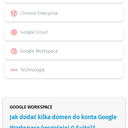
Chrome Enterprise
Google Cloud
Google Workspace
Technologie
GOOGLE WORKSPACE
Jak dodać kilka domen do konta Google