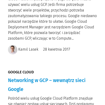
używać wielu usług GCP. Jeśli firma potrzebuje
stworzyć wiele projektów, przychodzi potrzeba
zautomatyzowania takiego procesu. Google niedawno
pokazał narzędzie które to ułatwi. Google Cloud
Deplyoment Manager jest narzędziem Google Cloud
Platform, które pozwala tworzyć i zarządzać
zasobami GCP, wliczając w to Compute...
Kamil Lasek
28 kwietnia 2017
GOOGLE CLOUD
Networking w GCP – wewnątrz sieci
Google
Pośród wielu usług Google Cloud Platform znajduje
się również zestaw usług sieciowych. Dziś postaramy