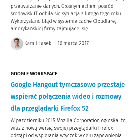
przetwarzanie danych. Głośnym echem pośród
środowisk IT odbiła się sytuacja z lutego tego roku.
Wykorzystano błąd w systemie cache Cloudfare,
amerykańskiej firmy zajmującej się...
Kamil Lasek
16 marca 2017
GOOGLE WORKSPACE
Google Hangout tymczasowo przestaje
wspierać połączenia wideo i rozmowy
dla przeglądarki Firefox 52
W październiku 2015 Mozilla Corporation ogłosiła, że
wraz z nową wersją swojej przeglądarki Firefox
odstąpi od wspierania wtyczek w celu zapewnienia