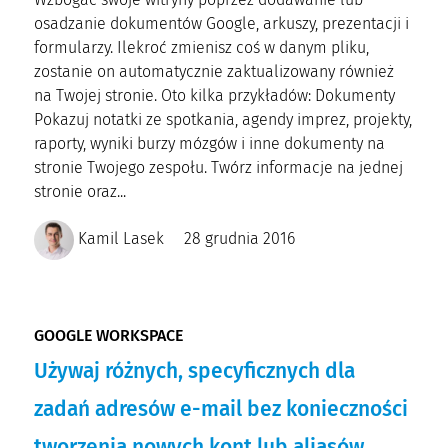
osadzanie dokumentów Google, arkuszy, prezentacji i
formularzy. Ilekroć zmienisz coś w danym pliku,
zostanie on automatycznie zaktualizowany również
na Twojej stronie. Oto kilka przykładów: Dokumenty
Pokazuj notatki ze spotkania, agendy imprez, projekty,
raporty, wyniki burzy mózgów i inne dokumenty na
stronie Twojego zespołu. Twórz informacje na jednej
stronie oraz...
Kamil Lasek
28 grudnia 2016
GOOGLE WORKSPACE
Używaj różnych, specyficznych dla
zadań adresów e-mail bez konieczności
tworzenia nowych kont lub aliasów