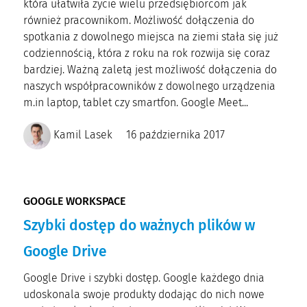
która ułatwiła życie wielu przedsiębiorcom jak
również pracownikom. Możliwość dołączenia do
spotkania z dowolnego miejsca na ziemi stała się już
codziennością, która z roku na rok rozwija się coraz
bardziej. Ważną zaletą jest możliwość dołączenia do
naszych współpracowników z dowolnego urządzenia
m.in laptop, tablet czy smartfon. Google Meet...
Kamil Lasek
16 października 2017
GOOGLE WORKSPACE
Szybki dostęp do ważnych plików w
Google Drive
Google Drive i szybki dostęp. Google każdego dnia
udoskonala swoje produkty dodając do nich nowe