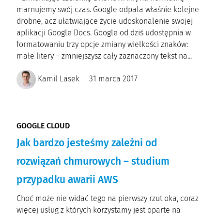
marnujemy swój czas. Google odpala właśnie kolejne
drobne, acz ułatwiające życie udoskonalenie swojej
aplikacji Google Docs. Google od dziś udostępnia w
formatowaniu trzy opcje zmiany wielkości znaków:
małe litery – zmniejszysz cały zaznaczony tekst na...
Kamil Lasek
31 marca 2017
GOOGLE CLOUD
Jak bardzo jesteśmy zależni od
rozwiązań chmurowych – studium
przypadku awarii AWS
Choć może nie widać tego na pierwszy rzut oka, coraz
więcej usług z których korzystamy jest oparte na