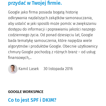
przydać w Twojej firmie.
Google jako firma posiada bogatą historię
odkrywania najdalszych zakątków samonauczania,
aby ustalić w jaki sposób może pomóc w zwiększaniu
dostępu do informacji i poprawianiu jakości naszego
codziennego życia. Od ponad dziesięciu lat, Google
bada tematykę samouczenia, które napędza wiele
algorytmów i produktów Google. Obecnie użytkownicy
chmury Google pochodzą z różnych branż – od usług
finansowych,...
Kamil Lasek
30 listopada 2016
GOOGLE WORKSPACE
Co to jest SPF i DKIM?