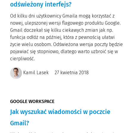
odświeżony interfejs?
Od kilku dni użytkownicy Gmaila mogą korzystać z
nowej, ulepszonej wersji flagowego produktu Google.
Gmail doczekał się kilku ciekawych zmian jak np.
funkcja odłóż na później, która z pewnością ułatwi
życie wielu osobom. Odświeżona wersja poczty będzie
pojawiać się stopniowo, dlatego warto uzbroić się w
cierpliwość.
Kamil Lasek
27 kwietnia 2018
GOOGLE WORKSPACE
Jak wyszukać wiadomości w poczcie
Gmail?