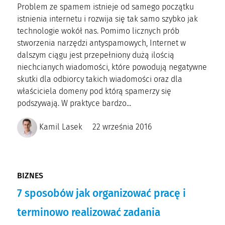
Problem ze spamem istnieje od samego początku
istnienia internetu i rozwija się tak samo szybko jak
technologie wokół nas. Pomimo licznych prób
stworzenia narzędzi antyspamowych, Internet w
dalszym ciągu jest przepełniony dużą ilością
niechcianych wiadomości, które powodują negatywne
skutki dla odbiorcy takich wiadomości oraz dla
właściciela domeny pod którą spamerzy się
podszywają. W praktyce bardzo...
Kamil Lasek
22 września 2016
BIZNES
7 sposobów jak organizować pracę i
terminowo realizować zadania