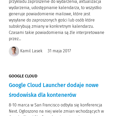
przykładu zaproszenie do wydarzenia, aktualizacja
wydarzenia, udostępnianie kalendarza, to wszystko
generuje powiadomienie mailowe, które jest
wysyłane do zaproszonych gości lub osób które
subskrybują zmiany w konkretnym kalendarzu.
Czasami takie powiadomienia są źle interpretowane
przez...
Kamil Lasek
31 maja 2017
GOOGLE CLOUD
Google Cloud Launcher dodaje nowe
środowiska dla kontenerów
8-10 marca w San Francisco odbyła się konferencja
Next. Ogłoszono na niej wiele zmian wchodzących w