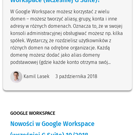
Workspace (wcześniej G Suite)?
W Google Workspace możesz korzystać z wielu
domen – możesz tworzyć aliasy, grupy, konta i inne
adresy w różnych domenach. Oznacza to, że w swojej
konsoli administracyjnej obsługiwać możesz np. kilka
spółek. Wystarczy, że rozdzielisz użytkowników z
różnych domen na odrębne organizacje. Każdą
domenę możesz dodać jako alias domeny
podstawowej (gdzie każde konto otrzyma swój...
Kamil Lasek
3 października 2018
GOOGLE WORKSPACE
Nowości w Google Workspace