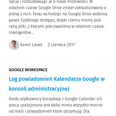
opcje i rozbudowując je o nowe możliwości. W
ostatnim czasie Google Drive został zaktualizowany o
jedną z nich. Teraz wchodząc na Google Drive widzimy
pasek Szybkiego dostępu, dzięki czemu mamy pod
ręką pliki, z którymi pracowaliśmy w ostatnim czasie.
Inteligentne...
Kamil Lasek
2 czerwca 2017
GOOGLE WORKSPACE
Log powiadomień Kalendarza Google w
konsoli administracyjnej
Kiedy użytkownicy korzystają z Google Calendar ich
praca uzależniona jest dalej mimo wszystko mocno
od maili i powiadomień które otrzymują. Dla