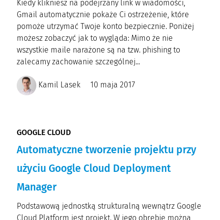
Kiedy klikniesz na podejrzany link w wiadomości,
Gmail automatycznie pokaże Ci ostrzeżenie, które
pomoże utrzymać Twoje konto bezpiecznie. Poniżej
możesz zobaczyć jak to wygląda: Mimo że nie
wszystkie maile narażone są na tzw. phishing to
zalecamy zachowanie szczególnej...
Kamil Lasek
10 maja 2017
GOOGLE CLOUD
Automatyczne tworzenie projektu przy
użyciu Google Cloud Deployment
Manager
Podstawową jednostką strukturalną wewnątrz Google
Cloud Platform jest projekt. W jego obrębie można