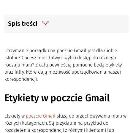
Spis treści
Utrzymanie porządku na poczcie Gmail jest dla Ciebie
istotne? Chcesz mieć łatwy i szybki dostęp do różnego
rodzaju maili? Z całą pewnością pomocne będą etykiety
oraz filtry, które dają możliwość uporządkowania naszej
korespondencji.
Etykiety w poczcie Gmail
Etykiety w
poczcie Gmail
służą do przechowywania maili w
różnych kategoriach. Są przydatne na przykład do
rozdzielenia korespondencji z różnymi klientami lub