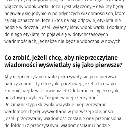
włączony widok wątku. Jeżeli jest włączony – etykiety będą
pojawiały się jedynie w pojedynczych wiadomościach, które
są nią oznaczone. Jeżeli ktoś na nią odpowie, etykieta nie
będzie widoczna. Jeżeli wyłączyliśmy widok wątku i dodamy
do niego etykietę, to pojawi się w dotychczasowych
wiadomościach, jednakże nie będzie widoczna w nowych.
Co zrobić, jeżeli chcę, aby nieprzeczytane
wiadomości wyświetlały się jako pierwsze?
Aby nieprzeczytane maile pokazywały się jako pierwsze,
należy zmienić typ skrzynki pocztowej. Jeżeli chcesz go
zmienić, wejdź w Ustawienia → Odebrane → Typ Skrzynki
pocztowej i wybierz “najpierw nieprzeczytane”
Po zmianie typu skrzynki wszystkie nieprzeczytane
wiadomości będą wyświetlane w pierwszej kolejności.
Jeżeli przeczytamy wiadomość zostanie ona przeniesiona
do folderu z przeczytanymi wiadomościami i będzie