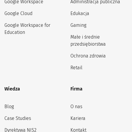
Google Workspace
Administracja publiczna
Google Cloud
Edukacja
Google Workspace for
Gaming
Education
Małe i średnie
przedsiębiorstwa
Ochrona zdrowia
Retail
Wiedza
Firma
Blog
O nas
Case Studies
Kariera
Dyrektywa NIS2
Kontakt