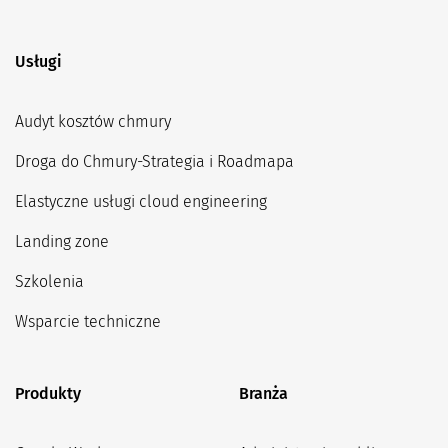
Usługi
Audyt kosztów chmury
Droga do Chmury-Strategia i Roadmapa
Elastyczne usługi cloud engineering
Landing zone
Szkolenia
Wsparcie techniczne
Produkty
Branża