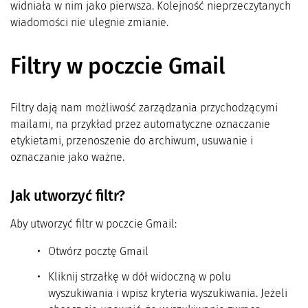
widniała w nim jako pierwsza. Kolejność nieprzeczytanych
wiadomości nie ulegnie zmianie.
Filtry w poczcie Gmail
Filtry dają nam możliwość zarządzania przychodzącymi
mailami, na przykład przez automatyczne oznaczanie
etykietami, przenoszenie do archiwum, usuwanie i
oznaczanie jako ważne.
Jak utworzyć filtr?
Aby utworzyć filtr w poczcie Gmail:
Otwórz pocztę Gmail
Kliknij strzałkę w dół widoczną w polu
wyszukiwania i wpisz kryteria wyszukiwania. Jeżeli