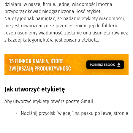
działami w naszej firmie. Jednej wiadomości można
przyporządkować nieograniczoną ilość etykiet.
Należy jednak pamiętać, że nadanie etykiety wiadomości,
nie jest równoznaczne z przeniesieniem jej do folderu.
Jeżeli usuniemy wiadomość, zostanie ona usunięta również
z każdej kategorii, która jest opisana etykietą.
Jak utworzyć etykietę
Aby utworzyć etykietę otwórz pocztę Gmail
Naciśnij przycisk “więcej” na pasku po lewej stronie