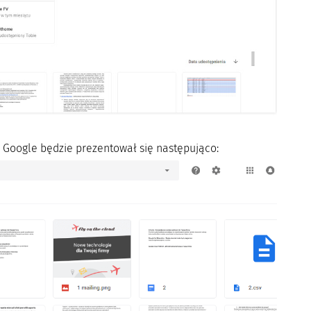
u Google będzie prezentował się następująco: