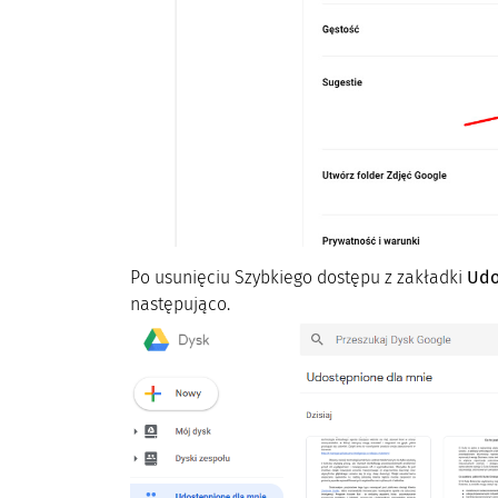
Po usunięciu Szybkiego dostępu z zakładki
Udo
następująco.