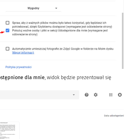
stępnione dla mnie
, widok będzie prezentował się