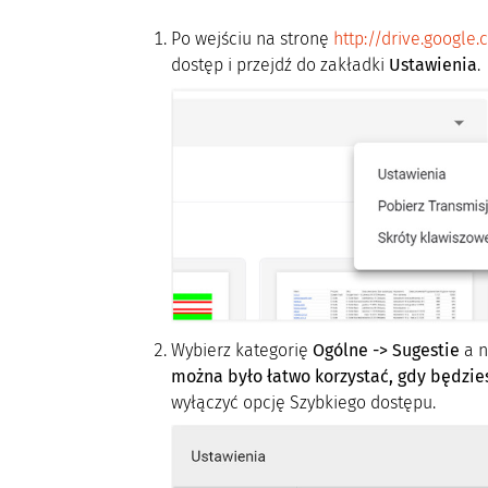
Po wejściu na stronę
http://drive.google
dostęp i przejdź do zakładki
Ustawienia
.
Wybierz kategorię
Ogólne -> Sugestie
a n
można było łatwo korzystać, gdy będzie
wyłączyć opcję Szybkiego dostępu.