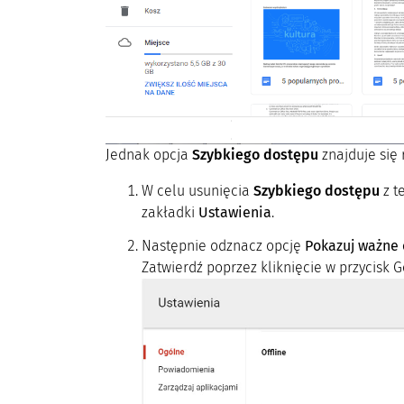
Jednak opcja
Szybkiego dostępu
znajduje się 
W celu usunięcia
Szybkiego dostępu
z t
zakładki
Ustawienia
.
Następnie odznacz opcję
Pokazuj ważne 
Zatwierdź poprzez kliknięcie w przycisk 