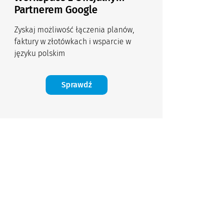
Partnerem Google
Zyskaj możliwość łączenia planów,
faktury w złotówkach i wsparcie w
języku polskim
Sprawdź