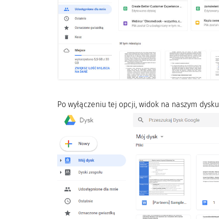
Po wyłączeniu tej opcji, widok na naszym dysk