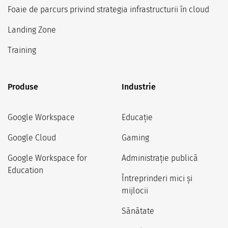
Foaie de parcurs privind strategia infrastructurii în cloud
Landing Zone
Training
Produse
Industrie
Google Workspace
Educație
Google Cloud
Gaming
Google Workspace for
Administrație publică
Education
Întreprinderi mici și
mijlocii
Sănătate