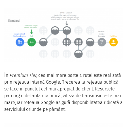
În
Premium Tier,
cea mai mare parte a rutei este realizată
prin rețeaua internă Google. Trecerea la rețeaua publică
se face în punctul cel mai apropiat de client. Resursele
parcurg o distanță mai mică, viteza de transmisie este mai
mare, iar rețeaua Google asigură disponibilitatea ridicată a
serviciului oriunde pe pământ.