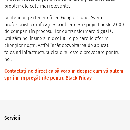
problemele cele mai relevante.
Suntem un partener oficial Google Cloud. Avem
profesioniști certificați la bord care au sprijinit peste 2.000
de companii în procesul lor de transformare digitală.
Utilizăm noi înșine zilnic soluțiile pe care le oferim
clienților noștri. Astfel încât dezvoltarea de aplicații
folosind infrastructura cloud nu este o provocare pentru
noi.
Contactați-ne direct ca să vorbim despre cum vă putem
sprijini în pregătirile pentru Black Friday
Servicii