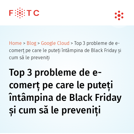
Home
>
Blog
>
Google Cloud
>
Top 3 probleme de e-
comerț pe care le puteți întâmpina de Black Friday și
cum să le preveniți
Top 3 probleme de e-
comerț pe care le puteți
întâmpina de Black Friday
și cum să le preveniți