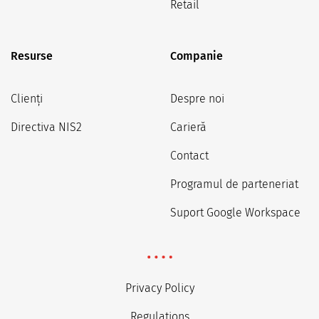
Retail
Resurse
Companie
Clienți
Despre noi
Directiva NIS2
Carieră
Contact
Programul de parteneriat
Suport Google Workspace
Privacy Policy
Regulations