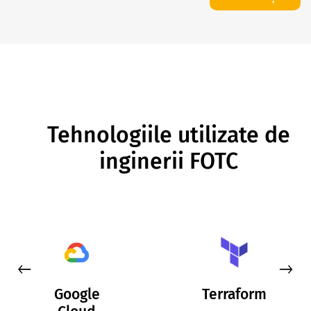
Tehnologiile utilizate de
inginerii FOTC
Google
Terraform