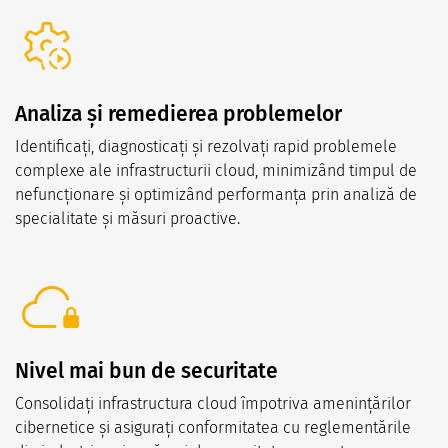
Analiza și remedierea problemelor
Identificați, diagnosticați și rezolvați rapid problemele
complexe ale infrastructurii cloud, minimizând timpul de
nefuncționare și optimizând performanța prin analiză de
specialitate și măsuri proactive.
Nivel mai bun de securitate
Consolidați infrastructura cloud împotriva amenințărilor
cibernetice și asigurați conformitatea cu reglementările