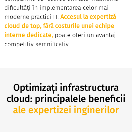
dificultăți în implementarea celor mai
moderne practici IT.
Accesul la expertiză
cloud de top, fără costurile unei echipe
interne dedicate,
poate oferi un avantaj
competitiv semnificativ.
Optimizați infrastructura
cloud: principalele beneficii
ale expertizei inginerilor