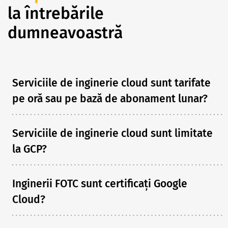
la întrebările
dumneavoastră
Serviciile de inginerie cloud sunt tarifate
pe oră sau pe bază de abonament lunar?
Serviciile de inginerie cloud sunt limitate
la GCP?
Inginerii FOTC sunt certificați Google
Cloud?