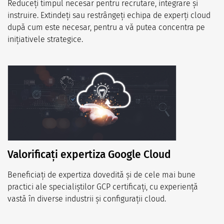
Reduceți timpul necesar pentru recrutare, integrare și
instruire. Extindeți sau restrângeți echipa de experți cloud
după cum este necesar, pentru a vă putea concentra pe
inițiativele strategice.
Valorificați expertiza Google Cloud
Beneficiați de expertiza dovedită și de cele mai bune
practici ale specialiștilor GCP certificați, cu experiență
vastă în diverse industrii și configurații cloud.