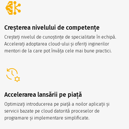
Creșterea nivelului de competențe
Creșteți nivelul de cunoștințe de specialitate în echipă.
Accelerați adoptarea cloud-ului și oferiți inginerilor
mentori de la care pot învăța cele mai bune practici.
Accelerarea lansării pe piață
Optimizați introducerea pe piață a noilor aplicații și
servicii bazate pe cloud datorită proceselor de
programare și implementare simplificate.