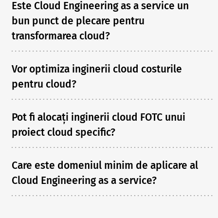
Este Cloud Engineering as a service un
bun punct de plecare pentru
transformarea cloud?
Vor optimiza inginerii cloud costurile
pentru cloud?
Pot fi alocați inginerii cloud FOTC unui
proiect cloud specific?
Care este domeniul minim de aplicare al
Cloud Engineering as a service?