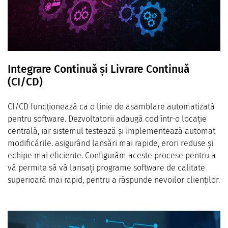
Integrare Continuă și Livrare Continuă
(CI/CD)
CI/CD funcționează ca o linie de asamblare automatizată
pentru software. Dezvoltatorii adaugă cod într-o locație
centrală, iar sistemul testează și implementează automat
modificările. asigurând lansări mai rapide, erori reduse și
echipe mai eficiente. Configurăm aceste procese pentru a
vă permite să vă lansați programe software de calitate
superioară mai rapid, pentru a răspunde nevoilor clienților.