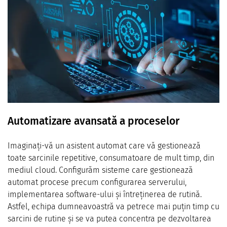
Automatizare avansată a proceselor
Imaginați-vă un asistent automat care vă gestionează
toate sarcinile repetitive, consumatoare de mult timp, din
mediul cloud. Configurăm sisteme care gestionează
automat procese precum configurarea serverului,
implementarea software-ului și întreținerea de rutină.
Astfel, echipa dumneavoastră va petrece mai puțin timp cu
sarcini de rutine și se va putea concentra pe dezvoltarea