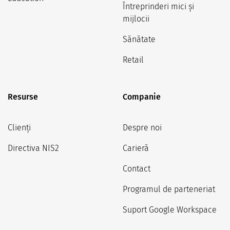
Întreprinderi mici și
mijlocii
Sănătate
Retail
Resurse
Companie
Clienți
Despre noi
Directiva NIS2
Carieră
Contact
Programul de parteneriat
Suport Google Workspace