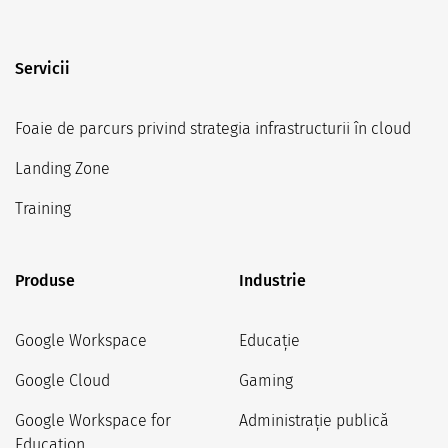
Servicii
Foaie de parcurs privind strategia infrastructurii în cloud
Landing Zone
Training
Produse
Industrie
Google Workspace
Educație
Google Cloud
Gaming
Google Workspace for
Administrație publică
Education