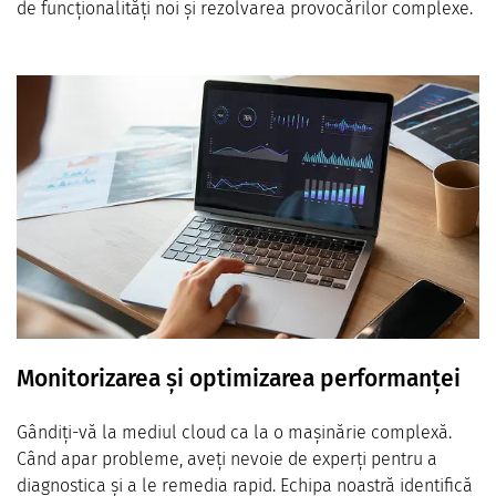
de funcționalități noi și rezolvarea provocărilor complexe.
Monitorizarea și optimizarea performanței
Gândiți-vă la mediul cloud ca la o mașinărie complexă.
Când apar probleme, aveți nevoie de experți pentru a
diagnostica și a le remedia rapid. Echipa noastră identifică