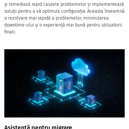
și remediază rapid cauzele problemelor și implementează
soluții pentru a vă optimiza configurația. Aceasta înseamnă
o rezolvare mai rapidă a problemelor, minimizarea
downtime-ului și o experiență mai bună pentru utilizatorii
finali.
Asistență pentru migrare