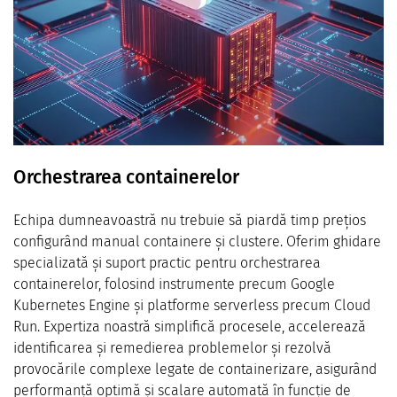
Orchestrarea containerelor
Echipa dumneavoastră nu trebuie să piardă timp prețios
configurând manual containere și clustere. Oferim ghidare
specializată și suport practic pentru orchestrarea
containerelor, folosind instrumente precum Google
Kubernetes Engine și platforme serverless precum Cloud
Run. Expertiza noastră simplifică procesele, accelerează
identificarea și remedierea problemelor și rezolvă
provocările complexe legate de containerizare, asigurând
performanță optimă și scalare automată în funcție de