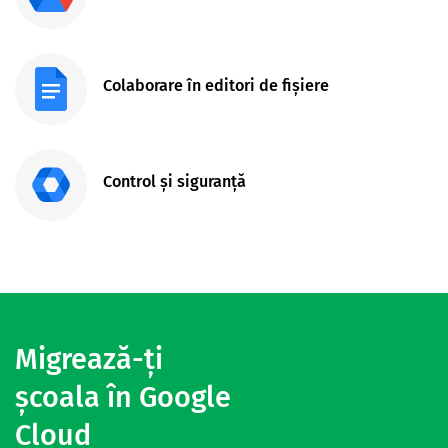
Colaborare în editori de fișiere
Control și siguranță
Migrează-ți
școala în Google
Cloud