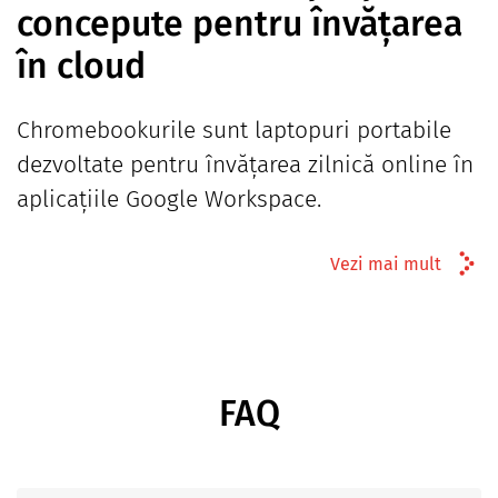
concepute pentru învățarea
în cloud
Chromebookurile sunt laptopuri portabile
dezvoltate pentru învățarea zilnică online în
aplicațiile Google Workspace.
Vezi mai mult
FAQ