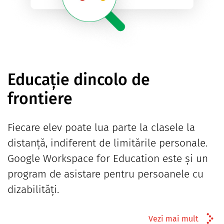
Educație dincolo de
frontiere
Fiecare elev poate lua parte la clasele la
distanță, indiferent de limitările personale.
Google Workspace for Education este și un
program de asistare pentru persoanele cu
dizabilități.
Vezi mai mult