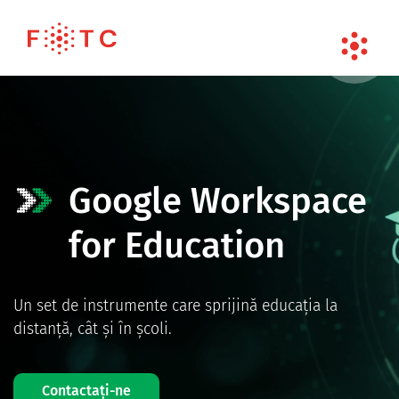
Google Workspace
for Education
Un set de instrumente care sprijină educația la
distanță, cât și în școli.
Contactaţi-ne