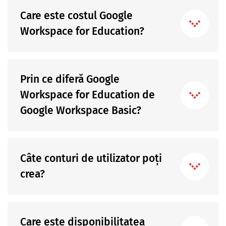
Care este costul Google
Workspace for Education?
Prin ce diferă Google
Workspace for Education de
Google Workspace Basic?
Câte conturi de utilizator poți
crea?
Care este disponibilitatea