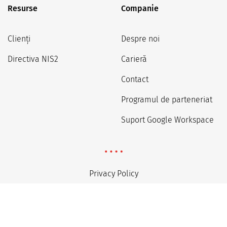
Resurse
Companie
Clienți
Despre noi
Directiva NIS2
Carieră
Contact
Programul de parteneriat
Suport Google Workspace
Privacy Policy
Regulations