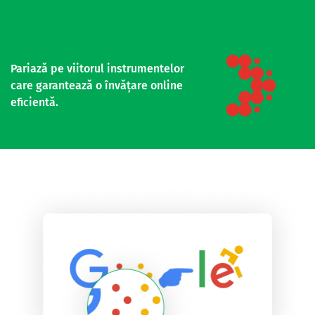
Pariază pe viitorul instrumentelor
care garantează o învățare online
eficientă.