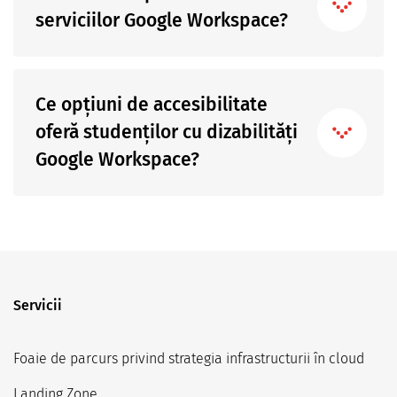
serviciilor Google Workspace?
Ce opțiuni de accesibilitate
oferă studenților cu dizabilități
Google Workspace?
Servicii
Foaie de parcurs privind strategia infrastructurii în cloud
Landing Zone