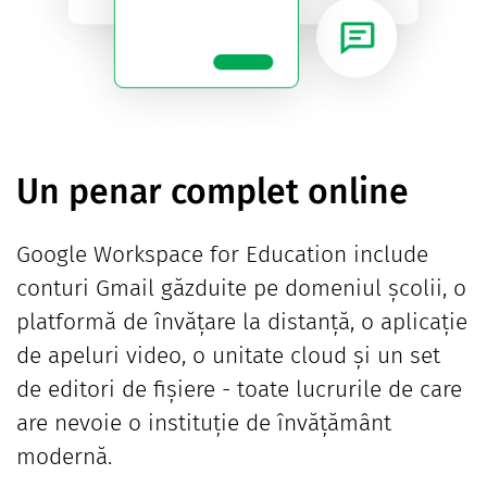
Un penar complet online
Google Workspace for Education include
conturi Gmail găzduite pe domeniul școlii, o
platformă de învățare la distanță, o aplicație
de apeluri video, o unitate cloud și un set
de editori de fișiere - toate lucrurile de care
are nevoie o instituție de învățământ
modernă.