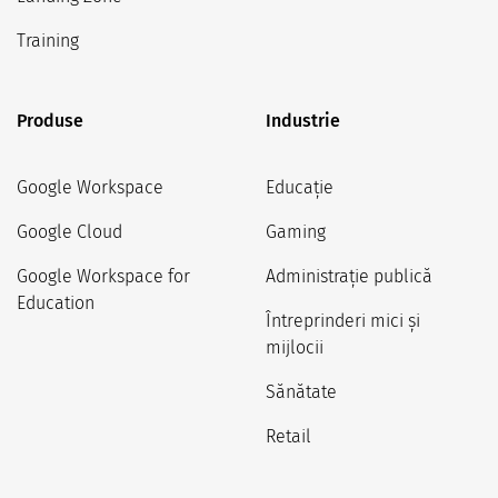
Training
Produse
Industrie
Google Workspace
Educație
Google Cloud
Gaming
Google Workspace for
Administrație publică
Education
Întreprinderi mici și
mijlocii
Sănătate
Retail