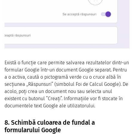
Există o funcție care permite salvarea rezultatelor dintr-un
formular Google într-un document Google separat. Pentru
a o activa, caută o pictogramă verde cu o cruce albă în
secțiunea „Răspunsuri” (simbolul Foi de Calcul Google). De
acolo, poți crea un document nou sau selecta unul
existent cu butonul ”Creați”. Informațiile vor fi stocate în
documentele text Google ale utilizatorului.
8. Schimbă culoarea de fundal a
formularului Google