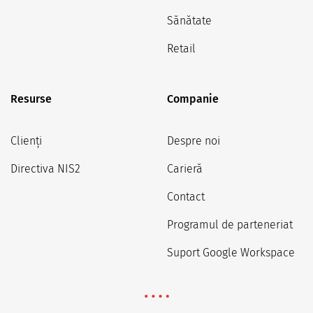
Sănătate
Retail
Resurse
Companie
Clienți
Despre noi
Directiva NIS2
Carieră
Contact
Programul de parteneriat
Suport Google Workspace