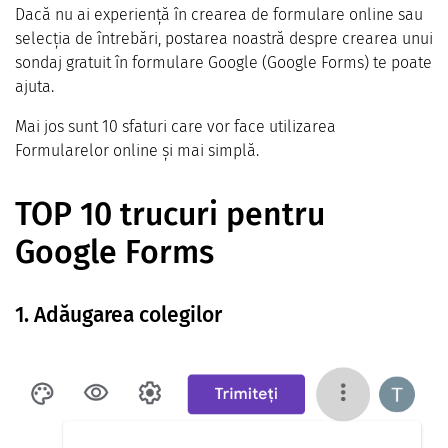
Dacă nu ai experiență în crearea de formulare online sau
selecția de întrebări, postarea noastră despre crearea unui
sondaj gratuit în formulare Google (Google Forms) te poate
ajuta.
Mai jos sunt 10 sfaturi care vor face utilizarea
Formularelor online și mai simplă.
TOP 10 trucuri pentru
Google Forms
1. Adăugarea colegilor