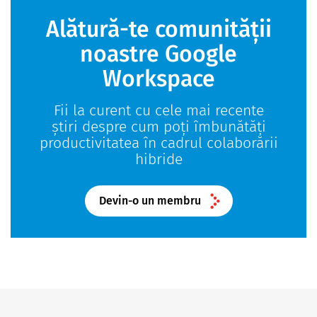
Alătură-te comunității
noastre Google
Workspace
Fii la curent cu cele mai recente
știri despre cum poți îmbunătăți
productivitatea în cadrul colaborării
hibride
Devin-o un membru