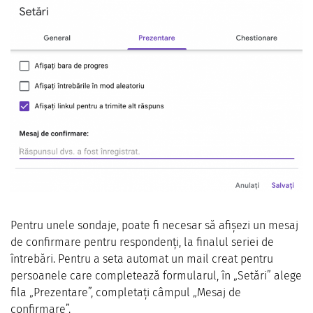
Pentru unele sondaje, poate fi necesar să afișezi un mesaj
de confirmare pentru respondenți, la finalul seriei de
întrebări. Pentru a seta automat un mail creat pentru
persoanele care completează formularul, în „Setări” alege
fila „Prezentare”, completați câmpul „Mesaj de
confirmare”.