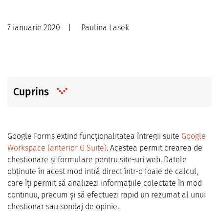
7 ianuarie 2020
|
Paulina Lasek
Cuprins
Google Forms extind funcționalitatea întregii suite
Google
Workspace (anterior G Suite)
. Acestea permit crearea de
chestionare și formulare pentru site-uri web. Datele
obținute în acest mod intră direct într-o foaie de calcul,
care îți permit să analizezi informațiile colectate în mod
continuu, precum și să efectuezi rapid un rezumat al unui
chestionar sau sondaj de opinie.