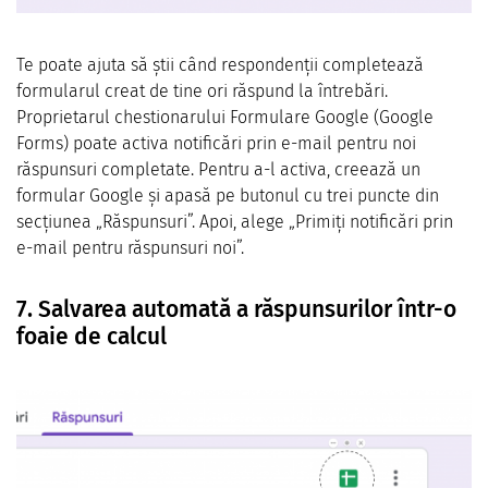
Te poate ajuta să știi când respondenții completează
formularul creat de tine ori răspund la întrebări.
Proprietarul chestionarului Formulare Google (Google
Forms) poate activa notificări prin e-mail pentru noi
răspunsuri completate. Pentru a-l activa, creează un
formular Google și apasă pe butonul cu trei puncte din
secțiunea „Răspunsuri”. Apoi, alege „Primiți notificări prin
e-mail pentru răspunsuri noi”.
7. Salvarea automată a răspunsurilor într-o
foaie de calcul