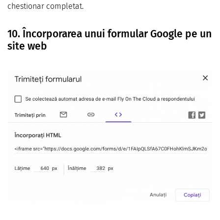
chestionar completat.
10. Încorporarea unui formular Google pe un
site web