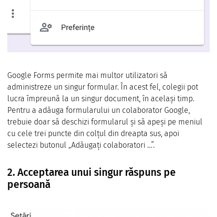
Google Forms permite mai multor utilizatori să
administreze un singur formular. În acest fel, colegii pot
lucra împreună la un singur document, în același timp.
Pentru a adăuga formularului un colaborator Google,
trebuie doar să deschizi formularul și să apeși pe meniul
cu cele trei puncte din colțul din dreapta sus, apoi
selectezi butonul „Adăugați colaboratori …”.
2. Acceptarea unui singur răspuns pe
persoană