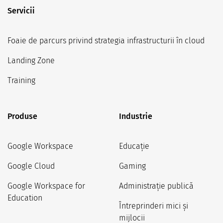
Servicii
Foaie de parcurs privind strategia infrastructurii în cloud
Landing Zone
Training
Produse
Industrie
Google Workspace
Educație
Google Cloud
Gaming
Google Workspace for
Administrație publică
Education
Întreprinderi mici și
mijlocii