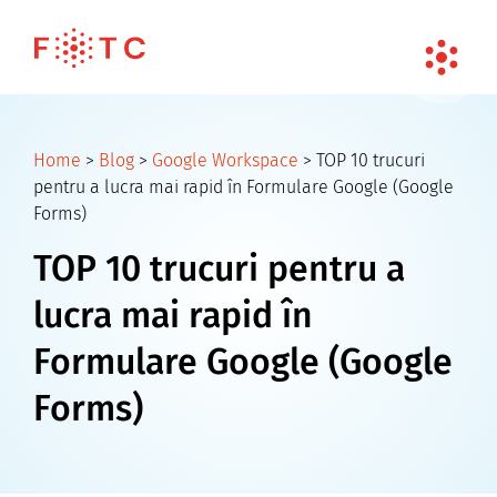
Home
>
Blog
>
Google Workspace
>
TOP 10 trucuri
pentru a lucra mai rapid în Formulare Google (Google
Forms)
TOP 10 trucuri pentru a
lucra mai rapid în
Formulare Google (Google
Forms)