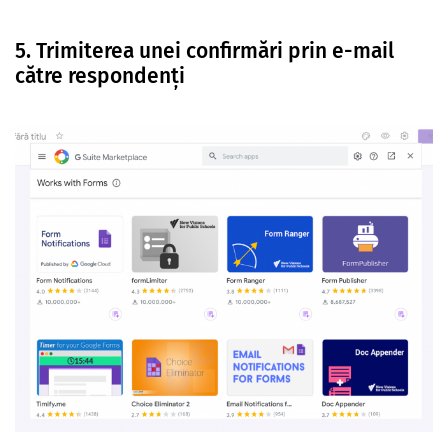
5. Trimiterea unei confirmări prin e-mail
către respondenți