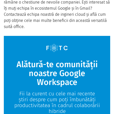
rămâne o chestiune de nevoile companiei. Ești interesat să
îți muți echipa în ecosistemul Google și în Gmail?
Contactează echipa noastră de ingineri cloud și află cum
poți obține cele mai multe beneficii din această versatilă
suită office.
Alătură-te comunității
noastre Google
Workspace
Fii la curent cu cele mai recente
știri despre cum poți îmbunătăți
productivitatea în cadrul colaborării
hibride