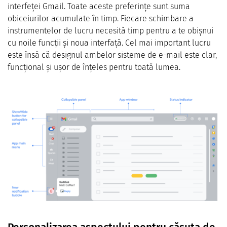
interfeței Gmail. Toate aceste preferințe sunt suma
obiceiurilor acumulate în timp. Fiecare schimbare a
instrumentelor de lucru necesită timp pentru a te obișnui
cu noile funcții și noua interfață. Cel mai important lucru
este însă că designul ambelor sisteme de e-mail este clar,
funcțional și ușor de înțeles pentru toată lumea.