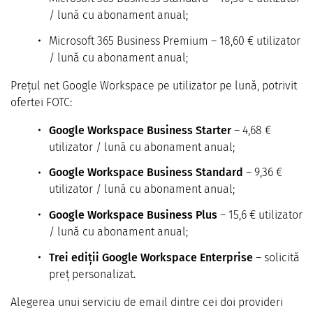
/ lună cu abonament anual;
Microsoft 365 Business Premium – 18,60 € utilizator
/ lună cu abonament anual;
Prețul net Google Workspace pe utilizator pe lună, potrivit
ofertei FOTC:
Google Workspace Business Starter
– 4,68 €
utilizator / lună cu abonament anual;
Google Workspace Business Standard
– 9,36 €
utilizator / lună cu abonament anual;
Google Workspace Business Plus
– 15,6 € utilizator
/ lună cu abonament anual;
Trei ediții Google Workspace Enterprise
– solicită
preț personalizat.
Alegerea unui serviciu de email dintre cei doi provideri