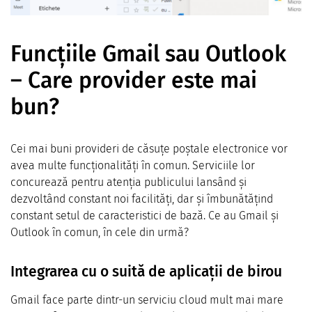
Funcțiile Gmail sau Outlook
– Care provider este mai
bun?
Cei mai buni provideri de căsuțe poștale electronice vor
avea multe funcționalități în comun. Serviciile lor
concurează pentru atenția publicului lansând și
dezvoltând constant noi facilități, dar și îmbunătățind
constant setul de caracteristici de bază. Ce au Gmail și
Outlook în comun, în cele din urmă?
Integrarea cu o suită de aplicații de birou
Gmail face parte dintr-un serviciu cloud mult mai mare