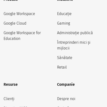
Google Workspace
Educație
Google Cloud
Gaming
Google Workspace for
Administrație publică
Education
Întreprinderi mici și
mijlocii
Sănătate
Retail
Resurse
Companie
Clienți
Despre noi