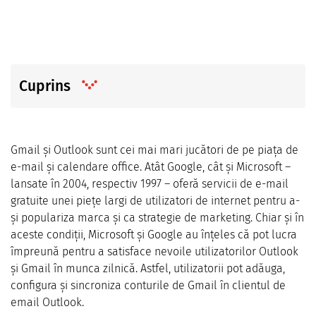
Cuprins
Gmail și Outlook sunt cei mai mari jucători de pe piața de
e-mail și calendare office. Atât Google, cât și Microsoft –
lansate în 2004, respectiv 1997 – oferă servicii de e-mail
gratuite unei piețe largi de utilizatori de internet pentru a-
și populariza marca și ca strategie de marketing. Chiar și în
aceste condiții, Microsoft și Google au înțeles că pot lucra
împreună pentru a satisface nevoile utilizatorilor Outlook
și Gmail în munca zilnică. Astfel, utilizatorii pot adăuga,
configura și sincroniza conturile de Gmail în clientul de
email Outlook.