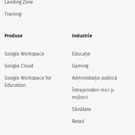
Landing Zone
Training
Produse
Industrie
Google Workspace
Educație
Google Cloud
Gaming
Google Workspace for
Administrație publică
Education
Întreprinderi mici și
mijlocii
Sănătate
Retail