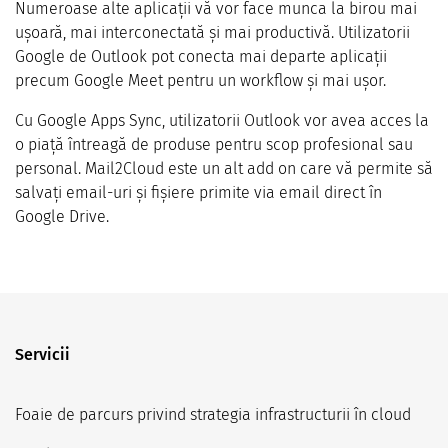
Numeroase alte aplicații vă vor face munca la birou mai
ușoară, mai interconectată și mai productivă. Utilizatorii
Google de Outlook pot conecta mai departe aplicații
precum Google Meet pentru un workflow și mai ușor.
Cu Google Apps Sync, utilizatorii Outlook vor avea acces la
o piață întreagă de produse pentru scop profesional sau
personal. Mail2Cloud este un alt add on care vă permite să
salvați email-uri și fișiere primite via email direct în
Google Drive.
Servicii
Foaie de parcurs privind strategia infrastructurii în cloud