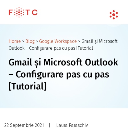
Home
>
Blog
>
Google Workspace
>
Gmail și Microsoft
Outlook – Configurare pas cu pas [Tutorial]
Gmail și Microsoft Outlook
– Configurare pas cu pas
[Tutorial]
22 Septembrie 2021
|
Laura Paraschiv