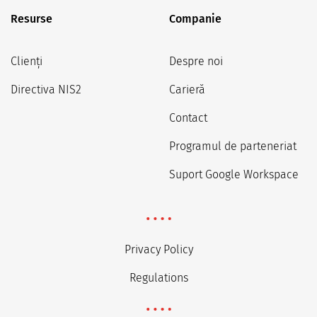
Resurse
Companie
Clienți
Despre noi
Directiva NIS2
Carieră
Contact
Programul de parteneriat
Suport Google Workspace
Privacy Policy
Regulations