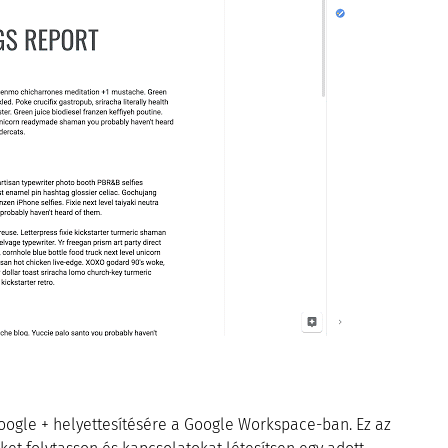
Google + helyettesítésére a Google Workspace-ban. Ez az