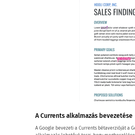
A Currents alkalmazás bevezetése
A Google bevezeti a Currents bétaverzióját a 