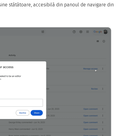
sine stătătoare, accesibilă din panoul de navigare din