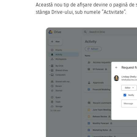
Această nou tip de afișare devine o pagină de 
stânga Drive-ului, sub numele ”Activitate”.