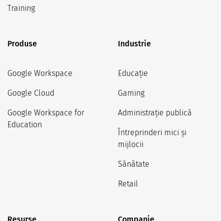
Training
Produse
Industrie
Google Workspace
Educație
Google Cloud
Gaming
Google Workspace for
Administrație publică
Education
Întreprinderi mici și
mijlocii
Sănătate
Retail
Resurse
Companie