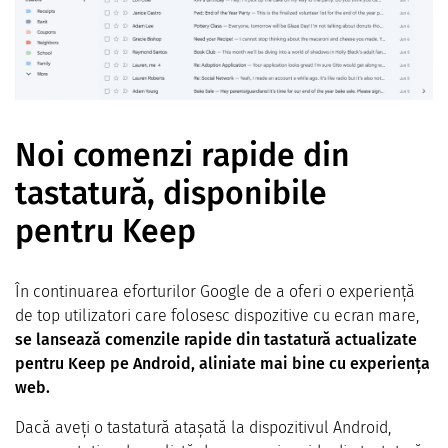
Noi comenzi rapide din
tastatură, disponibile
pentru Keep
În continuarea eforturilor Google de a oferi o experiență
de top utilizatori care folosesc dispozitive cu ecran mare,
se lansează comenzile rapide din tastatură actualizate
pentru Keep pe Android, aliniate mai bine cu experiența
web.
Dacă aveți o tastatură atașată la dispozitivul Android,