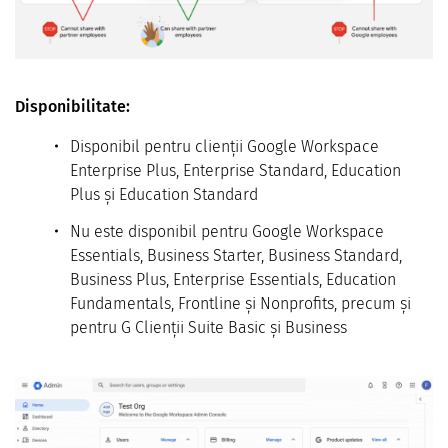
Disponibilitate:
Disponibil pentru clienții Google Workspace
Enterprise Plus, Enterprise Standard, Education
Plus și Education Standard
Nu este disponibil pentru Google Workspace
Essentials, Business Starter, Business Standard,
Business Plus, Enterprise Essentials, Education
Fundamentals, Frontline și Nonprofits, precum și
pentru G Clienții Suite Basic și Business