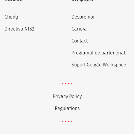
Clienți
Despre noi
Directiva NIS2
Carieră
Contact
Programul de parteneriat
Suport Google Workspace
Privacy Policy
Regulations