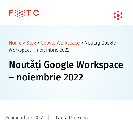
Home
>
Blog
>
Google Workspace
>
Noutăți Google
Workspace – noiembrie 2022
Noutăți Google Workspace
– noiembrie 2022
29 noiembrie 2022
|
Laura Paraschiv