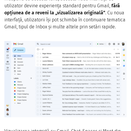
utilizator devine experiența standard pentru Gmail,
fără
opțiunea de a reveni la „vizualizarea originală”
. Cu noua
interfață, utilizatorii își pot schimba în continuare tematica
Gmail, tipul de Inbox și multe altele prin setări rapide.