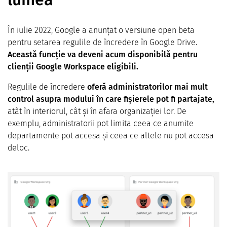
În iulie 2022, Google a anunțat o versiune open beta
pentru setarea regulile de încredere în Google Drive.
Această funcție va deveni acum disponibilă pentru
clienții Google Workspace eligibili.
Regulile de încredere
oferă administratorilor mai mult
control asupra modului în care fișierele pot fi partajate,
atât în ​​interiorul, cât și în afara organizației lor. De
exemplu, administratorii pot limita ceea ce anumite
departamente pot accesa și ceea ce altele nu pot accesa
deloc.