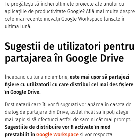
Te pregătești să închei ultimele proiecte ale anului cu
aplicațiile de productivitate Google? Află mai multe despre
cele mai recente inovații Google Workspace lansate în
ultima lună.
Sugestii de utilizatori pentru
partajarea în Google Drive
Începând cu luna noiembrie,
este mai ușor să partajezi
fișiere cu utilizatorii cu care distribui cel mai des fișiere
în Google Drive.
Destinatarii care îți vor fi sugerați vor apărea în caseta de
dialog de partajare din Drive, astfel încât să îi poți alege
mai rapid și să efectuezi astfel de sarcini cât mai prompt.
Sugestiile de distribuire vor fi activate în mod
prestabilit în
Google Workspace
și vor respecta