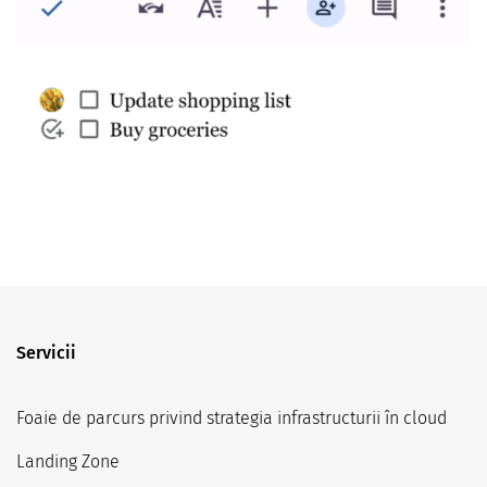
Servicii
Foaie de parcurs privind strategia infrastructurii în cloud
Landing Zone