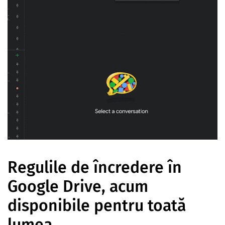
Regulile de încredere în
Google Drive, acum
disponibile pentru toată
lumea