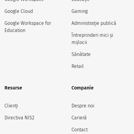
Google Cloud
Gaming
Google Workspace for
Administrație publică
Education
Întreprinderi mici și
mijlocii
Sănătate
Retail
Resurse
Companie
Clienți
Despre noi
Directiva NIS2
Carieră
Contact