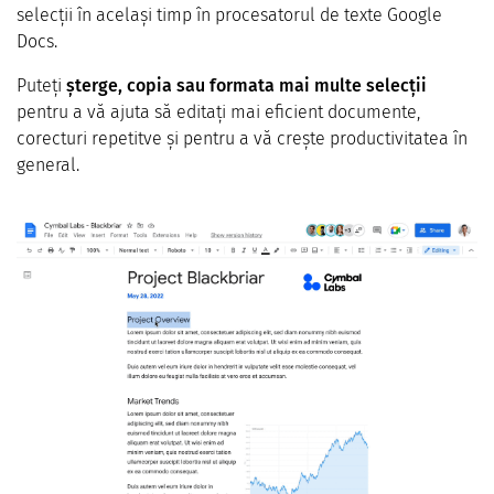
selecții în același timp în procesatorul de texte Google
Docs.
Puteți
șterge, copia sau formata mai multe selecții
pentru a vă ajuta să editați mai eficient documente,
corecturi repetitve și pentru a vă crește productivitatea în
general.