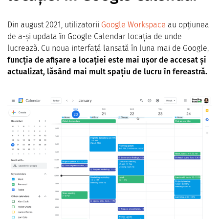
Din august 2021, utilizatorii
Google Workspace
au opțiunea
de a-și updata în Google Calendar locația de unde
lucrează. Cu noua interfață lansată în luna mai de Google,
funcția de afișare a locației este mai ușor de accesat și
actualizat, lăsând mai mult spațiu de lucru în fereastră.