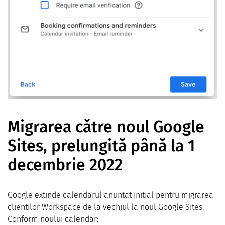
Migrarea către noul Google
Sites, prelungită până la 1
decembrie 2022
Google extinde calendarul anunțat inițial pentru migrarea
clienților Workspace de la vechiul la noul Google Sites.
Conform noului calendar: