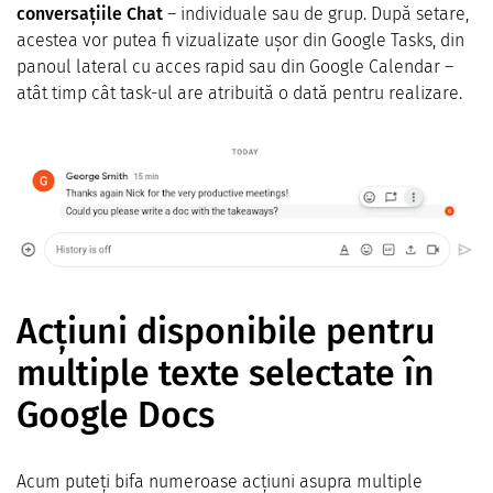
conversațiile Chat
– individuale sau de grup. După setare,
acestea vor putea fi vizualizate ușor din Google Tasks, din
panoul lateral cu acces rapid sau din Google Calendar –
atât timp cât task-ul are atribuită o dată pentru realizare.
Acțiuni disponibile pentru
multiple texte selectate în
Google Docs
Acum puteți bifa numeroase acțiuni asupra multiple