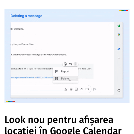
Look nou pentru afișarea
locației în Google Calendar