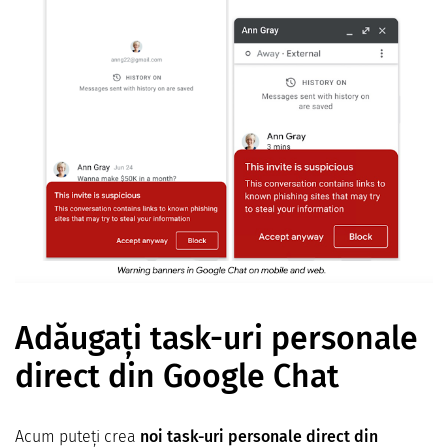
Adăugați task-uri personale
direct din Google Chat
Acum puteți crea
noi task-uri personale direct din