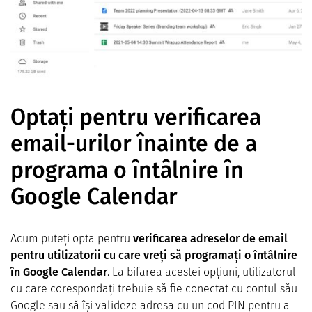
Optați pentru verificarea
email-urilor înainte de a
programa o întâlnire în
Google Calendar
Acum puteți opta pentru
verificarea adreselor de email
pentru utilizatorii cu care vreți să programați o întâlnire
în Google Calendar
. La bifarea acestei opțiuni, utilizatorul
cu care corespondați trebuie să fie conectat cu contul său
Google sau să își valideze adresa cu un cod PIN pentru a