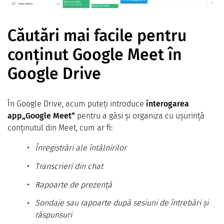
Căutări mai facile pentru
conținut Google Meet în
Google Drive
În Google Drive, acum puteți introduce
interogarea
app„Google Meet”
pentru a găsi și organiza cu ușurință
conținutul din Meet, cum ar fi:
Înregistrări ale întâlnirilor
Transcrieri din chat
Rapoarte de prezență
Sondaje sau rapoarte după sesiuni de întrebări și
răspunsuri