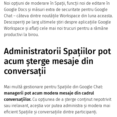
Noi opțiuni de moderare în Spații, funcții noi de editare în
Google Docs și măsuri extra de securitate pentru Google
Chat – câteva dintre noutățile Workspace din luna aceasta.
Descoperiți pe larg ultimele știri despre aplicațiile Google
Workspace și aflați cele mai noi trucuri pentru a rămâne
productivi la birou.
Administratorii Spațiilor pot
acum șterge mesaje din
conversații
Mai multă gestionare pentru Spațiile din Google Chat:
managerii pot acum modera mesaje din cadrul
conversațiilor.
Cu opțiunea de a șterge conținut nepotrivit
sau irelavant, aceștia vor putea administra și modera mai
eficient Spațiile și conversațiile dintre participanți.