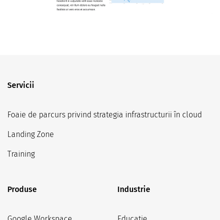
Servicii
Foaie de parcurs privind strategia infrastructurii în cloud
Landing Zone
Training
Produse
Industrie
Google Workspace
Educație