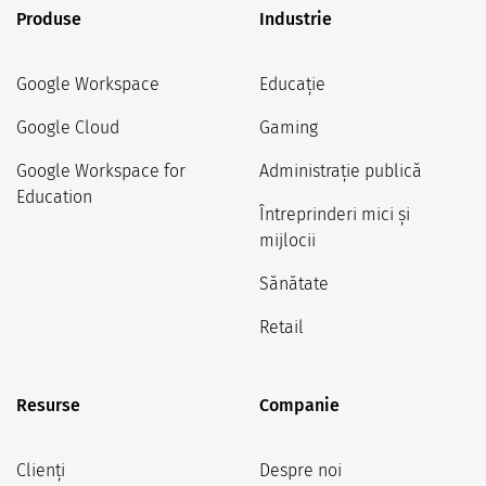
Produse
Industrie
Google Workspace
Educație
Google Cloud
Gaming
Google Workspace for
Administrație publică
Education
Întreprinderi mici și
mijlocii
Sănătate
Retail
Resurse
Companie
Clienți
Despre noi