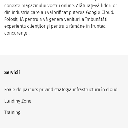
conexte magazinului vostru online. Alăturați-vă liderilor
din industrie care au valorificat puterea Google Cloud.
Folosiți IA pentru a vă genera venituri, a îmbunătăți
experiența clienților și pentru a rămâne în fruntea
concurenței.
Servicii
Foaie de parcurs privind strategia infrastructurii în cloud
Landing Zone
Training