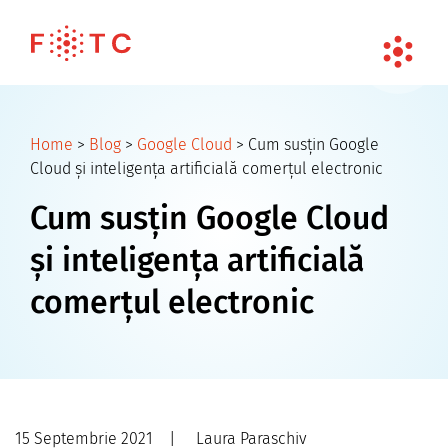
Home
>
Blog
>
Google Cloud
>
Cum susțin Google
Cloud și inteligența artificială comerțul electronic
Cum susțin Google Cloud
și inteligența artificială
comerțul electronic
15 Septembrie 2021
|
Laura Paraschiv