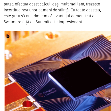
putea efectua acest calcul, deși mult mai lent, trezește
incertitudinea unor oameni de știință. Cu toate acestea,
este greu să nu admitem că avantajul demonstrat de
Sycamore față de Summit este impresionant.