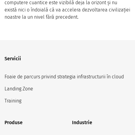
computere cuantice este vizibilă deja la orizont și nu
există nici o îndoială că va accelera dezvoltarea civilizației
noastre la un nivel fără precedent.
Servicii
Foaie de parcurs privind strategia infrastructurii în cloud
Landing Zone
Training
Produse
Industrie