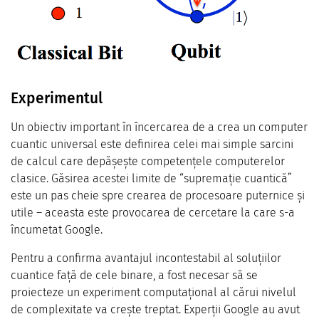
Experimentul
Un obiectiv important în încercarea de a crea un computer
cuantic universal este definirea celei mai simple sarcini
de calcul care depășește competențele computerelor
clasice. Găsirea acestei limite de “supremație cuantică”
este un pas cheie spre crearea de procesoare puternice și
utile – aceasta este provocarea de cercetare la care s-a
încumetat Google.
Pentru a confirma avantajul incontestabil al soluțiilor
cuantice față de cele binare, a fost necesar să se
proiecteze un experiment computațional al cărui nivelul
de complexitate va crește treptat. Experții Google au avut