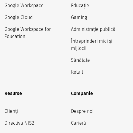
Google Workspace
Educație
Google Cloud
Gaming
Google Workspace for
Administrație publică
Education
Întreprinderi mici și
mijlocii
Sănătate
Retail
Resurse
Companie
Clienți
Despre noi
Directiva NIS2
Carieră