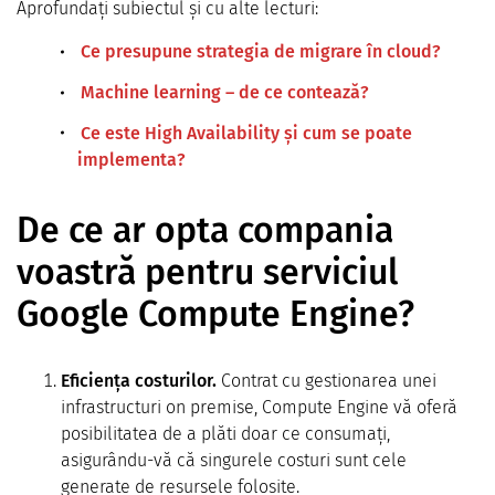
Aprofundați subiectul și cu alte lecturi:
Ce presupune strategia de migrare în cloud?
Machine learning – de ce contează?
Ce este High Availability și cum se poate
implementa?
De ce ar opta compania
voastră pentru serviciul
Google Compute Engine?
Eficiența costurilor.
Contrat cu gestionarea unei
infrastructuri on premise, Compute Engine vă oferă
posibilitatea de a plăti doar ce consumați,
asigurându-vă că singurele costuri sunt cele
generate de resursele folosite.