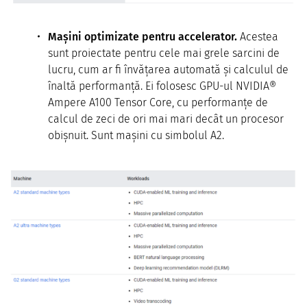
Mașini optimizate pentru accelerator.
Acestea
sunt proiectate pentru cele mai grele sarcini de
lucru, cum ar fi învățarea automată și calculul de
înaltă performanță. Ei folosesc GPU-ul NVIDIA®
Ampere A100 Tensor Core, cu performanțe de
calcul de zeci de ori mai mari decât un procesor
obișnuit. Sunt mașini cu simbolul A2.