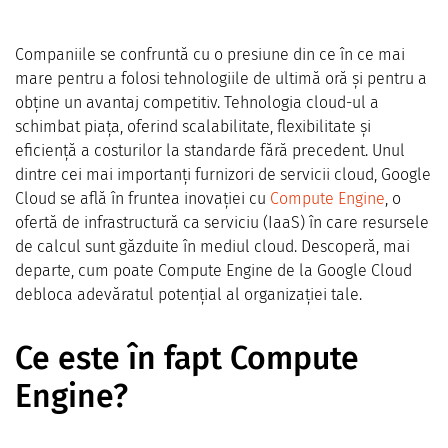
Companiile se confruntă cu o presiune din ce în ce mai
mare pentru a folosi tehnologiile de ultimă oră și pentru a
obține un avantaj competitiv. Tehnologia cloud-ul a
schimbat piața, oferind scalabilitate, flexibilitate și
eficiență a costurilor la standarde fără precedent. Unul
dintre cei mai importanți furnizori de servicii cloud, Google
Cloud se află în fruntea inovației cu
Compute Engine
, o
ofertă de infrastructură ca serviciu (IaaS) în care resursele
de calcul sunt găzduite în mediul cloud. Descoperă, mai
departe, cum poate Compute Engine de la Google Cloud
debloca adevăratul potențial al organizației tale.
Ce este în fapt Compute
Engine?