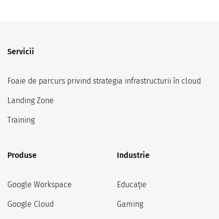
Servicii
Foaie de parcurs privind strategia infrastructurii în cloud
Landing Zone
Training
Produse
Industrie
Google Workspace
Educație
Google Cloud
Gaming