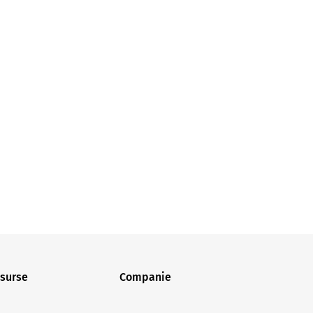
surse
Companie