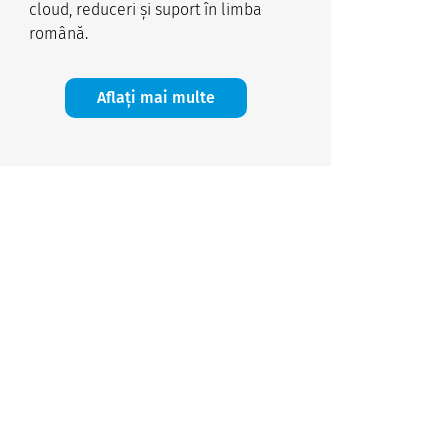
cloud, reduceri și suport în limba
română.
Aflați mai multe