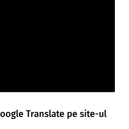
oogle Translate pe site-ul