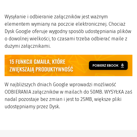
Wysyłanie i odbieranie załączników jest ważnym
elementem wymiany na poczcie elektronicznej. Chociaż
Dysk Google oferuje wygodny sposób udostępniania plików
o dowolnej wielkości, to czasami trzeba odbierać maile z
dużymi załącznikami.
W najbliższych dniach Google wprowadzi możliwość
ODBIERANIA załączników w mailach do 50MB. WYSYŁKA zaś
nadal pozostaje bez zmian i jest to 25MB, większe pliki
udostępniamy przez Dysk.