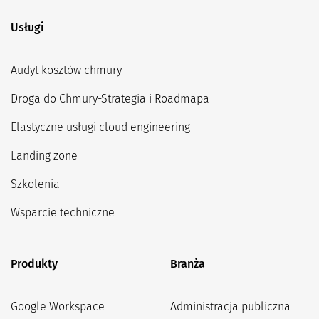
Usługi
Audyt kosztów chmury
Droga do Chmury-Strategia i Roadmapa
Elastyczne usługi cloud engineering
Landing zone
Szkolenia
Wsparcie techniczne
Produkty
Branża
Google Workspace
Administracja publiczna