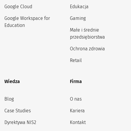
Google Cloud
Edukacja
Google Workspace for
Gaming
Education
Małe i średnie
przedsiębiorstwa
Ochrona zdrowia
Retail
Wiedza
Firma
Blog
O nas
Case Studies
Kariera
Dyrektywa NIS2
Kontakt