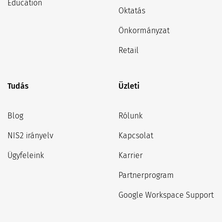
Education
Oktatás
Önkormányzat
Retail
Tudás
Üzleti
Blog
Rólunk
NIS2 irányelv
Kapcsolat
Ügyfeleink
Karrier
Partnerprogram
Google Workspace Support