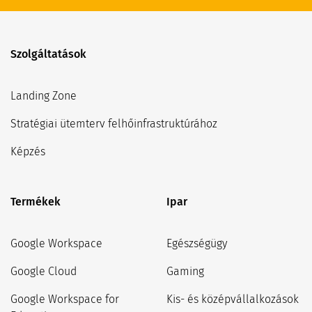
Szolgáltatások
Landing Zone
Stratégiai ütemterv felhőinfrastruktúrához
Képzés
Termékek
Ipar
Google Workspace
Egészségügy
Google Cloud
Gaming
Google Workspace for
Kis- és középvállalkozások