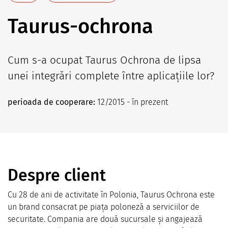
Taurus-ochrona
Cum s-a ocupat Taurus Ochrona de lipsa
unei integrări complete între aplicațiile lor?
perioada de cooperare:
12/2015 - în prezent
Despre client
Cu 28 de ani de activitate în Polonia, Taurus Ochrona este
un brand consacrat pe piața poloneză a serviciilor de
securitate. Compania are două sucursale și angajează