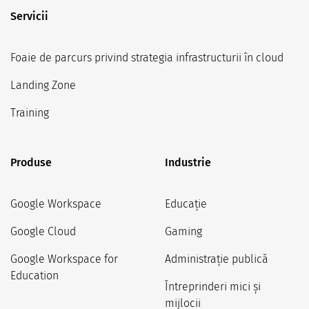
Servicii
Foaie de parcurs privind strategia infrastructurii în cloud
Landing Zone
Training
Produse
Industrie
Google Workspace
Educație
Google Cloud
Gaming
Google Workspace for
Administrație publică
Education
Întreprinderi mici și
mijlocii