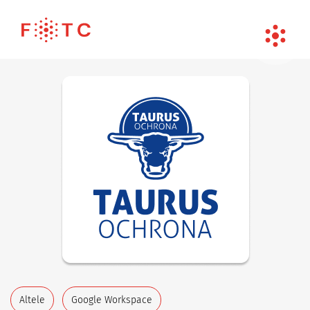
Altele
Google Workspace