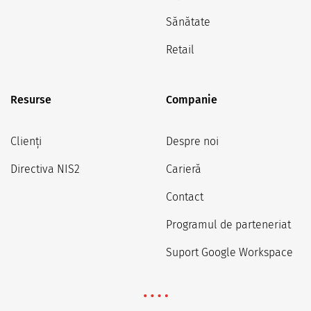
Sănătate
Retail
Resurse
Companie
Clienți
Despre noi
Directiva NIS2
Carieră
Contact
Programul de parteneriat
Suport Google Workspace