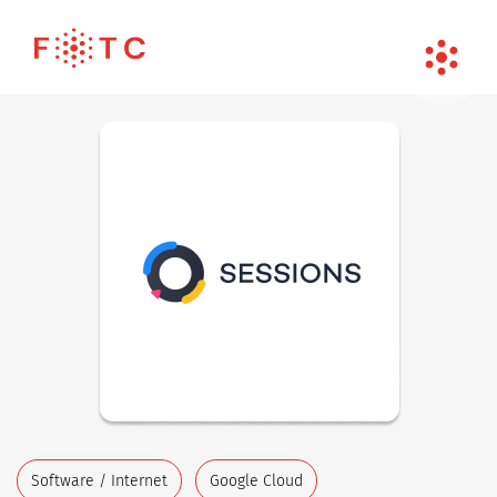
Software / Internet
Google Cloud