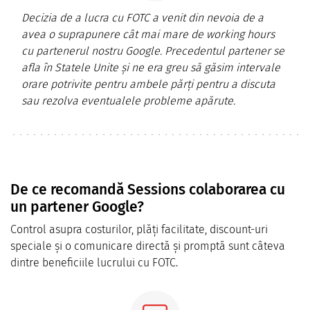
Decizia de a lucra cu FOTC a venit din nevoia de a
avea o suprapunere cât mai mare de working hours
cu partenerul nostru Google. Precedentul partener se
afla în Statele Unite și ne era greu să găsim intervale
orare potrivite pentru ambele părți pentru a discuta
sau rezolva eventualele probleme apărute.
De ce recomandă Sessions colaborarea cu
un partener Google?
Control asupra costurilor, plăți facilitate, discount-uri
speciale și o comunicare directă și promptă sunt câteva
dintre beneficiile lucrului cu FOTC.