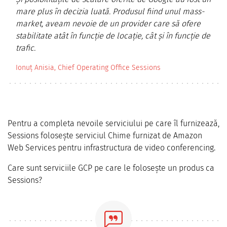
mare plus în decizia luată. Produsul fiind unul mass-
market, aveam nevoie de un provider care să ofere
stabilitate atât în funcție de locație, cât și în funcție de
trafic.
Ionuț Anisia, Chief Operating Office Sessions
Pentru a completa nevoile serviciului pe care îl furnizează,
Sessions folosește serviciul Chime furnizat de Amazon
Web Services pentru infrastructura de video conferencing.
Care sunt serviciile GCP pe care le folosește un produs ca
Sessions?