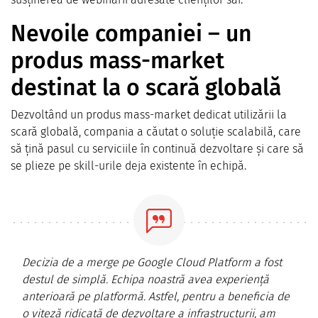
Nevoile companiei – un
produs mass-market
destinat la o scară globală
Dezvoltând un produs mass-market dedicat utilizării la
scară globală, compania a căutat o soluție scalabilă, care
să țină pasul cu serviciile în continuă dezvoltare și care să
se plieze pe skill-urile deja existente în echipă.
Decizia de a merge pe Google Cloud Platform a fost
destul de simplă. Echipa noastră avea experiență
anterioară pe platformă. Astfel, pentru a beneficia de
o viteză ridicată de dezvoltare a infrastructurii, am