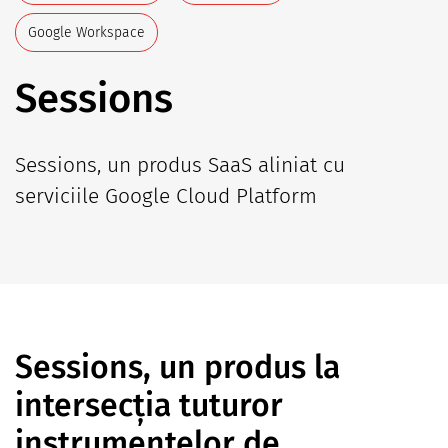
Google Workspace
Sessions
Sessions, un produs SaaS aliniat cu
serviciile Google Cloud Platform
Sessions, un produs la
intersecția tuturor
instrumentelor de