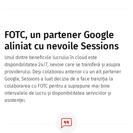
FOTC, un partener Google
aliniat cu nevoile Sessions
Unul dintre beneficiile lucrului în cloud este
disponibilitatea 24/7, nevoie care se transferă și asupra
providerului. Deși colaborau anterior cu un alt partener
Google, Sessions a luat decizia de a face tranziția la
colaborarea cu FOTC pentru a suprapune mai bine
intervalele de lucru și disponibilitatea serviciilor și
asistenței.