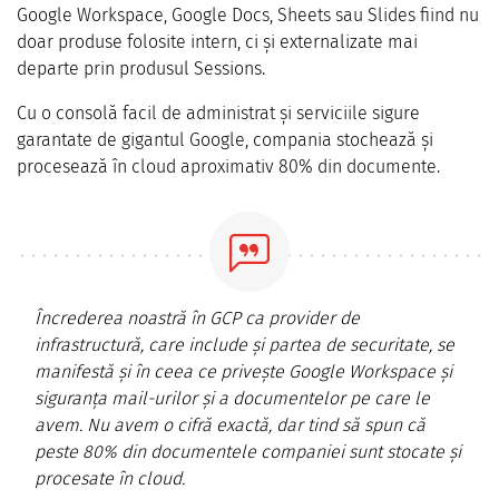
Google Workspace, Google Docs, Sheets sau Slides fiind nu
doar produse folosite intern, ci și externalizate mai
departe prin produsul Sessions.
Cu o consolă facil de administrat și serviciile sigure
garantate de gigantul Google, compania stochează și
procesează în cloud aproximativ 80% din documente.
Încrederea noastră în GCP ca provider de
infrastructură, care include și partea de securitate, se
manifestă și în ceea ce privește Google Workspace și
siguranța mail-urilor și a documentelor pe care le
avem. Nu avem o cifră exactă, dar tind să spun că
peste 80% din documentele companiei sunt stocate și
procesate în cloud.