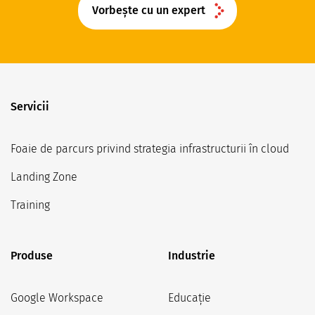
Vorbește cu un expert
Servicii
Foaie de parcurs privind strategia infrastructurii în cloud
Landing Zone
Training
Produse
Industrie
Google Workspace
Educație