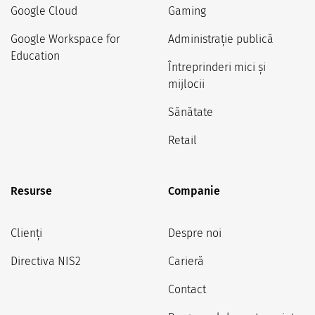
Google Cloud
Gaming
Google Workspace for
Administrație publică
Education
Întreprinderi mici și
mijlocii
Sănătate
Retail
Resurse
Companie
Clienți
Despre noi
Directiva NIS2
Carieră
Contact