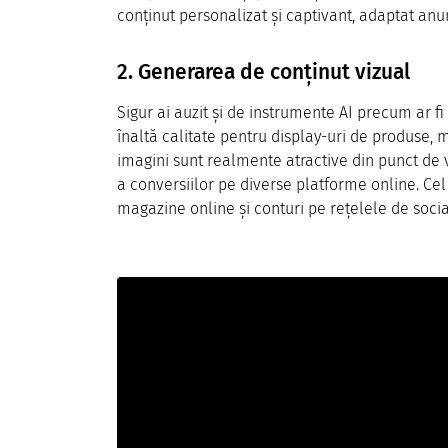
conținut personalizat și captivant, adaptat anu
2. Generarea de conținut vizual
Sigur ai auzit și de instrumente AI precum ar fi
înaltă calitate pentru display-uri de produse, 
imagini sunt realmente atractive din punct de ve
a conversiilor pe diverse platforme online. Ce
magazine online și conturi pe rețelele de socia