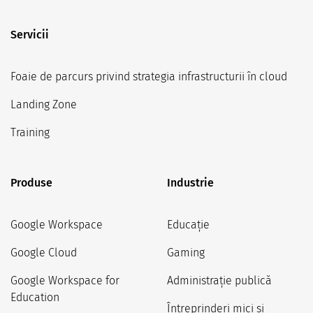
Servicii
Foaie de parcurs privind strategia infrastructurii în cloud
Landing Zone
Training
Produse
Industrie
Google Workspace
Educație
Google Cloud
Gaming
Google Workspace for
Administrație publică
Education
Întreprinderi mici și