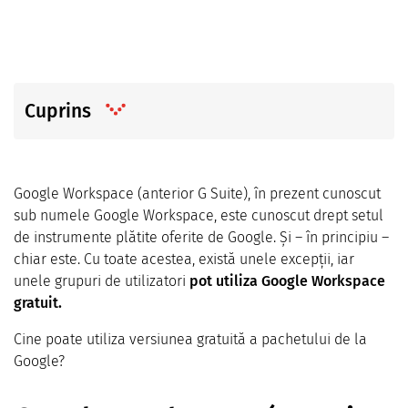
Cuprins
Google Workspace (anterior G Suite), în prezent cunoscut
sub numele Google Workspace, este cunoscut drept setul
de instrumente plătite oferite de Google. Și – în principiu –
chiar este. Cu toate acestea, există unele excepții, iar
unele grupuri de utilizatori
pot utiliza Google Workspace
gratuit.
Cine poate utiliza versiunea gratuită a pachetului de la
Google?