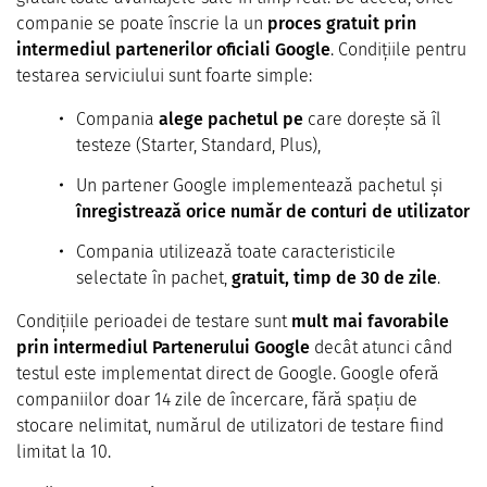
companie se poate înscrie la un
proces gratuit prin
intermediul partenerilor oficiali Google
. Condițiile pentru
testarea serviciului sunt foarte simple:
Compania
alege pachetul
pe
care dorește să îl
testeze (Starter, Standard, Plus),
Un partener Google implementează pachetul și
înregistrează orice număr de conturi de utilizator
Compania utilizează toate caracteristicile
selectate în pachet,
gratuit, timp de 30 de zile
.
Condițiile perioadei de testare sunt
mult mai favorabile
prin intermediul Partenerului Google
decât atunci când
testul este implementat direct de Google. Google oferă
companiilor doar 14 zile de încercare, fără spațiu de
stocare nelimitat, numărul de utilizatori de testare fiind
limitat la 10.