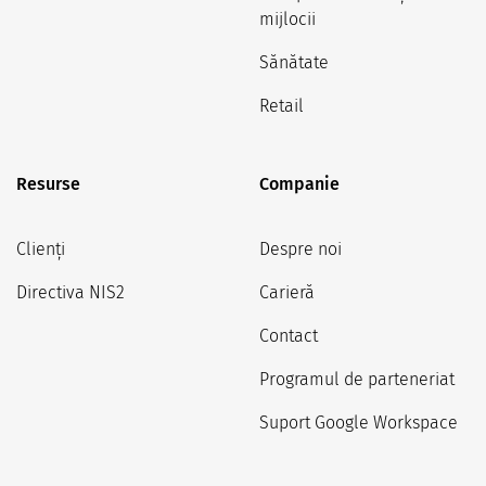
mijlocii
Sănătate
Retail
Resurse
Companie
Clienți
Despre noi
Directiva NIS2
Carieră
Contact
Programul de parteneriat
Suport Google Workspace