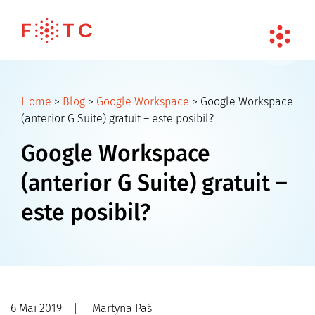
Home
>
Blog
>
Google Workspace
>
Google Workspace
(anterior G Suite) gratuit – este posibil?
Google Workspace
(anterior G Suite) gratuit –
este posibil?
6 Mai 2019
|
Martyna Paś