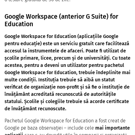
Google Workspace (anterior G Suite) for
Education
Google Workspace for Education (aplicațiile Google
pentru educație) este un serviciu gratuit care facilitează
accesul la instrumentele de afaceri. Poate fi utilizat de
școlile primare, licee, precum și de universități. Cu toate
acestea, pentru a deveni un utilizator pentru pachetul
Google Workspace for Education, trebuie îndeplinite mai
multe condiții. Instituția trebuie să aibă un statut
verificat de organizație non-profit și să fie o instituție de
învățământ acreditată recunoscută de autoritățile
statului.
Școlile și colegiile trebuie să acorde certificate
de învățământ recunoscute.
Pachetul Google Workspace for Education a fost creat de
Google pe baza observației – include cele
mai importante