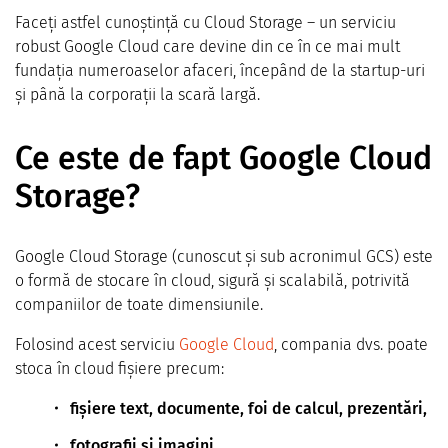
Faceți astfel cunoștință cu Cloud Storage – un serviciu
robust Google Cloud care devine din ce în ce mai mult
fundația numeroaselor afaceri, începând de la startup-uri
și până la corporații la scară largă.
Ce este de fapt Google Cloud
Storage?
Google Cloud Storage (cunoscut și sub acronimul GCS) este
o formă de stocare în cloud, sigură și scalabilă, potrivită
companiilor de toate dimensiunile.
Folosind acest serviciu
Google Cloud
, compania dvs. poate
stoca în cloud fișiere precum:
fișiere text, documente, foi de calcul, prezentări,
fotografii si imagini,