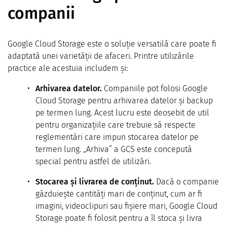
companii
Google Cloud Storage este o soluție versatilă care poate fi
adaptată unei varietății de afaceri. Printre utilizările
practice ale acestuia includem și:
Arhivarea datelor.
Companiile pot folosi Google
Cloud Storage pentru arhivarea datelor și backup
pe termen lung. Acest lucru este deosebit de util
pentru organizațiile care trebuie să respecte
reglementări care impun stocarea datelor pe
termen lung. „Arhiva” a GCS este concepută
special pentru astfel de utilizări.
Stocarea și livrarea de conținut.
Dacă o companie
găzduiește cantități mari de conținut, cum ar fi
imagini, videoclipuri sau fișiere mari, Google Cloud
Storage poate fi folosit pentru a îl stoca și livra