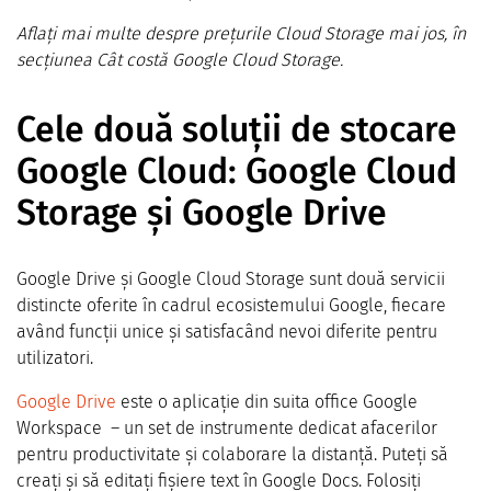
Aflați mai multe despre prețurile Cloud Storage mai jos, în
secțiunea Cât costă Google Cloud Storage.
Cele două soluții de stocare
Google Cloud: Google Cloud
Storage și Google Drive
Google Drive și Google Cloud Storage sunt două servicii
distincte oferite în cadrul ecosistemului Google, fiecare
având funcții unice și satisfacând nevoi diferite pentru
utilizatori.
Google Drive
este o aplicație din suita office Google
Workspace – un set de instrumente dedicat afacerilor
pentru productivitate și colaborare la distanță. Puteți să
creați și să editați fișiere text în Google Docs. Folosiți