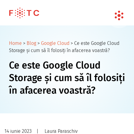
Home
>
Blog
>
Google Cloud
>
Ce este Google Cloud
Storage și cum să îl folosiți în afacerea voastră?
Ce este Google Cloud
Storage și cum să îl folosiți
în afacerea voastră?
14 iunie 2023
|
Laura Paraschiv