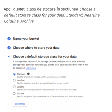
Apoi, alegeți clasa de stocare în secțiunea
Choose a
default storage class for your data: Standard, Nearline,
Coldline, Archive.