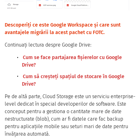
Descoperiți ce este Google Workspace și care sunt
avantajele migrării la acest pachet cu FOTC.
Continuați lectura despre Google Drive:
Cum se face partajarea fișierelor cu Google
Drive?
Cum să creșteți spațiul de stocare în Google
Drive?
Pe de altă parte, Cloud Storage este un serviciu enterprise-
level dedicat în special developerilor de software. Este
conceput pentru a gestiona o cantitate mare de date
nestructurate (blob), cum ar fi datele care fac backup
pentru aplicațiile mobile sau seturi mari de date pentru
învățarea automată.