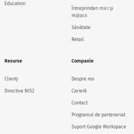
Education
Întreprinderi mici și
mijlocii
Sănătate
Retail
Resurse
Companie
Clienți
Despre noi
Directiva NIS2
Carieră
Contact
Programul de parteneriat
Suport Google Workspace