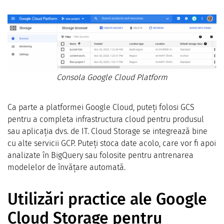
Consola Google Cloud Platform
Ca parte a platformei Google Cloud, puteți folosi GCS
pentru a completa infrastructura cloud pentru produsul
sau aplicația dvs. de IT. Cloud Storage se integrează bine
cu alte servicii GCP. Puteți stoca date acolo, care vor fi apoi
analizate în BigQuery sau folosite pentru antrenarea
modelelor de învățare automată.
Utilizări practice ale Google
Cloud Storage pentru