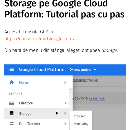
Storage pe Google Cloud
Platform: Tutorial pas cu pas
Accesați consola GCP la
https://console.cloud.google.com/
.
Din bara de meniu din stânga, alegeți opțiunea
Storage.