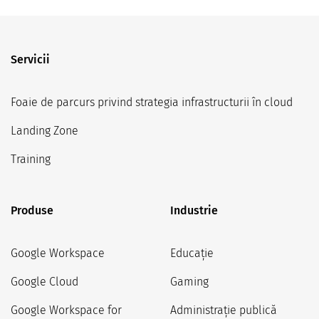
Servicii
Foaie de parcurs privind strategia infrastructurii în cloud
Landing Zone
Training
Produse
Industrie
Google Workspace
Educație
Google Cloud
Gaming
Google Workspace for
Administrație publică