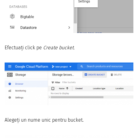
Efectuați click pe
Create bucket.
Alegeți un nume unic pentru bucket.