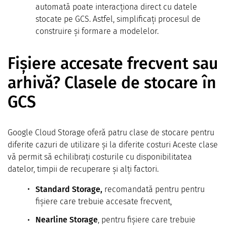
automată poate interacționa direct cu datele
stocate pe GCS. Astfel, simplificați procesul de
construire și formare a modelelor.
Fișiere accesate frecvent sau
arhivă? Clasele de stocare în
GCS
Google Cloud Storage oferă patru clase de stocare pentru
diferite cazuri de utilizare și la diferite costuri Aceste clase
vă permit să echilibrați costurile cu disponibilitatea
datelor, timpii de recuperare și alți factori.
Standard Storage,
recomandată pentru pentru
fișiere care trebuie accesate frecvent,
Nearline Storage
, pentru fișiere care trebuie