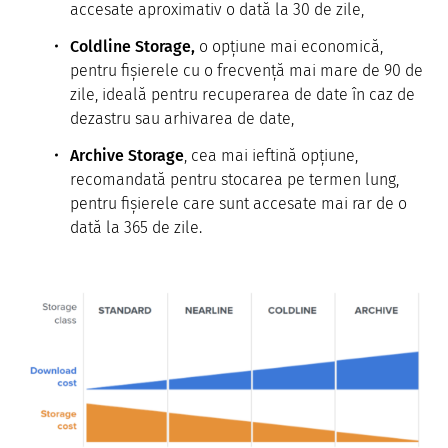
accesate aproximativ o dată la 30 de zile,
Coldline Storage,
o opțiune mai economică,
pentru fișierele cu o frecvență mai mare de 90 de
zile, ideală pentru recuperarea de date în caz de
dezastru sau arhivarea de date,
Archive Storage
, cea mai ieftină opțiune,
recomandată pentru stocarea pe termen lung,
pentru fișierele care sunt accesate mai rar de o
dată la 365 de zile.