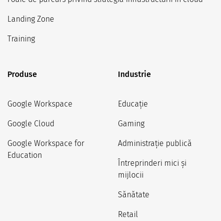
Landing Zone
Training
Produse
Industrie
Google Workspace
Educație
Google Cloud
Gaming
Google Workspace for
Administrație publică
Education
Întreprinderi mici și
mijlocii
Sănătate
Retail