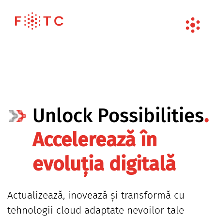
Unlock Possibilities
.
Accelerează în
evoluția digitală
Actualizează, inovează și transformă cu
tehnologii cloud adaptate nevoilor tale