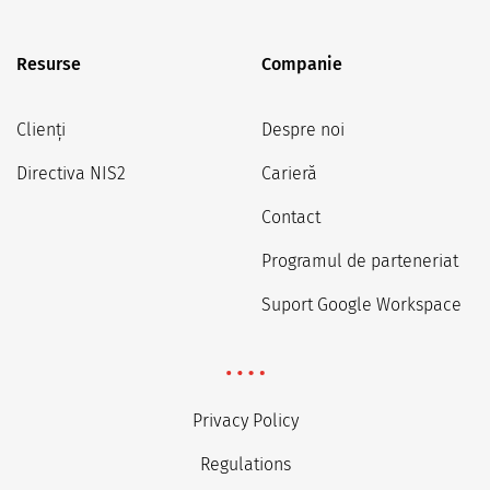
Resurse
Companie
Clienți
Despre noi
Directiva NIS2
Carieră
Contact
Programul de parteneriat
Suport Google Workspace
Privacy Policy
Regulations