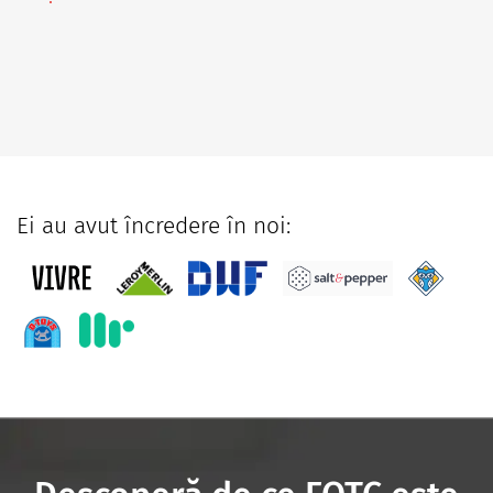
Ei au avut încredere în noi: