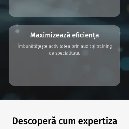
Maximizează eficiența
Îmbunătățește activitatea prin audit și training
de specialitate.
Descoperă cum expertiza