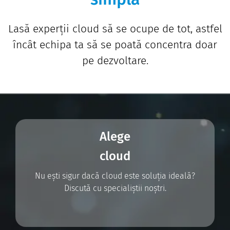
Lasă experții cloud să se ocupe de tot, astfel
încât echipa ta să se poată concentra doar
pe dezvoltare.
Alege
cloud
Nu ești sigur dacă cloud este soluția ideală?
Discută cu specialiștii noștri.