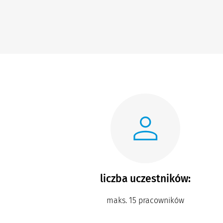
liczba uczestników:
maks. 15 pracowników