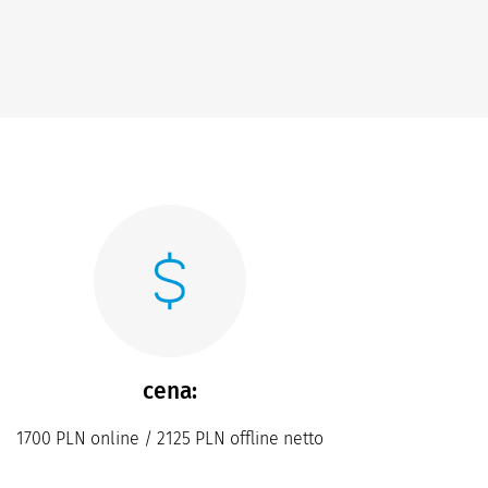
cena:
1700 PLN online / 2125 PLN offline netto