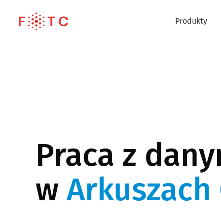
Produkty
Praca z dany
w
Arkuszach