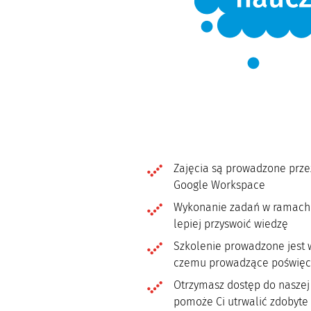
Zajęcia są prowadzone prze
Google Workspace
Wykonanie zadań w ramach c
lepiej przyswoić wiedzę
Szkolenie prowadzone jest 
czemu prowadzące poświęc
Otrzymasz dostęp do naszej
pomoże Ci utrwalić zdobyte