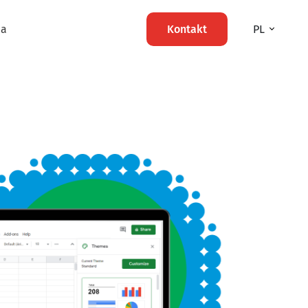
ma
Kontakt
PL