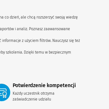
na co dzień, ale chcą rozszerzyć swoją wiedzę
raportów i analiz. Poznasz zaawansowane
informacje z użyciem filtrów. Nauczysz się też
eby szkolenia. Dzięki temu w bezpiecznym
Potwierdzenie kompetencji
Każdy uczestnik otrzyma 
zaświadczenie udziału