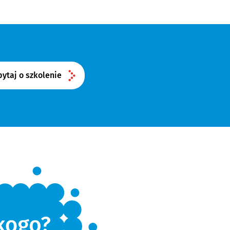
ytaj o szkolenie