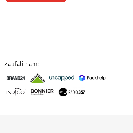
Zaufali nam: