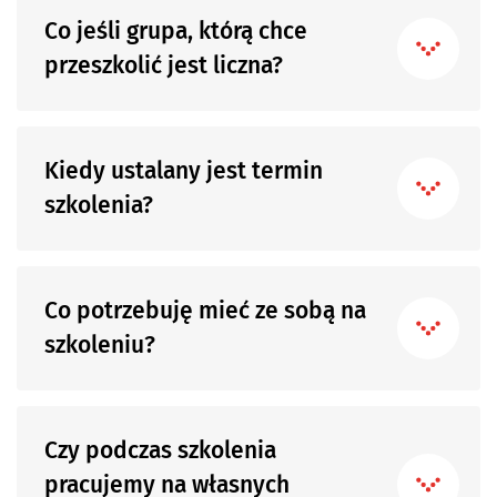
Co jeśli grupa, którą chce
przeszkolić jest liczna?
Kiedy ustalany jest termin
szkolenia?
Co potrzebuję mieć ze sobą na
szkoleniu?
Czy podczas szkolenia
pracujemy na własnych