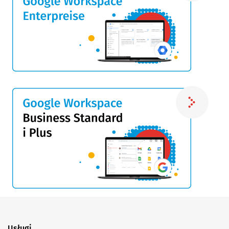
Usługi