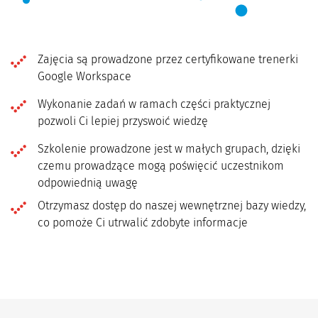
Zajęcia są prowadzone przez certyfikowane trenerki
Google Workspace
Wykonanie zadań w ramach części praktycznej
pozwoli Ci lepiej przyswoić wiedzę
Szkolenie prowadzone jest w małych grupach, dzięki
czemu prowadzące mogą poświęcić uczestnikom
odpowiednią uwagę
Otrzymasz dostęp do naszej wewnętrznej bazy wiedzy,
co pomoże Ci utrwalić zdobyte informacje