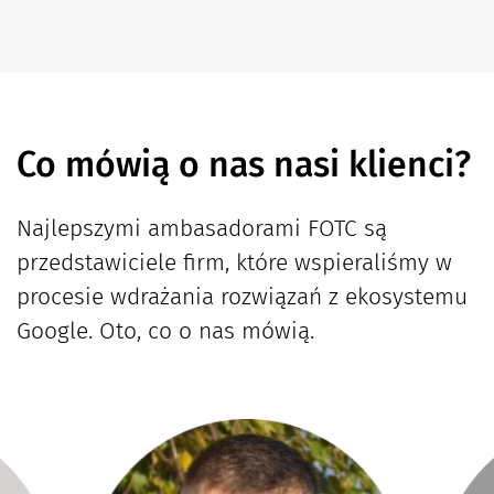
Co mówią o nas nasi klienci?
Najlepszymi ambasadorami FOTC są
przedstawiciele firm, które wspieraliśmy w
procesie wdrażania rozwiązań z ekosystemu
Google. Oto, co o nas mówią.