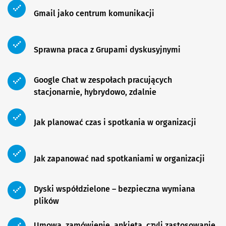
Gmail jako centrum komunikacji
Sprawna praca z Grupami dyskusyjnymi
Google Chat w zespołach pracujących
stacjonarnie, hybrydowo, zdalnie
Jak planować czas i spotkania w organizacji
Jak zapanować nad spotkaniami w organizacji
Dyski współdzielone – bezpieczna wymiana
plików
Umowa, zamówienie, ankieta, czyli zastosowanie