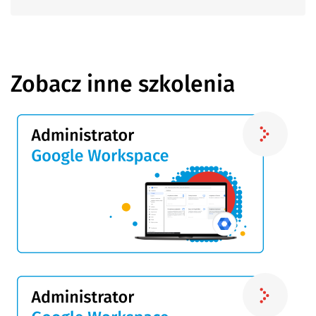
Zobacz inne szkolenia