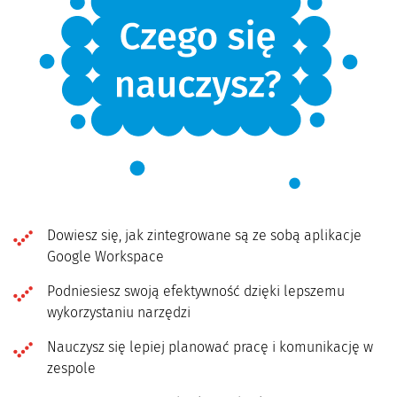
Dowiesz się, jak zintegrowane są ze sobą aplikacje
Google Workspace
Podniesiesz swoją efektywność dzięki lepszemu
wykorzystaniu narzędzi
Nauczysz się lepiej planować pracę i komunikację w
zespole