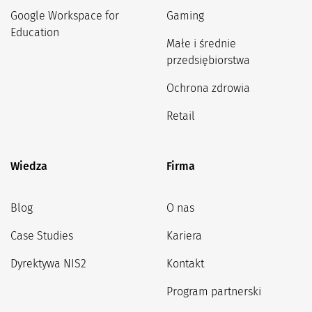
Google Workspace for
Gaming
Education
Małe i średnie
przedsiębiorstwa
Ochrona zdrowia
Retail
Wiedza
Firma
Blog
O nas
Case Studies
Kariera
Dyrektywa NIS2
Kontakt
Program partnerski