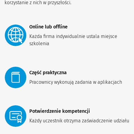
korzystanie z nich w przyszłości.
Online lub offline
Każda firma indywidualnie ustala miejsce 
szkolenia
Część praktyczna
Pracownicy wykonują zadania w aplikacjach
Potwierdzenie kompetencji
Każdy uczestnik otrzyma zaświadczenie udziału