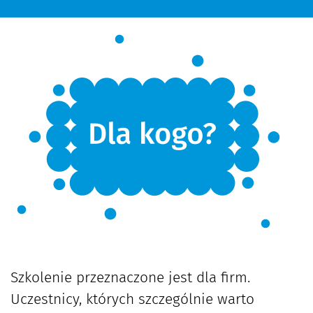
Szkolenie przeznaczone jest dla firm.
Uczestnicy, których szczególnie warto