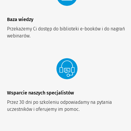
Baza wiedzy
Przekażemy Ci dostęp do biblioteki e-booków i do nagrań 
webinarów.
Wsparcie naszych specjalistów
Przez 30 dni po szkoleniu odpowiadamy na pytania 
uczestników i oferujemy im pomoc.