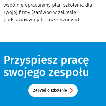
wspólnie opracujemy plan szkolenia dla
Twojej firmy (zarówno w zakresie
podstawowym jak i rozszerzonym).
Przyspiesz pracę
swojego zespołu
Zapytaj o szkolenie