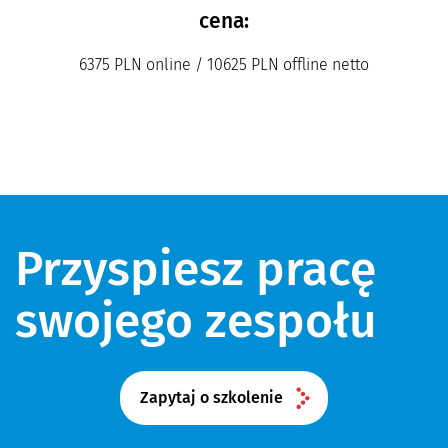
cena:
6375 PLN online / 10625 PLN offline netto
Przyspiesz pracę
swojego zespołu
Zapytaj o szkolenie