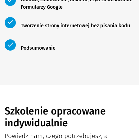
Formularzy Google
Tworzenie strony internetowej bez pisania kodu
Podsumowanie
Szkolenie opracowane
indywidualnie
Powiedz nam, czego potrzebujesz, a