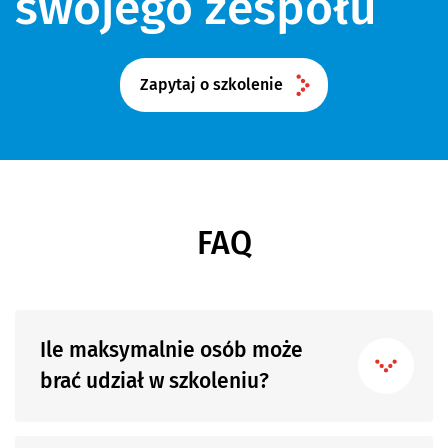
swojego zespołu
Zapytaj o szkolenie
FAQ
Ile maksymalnie osób może
brać udział w szkoleniu?