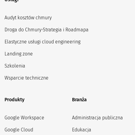
Audyt kosztów chmury
Droga do Chmury-Strategia i Roadmapa
Elastyczne usługi cloud engineering
Landing zone
Szkolenia
Wsparcie techniczne
Produkty
Branża
Google Workspace
Administracja publiczna
Google Cloud
Edukacja