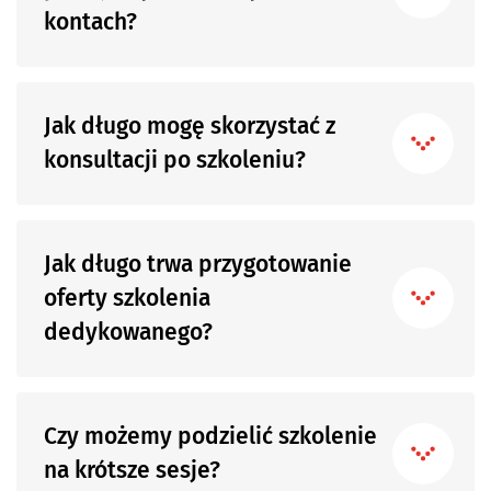
kontach?
Jak długo mogę skorzystać z
konsultacji po szkoleniu?
Jak długo trwa przygotowanie
oferty szkolenia
dedykowanego?
Czy możemy podzielić szkolenie
na krótsze sesje?