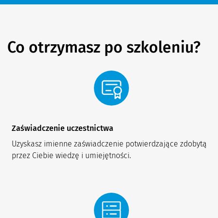
Co otrzymasz po szkoleniu?
Zaświadczenie uczestnictwa
Uzyskasz imienne zaświadczenie potwierdzające zdobytą 
przez Ciebie wiedzę i umiejętności.