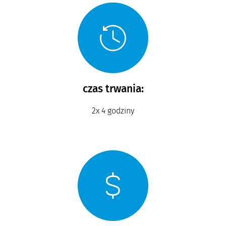
czas trwania:
2x 4 godziny