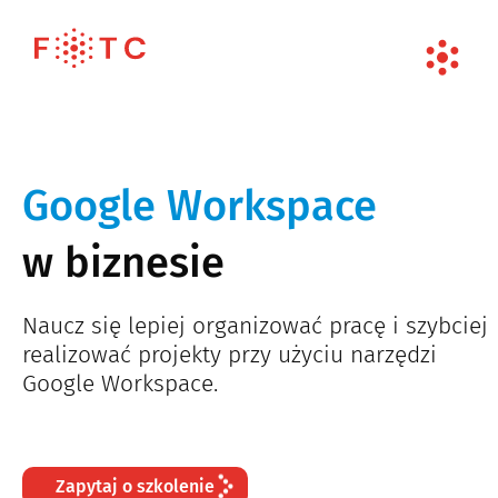
Google Workspace
w biznesie
Naucz się lepiej organizować pracę i szybciej
realizować projekty przy użyciu narzędzi
Google Workspace.
Zapytaj o szkolenie