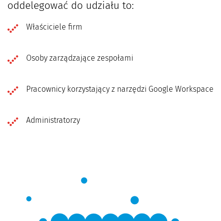
oddelegować do udziału to:
Właściciele firm
Osoby zarządzające zespołami
Pracownicy korzystający z narzędzi Google Workspace
Administratorzy