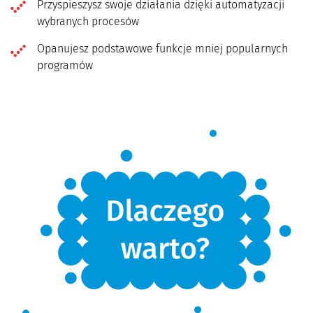
Przyspieszysz swoje działania dzięki automatyzacji
wybranych procesów
Opanujesz podstawowe funkcje mniej popularnych
programów