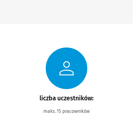
liczba uczestników:
maks. 15 pracowników