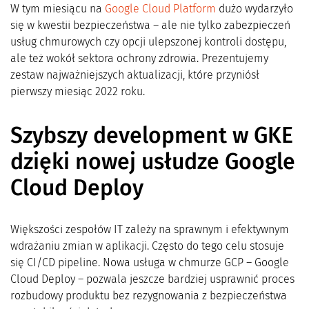
W tym miesiącu na
Google Cloud Platform
dużo wydarzyło
się w kwestii bezpieczeństwa – ale nie tylko zabezpieczeń
usług chmurowych czy opcji ulepszonej kontroli dostępu,
ale też wokół sektora ochrony zdrowia. Prezentujemy
zestaw najważniejszych aktualizacji, które przyniósł
pierwszy miesiąc 2022 roku.
Szybszy development w GKE
dzięki nowej usłudze Google
Cloud Deploy
Większości zespołów IT zależy na sprawnym i efektywnym
wdrażaniu zmian w aplikacji. Często do tego celu stosuje
się CI/CD pipeline. Nowa usługa w chmurze GCP – Google
Cloud Deploy – pozwala jeszcze bardziej usprawnić proces
rozbudowy produktu bez rezygnowania z bezpieczeństwa