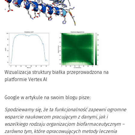
Wizualizacja struktury białka przeprowadzona na
platformie Vertex AI
Google w artykule na swoim blogu pisze:
Spodziewamy się, że ta funkcjonalność zapewni ogromne
wsparcie naukowcom pracującym z danymi, jak i
wszelkiego rodzaju organizacjom biofarmaceutycznym –
zarówno tym, które opracowujących metody leczenia