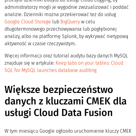
administratorzy mogli je wygodnie zwizualizować i poddać
analizie. Dzienniki można przekierować też do usług
Google Cloud Storage
lub
BigQuery
w celu
długoterminowego przechowywania lub pogłębionej
analizy, albo na platformę Splunk, by wykrywać nietypową
aktywność w czasie rzeczywistym.
Więcej informacji oraz tutorial audytu bazy danych MySQL
znajduje się w artykule:
Keep tabs on your tables: Cloud
SQL for MySQL launches database auditing
Większe bezpieczeństwo
danych z kluczami CMEK dla
usługi Cloud Data Fusion
W tym miesiącu Google ogłosiło uruchomienie kluczy CMEK