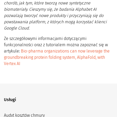
chorób, jak tym, które tworzą nowe syntetyczne
biomateriały. Cieszymy się, że badania Alphabet AI
pozwalają tworzyć nowe produkty i przyczyniają się do
powstawania platform, z których mogą korzystać klienci
Google Cloud.
Ze szczegółowymi informacjami dotyczącymi
funkcjonalności oraz z tutorialem można zapoznać się w
artykule:
Bio-pharma organizations can now leverage the
groundbreaking protein folding system, AlphaFold, with
Vertex AI
Usługi
Audyt kosztów chmury