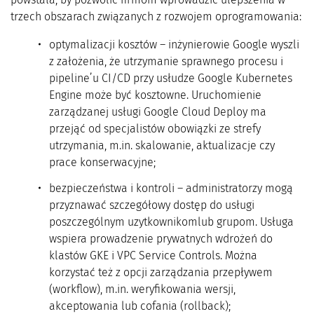
trzech obszarach związanych z rozwojem oprogramowania:
optymalizacji kosztów – inżynierowie Google wyszli
z założenia, że utrzymanie sprawnego procesu i
pipeline’u CI/CD przy usłudze Google Kubernetes
Engine może być kosztowne. Uruchomienie
zarządzanej usługi Google Cloud Deploy ma
przejąć od specjalistów obowiązki ze strefy
utrzymania, m.in. skalowanie, aktualizacje czy
prace konserwacyjne;
bezpieczeństwa i kontroli – administratorzy mogą
przyznawać szczegółowy dostęp do usługi
poszczególnym uzytkownikomlub grupom. Usługa
wspiera prowadzenie prywatnych wdrożeń do
klastów GKE i VPC Service Controls. Można
korzystać też z opcji zarządzania przepływem
(workflow), m.in. weryfikowania wersji,
akceptowania lub cofania (rollback);