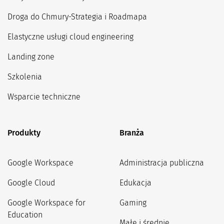
Droga do Chmury-Strategia i Roadmapa
Elastyczne usługi cloud engineering
Landing zone
Szkolenia
Wsparcie techniczne
Produkty
Branża
Google Workspace
Administracja publiczna
Google Cloud
Edukacja
Google Workspace for
Gaming
Education
Małe i średnie