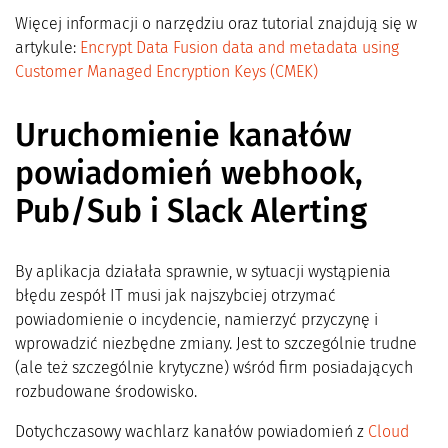
Więcej informacji o narzędziu oraz tutorial znajdują się w
artykule:
Encrypt Data Fusion data and metadata using
Customer Managed Encryption Keys (CMEK)
Uruchomienie kanałów
powiadomień webhook,
Pub/Sub i Slack Alerting
By aplikacja działała sprawnie, w sytuacji wystąpienia
błędu zespół IT musi jak najszybciej otrzymać
powiadomienie o incydencie, namierzyć przyczynę i
wprowadzić niezbędne zmiany. Jest to szczególnie trudne
(ale też szczególnie krytyczne) wśród firm posiadających
rozbudowane środowisko.
Dotychczasowy wachlarz kanałów powiadomień z
Cloud