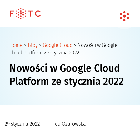
Home
>
Blog
>
Google Cloud
>
Nowości w Google
Cloud Platform ze stycznia 2022
Nowości w Google Cloud
Platform ze stycznia 2022
29 stycznia 2022
|
Ida Ożarowska