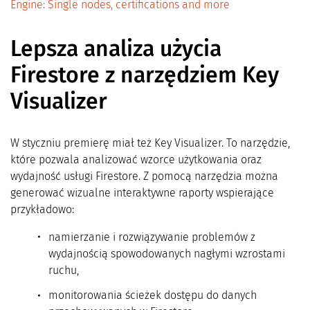
Engine: Single nodes, certifications and more
Lepsza analiza użycia
Firestore z narzędziem Key
Visualizer
W styczniu premierę miał też Key Visualizer. To narzędzie,
które pozwala analizować wzorce użytkowania oraz
wydajność usługi Firestore. Z pomocą narzędzia można
generować wizualne interaktywne raporty wspierające
przykładowo:
namierzanie i rozwiązywanie problemów z
wydajnością spowodowanych nagłymi wzrostami
ruchu,
monitorowania ścieżek dostępu do danych