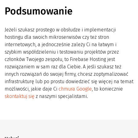
Podsumowanie
Jeżeli szukasz prostego w obsłudze i implementacji
hostingu dla swoich mikroserwisów czy też stron
internetowych, a jednocześnie zależy Ci na łatwym i
szybkim współdzieleniu i testowaniu projektów przez
członków Twojego zespołu, to Firebase Hosting jest
rozwiązaniem w sam raz dla Ciebie. A jeśli szukasz też
innych rozwiązań do swojej firmy, chcesz zoptymalizować
infrastrukturę lub po prostu dowiedzieć się więcej na temat
możliwości, jakie daje Ci
chmura Google
, to koniecznie
skontaktuj się
z naszymi specjalistami.