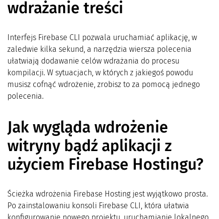
wdrażanie treści
Interfejs Firebase CLI pozwala uruchamiać aplikację, w
zaledwie kilka sekund, a narzędzia wiersza polecenia
ułatwiają dodawanie celów wdrażania do procesu
kompilacji. W sytuacjach, w których z jakiegoś powodu
musisz cofnąć wdrożenie, zrobisz to za pomocą jednego
polecenia.
Jak wygląda wdrożenie
witryny bądź aplikacji z
użyciem Firebase Hostingu?
Ścieżka wdrożenia Firebase Hosting jest wyjątkowo prosta.
Po zainstalowaniu konsoli Firebase CLI, która ułatwia
konfigurowanie nowego projektu, uruchamianie lokalnego