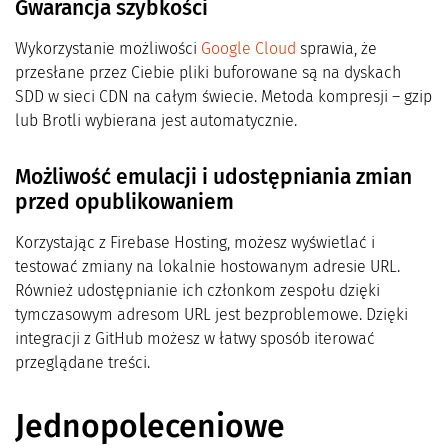
Gwarancja szybkości
Wykorzystanie możliwości
Google Cloud
sprawia, że
przesłane przez Ciebie pliki buforowane są na dyskach
SDD w sieci CDN na całym świecie. Metoda kompresji – gzip
lub Brotli wybierana jest automatycznie.
Możliwość emulacji i udostępniania zmian
przed opublikowaniem
Korzystając z Firebase Hosting, możesz wyświetlać i
testować zmiany na lokalnie hostowanym adresie URL.
Również udostępnianie ich członkom zespołu dzięki
tymczasowym adresom URL jest bezproblemowe. Dzięki
integracji z GitHub możesz w łatwy sposób iterować
przeglądane treści.
Jednopoleceniowe