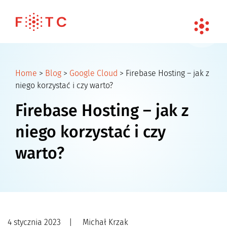
Home
>
Blog
>
Google Cloud
>
Firebase Hosting – jak z
niego korzystać i czy warto?
Firebase Hosting – jak z
niego korzystać i czy
warto?
4 stycznia 2023
|
Michał Krzak