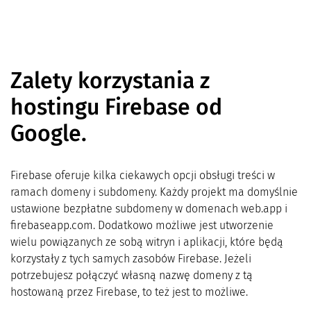
Zalety korzystania z
hostingu Firebase od
Google.
Firebase oferuje kilka ciekawych opcji obsługi treści w
ramach domeny i subdomeny. Każdy projekt ma domyślnie
ustawione bezpłatne subdomeny w domenach web.app i
firebaseapp.com. Dodatkowo możliwe jest utworzenie
wielu powiązanych ze sobą witryn i aplikacji, które będą
korzystały z tych samych zasobów Firebase. Jeżeli
potrzebujesz połączyć własną nazwę domeny z tą
hostowaną przez Firebase, to też jest to możliwe.