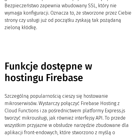
Bezpieczeństwo zapewnia wbudowany SSL, który nie
wymaga konfiguracji. Oznacza to, że stworzone przez Ciebie
strony czy usługi już od początku zyskają tak pożądaną
zieloną kłódkę.
Funkcje dostępne w
hostingu Firebase
Szczególną popularnością cieszy się hostowanie
mikroserwisów. Wystarczy połączyć Firebase Hosting z
Cloud Functions i za pośrednictwem platformy Express.js
tworzyć mikrousługi, jak również interfejsy API. To przede
wszystkim przyjazne w obsłudze narzędzie zbudowane dla
aplikacji front-endowych, które stworzono z myślą o