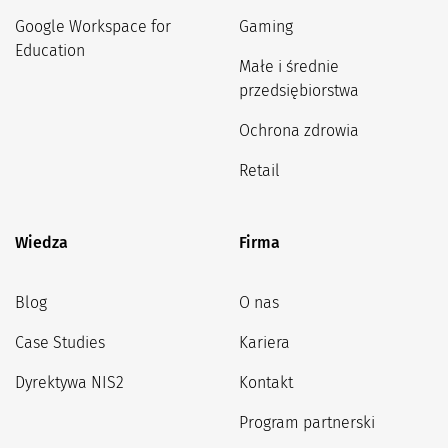
Google Workspace for
Gaming
Education
Małe i średnie
przedsiębiorstwa
Ochrona zdrowia
Retail
Wiedza
Firma
Blog
O nas
Case Studies
Kariera
Dyrektywa NIS2
Kontakt
Program partnerski