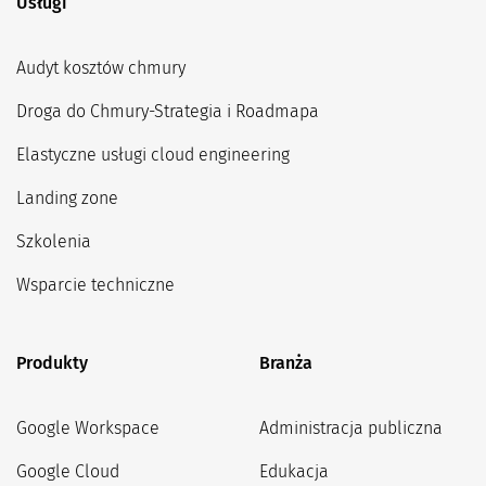
Usługi
Audyt kosztów chmury
Droga do Chmury-Strategia i Roadmapa
Elastyczne usługi cloud engineering
Landing zone
Szkolenia
Wsparcie techniczne
Produkty
Branża
Google Workspace
Administracja publiczna
Google Cloud
Edukacja