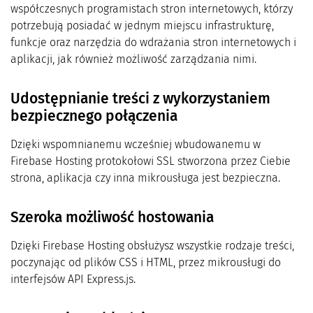
współczesnych programistach stron internetowych, którzy
potrzebują posiadać w jednym miejscu infrastrukturę,
funkcje oraz narzędzia do wdrażania stron internetowych i
aplikacji, jak również możliwość zarządzania nimi.
Udostępnianie treści z wykorzystaniem
bezpiecznego połączenia
Dzięki wspomnianemu wcześniej wbudowanemu w
Firebase Hosting protokołowi SSL stworzona przez Ciebie
strona, aplikacja czy inna mikrousługa jest bezpieczna.
Szeroka możliwość hostowania
Dzięki Firebase Hosting obsłużysz wszystkie rodzaje treści,
poczynając od plików CSS i HTML, przez mikrousługi do
interfejsów API Express.js.