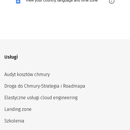
Usługi
Audyt kosztów chmury
Droga do Chmury-Strategia i Roadmapa
Elastyczne usługi cloud engineering
Landing zone
Szkolenia