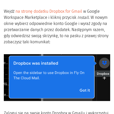
Wejdź
na stronę dodatku Dropbox for Gmail
w Google
Workspace Marketplace i kliknij przycisk
Install
. W nowym
oknie wybierz odpowiednie konto Google i wyraź zgody na
przetwarzanie danych przez dodatek. Następnym razem,
gdy odwiedzisz swoją skrzynkę, to na pasku z prawej strony
zobaczysz taki komunikat:
Zaloguj się na swoje konto Dropbox w Gmailu i wykorzystuj