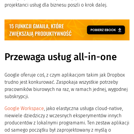
projektanci usług dla biznesu poszli o krok dalej.
Przewaga usług all-in-one
Google oferuje coś, z czym aplikacjom takim jak Dropbox
trudno jest konkurować. Zaspokaja wszystkie potrzeby
pracowników biurowych na raz, w ramach jednej, wygodnej
subskrypcji.
Google Workspace
, jako elastyczna usługa cloud-native,
niewiele dziedziczy z wczesnych eksperymentów innych
producentów z lokalnymi programami. Ten zestaw aplikacji
od samego początku był zaprojektowany z myślą o