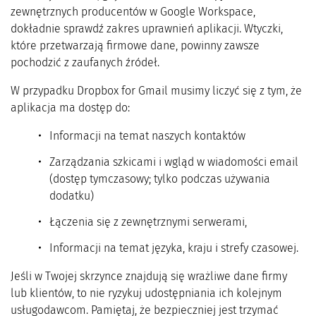
zewnętrznych producentów w Google Workspace,
dokładnie sprawdź zakres uprawnień aplikacji. Wtyczki,
które przetwarzają firmowe dane, powinny zawsze
pochodzić z zaufanych źródeł.
W przypadku Dropbox for Gmail musimy liczyć się z tym, że
aplikacja ma dostęp do:
Informacji na temat naszych kontaktów
Zarządzania szkicami i wgląd w wiadomości email
(dostęp tymczasowy; tylko podczas używania
dodatku)
Łączenia się z zewnętrznymi serwerami,
Informacji na temat języka, kraju i strefy czasowej.
Jeśli w Twojej skrzynce znajdują się wrażliwe dane firmy
lub klientów, to nie ryzykuj udostępniania ich kolejnym
usługodawcom. Pamiętaj, że bezpieczniej jest trzymać