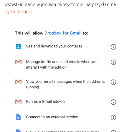
wszystkie dane w jednym ekosystemie, na przykład na
Dysku Google
.