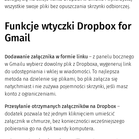
wszystkie swoje pliki bez opuszczania skrzynki odbiorczej.
Funkcje wtyczki Dropbox for
Gmail
Dodawanie załącznika w formie linku
– z panelu bocznego
w Gmailu wybierz dowolny plik z Dropboxa, wygeneruj link
do udostępniania i wklej w wiadomości. To najlepsza
metoda na dzielenie się plikami, bo plik załącza się
natychmiast i nie zużywa pojemności skrzynki, jeśli masz
konto z ograniczeniami.
Przesyłanie otrzymanych załączników na Dropbox
–
dodatek pozwala też jednym kliknięciem umieścić
załącznik w chmurze, bez konieczności wcześniejszego
pobierania go na dysk twardy komputera.