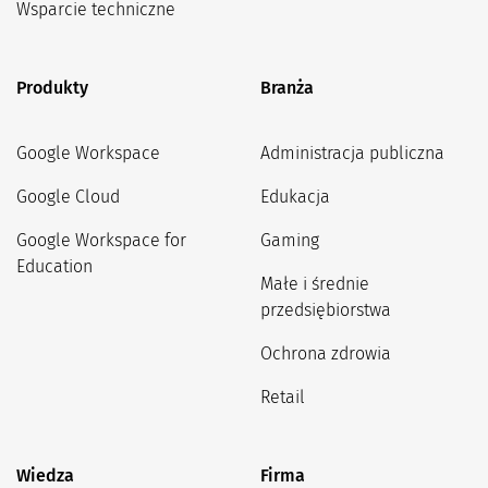
Wsparcie techniczne
Produkty
Branża
Google Workspace
Administracja publiczna
Google Cloud
Edukacja
Google Workspace for
Gaming
Education
Małe i średnie
przedsiębiorstwa
Ochrona zdrowia
Retail
Wiedza
Firma