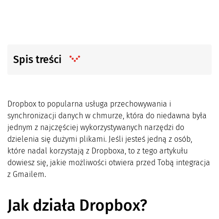
Spis treści
Dropbox to popularna usługa przechowywania i
synchronizacji danych w chmurze, która do niedawna była
jednym z najczęściej wykorzystywanych narzędzi do
dzielenia się dużymi plikami. Jeśli jesteś jedną z osób,
które nadal korzystają z Dropboxa, to z tego artykułu
dowiesz się, jakie możliwości otwiera przed Tobą integracja
z Gmailem.
Jak działa Dropbox?