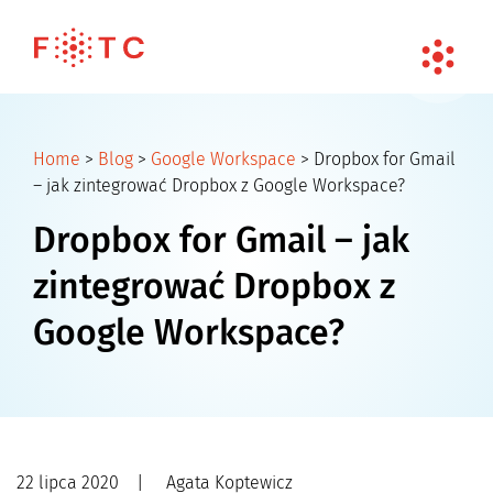
Home
>
Blog
>
Google Workspace
>
Dropbox for Gmail
– jak zintegrować Dropbox z Google Workspace?
Dropbox for Gmail – jak
zintegrować Dropbox z
Google Workspace?
22 lipca 2020
|
Agata Koptewicz