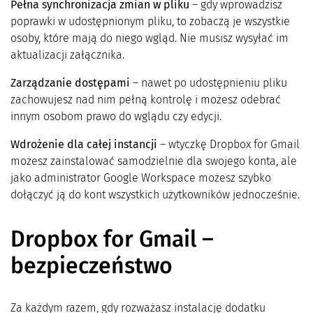
Pełna synchronizacja zmian w pliku
– gdy wprowadzisz
poprawki w udostępnionym pliku, to zobaczą je wszystkie
osoby, które mają do niego wgląd. Nie musisz wysyłać im
aktualizacji załącznika.
Zarządzanie dostępami
– nawet po udostępnieniu pliku
zachowujesz nad nim pełną kontrolę i możesz odebrać
innym osobom prawo do wglądu czy edycji.
Wdrożenie dla całej instancji
– wtyczkę Dropbox for Gmail
możesz zainstalować samodzielnie dla swojego konta, ale
jako administrator Google Workspace możesz szybko
dołączyć ją do kont wszystkich użytkowników jednocześnie.
Dropbox for Gmail –
bezpieczeństwo
Za każdym razem, gdy rozważasz instalację dodatku