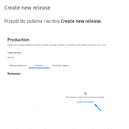
Create new release
Przejdź do zadania i wciśnij
Create new release
.