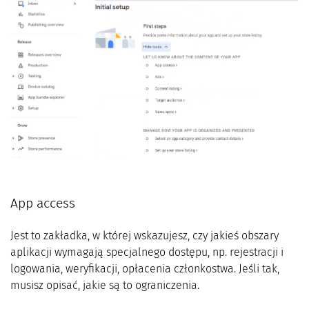
App access
Jest to zakładka, w której wskazujesz, czy jakieś obszary
aplikacji wymagają specjalnego dostępu, np. rejestracji i
logowania, weryfikacji, opłacenia członkostwa. Jeśli tak,
musisz opisać, jakie są to ograniczenia.