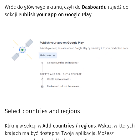
Wróć do głównego ekranu, czyli do
Dasboardu
i zjedź do
sekcji
Publish your app on Google Play
.
Select countries and regions
Kliknij w sekcji w
Add countries / regions
. Wskaż, w których
krajach ma być dostępna Twoja aplikacja. Możesz