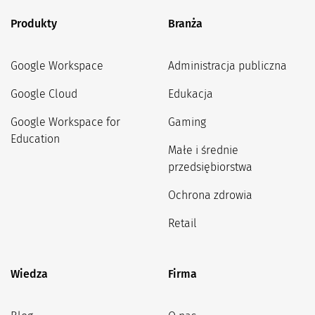
Produkty
Branża
Google Workspace
Administracja publiczna
Google Cloud
Edukacja
Google Workspace for
Gaming
Education
Małe i średnie
przedsiębiorstwa
Ochrona zdrowia
Retail
Wiedza
Firma