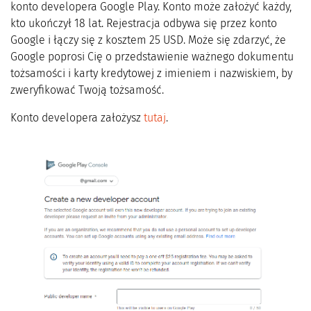
konto developera Google Play. Konto może założyć każdy,
kto ukończył 18 lat. Rejestracja odbywa się przez konto
Google i łączy się z kosztem 25 USD. Może się zdarzyć, że
Google poprosi Cię o przedstawienie ważnego dokumentu
tożsamości i karty kredytowej z imieniem i nazwiskiem, by
zweryfikować Twoją tożsamość.
Konto developera założysz
tutaj
.