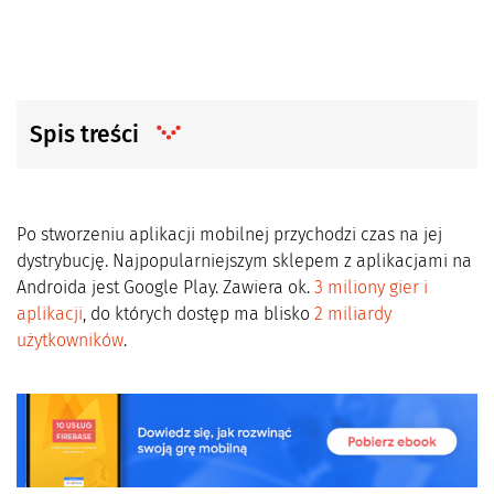
Spis treści
Po stworzeniu aplikacji mobilnej przychodzi czas na jej
dystrybucję. Najpopularniejszym sklepem z aplikacjami na
Androida jest Google Play. Zawiera ok.
3 miliony gier i
aplikacji
, do których dostęp ma blisko
2 miliardy
użytkowników
.