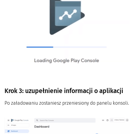
Krok 3: uzupełnienie informacji o aplikacji
Po załadowaniu zostaniesz przeniesiony do panelu konsoli.