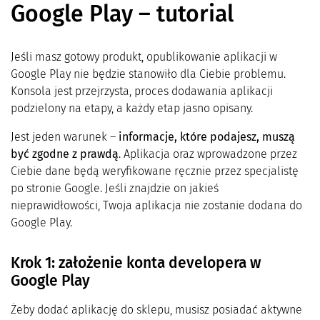
Google Play – tutorial
Jeśli masz gotowy produkt, opublikowanie aplikacji w
Google Play nie będzie stanowiło dla Ciebie problemu.
Konsola jest przejrzysta, proces dodawania aplikacji
podzielony na etapy, a każdy etap jasno opisany.
Jest jeden warunek –
informacje, które podajesz, muszą
być zgodne z prawdą
. Aplikacja oraz wprowadzone przez
Ciebie dane będą weryfikowane ręcznie przez specjalistę
po stronie Google. Jeśli znajdzie on jakieś
nieprawidłowości, Twoja aplikacja nie zostanie dodana do
Google Play.
Krok 1: założenie konta developera w
Google Play
Żeby dodać aplikację do sklepu, musisz posiadać aktywne