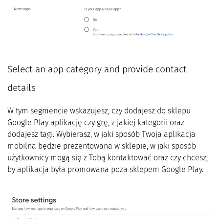
Select an app category and provide contact
details
W tym segmencie wskazujesz, czy dodajesz do sklepu
Google Play aplikację czy grę, z jakiej kategorii oraz
dodajesz tagi. Wybierasz, w jaki sposób Twoja aplikacja
mobilna będzie prezentowana w sklepie, w jaki sposób
użytkownicy mogą się z Tobą kontaktować oraz czy chcesz,
by aplikacja była promowana poza sklepem Google Play.