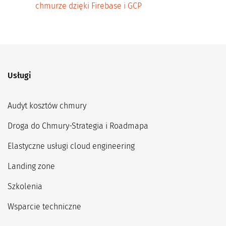
chmurze dzięki Firebase i GCP
Usługi
Audyt kosztów chmury
Droga do Chmury-Strategia i Roadmapa
Elastyczne usługi cloud engineering
Landing zone
Szkolenia
Wsparcie techniczne