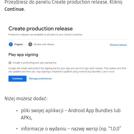
Przejdziesz do panelu Create production release. Kliknij
Continue
.
Niżej możesz dodać:
pliki swojej aplikacji – Android App Bundles lub
APKs,
informacje o wydaniu – nazwę wersji (np. “1.0.0”