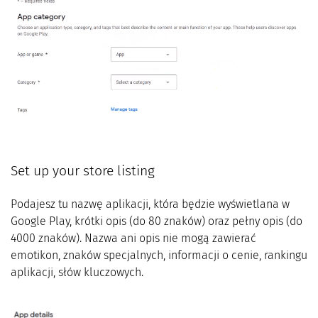
Set up your store listing
Podajesz tu nazwę aplikacji, która będzie wyświetlana w
Google Play, krótki opis (do 80 znaków) oraz pełny opis (do
4000 znaków). Nazwa ani opis nie mogą zawierać
emotikon, znaków specjalnych, informacji o cenie, rankingu
aplikacji, słów kluczowych.