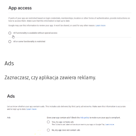
Ads
Zaznaczasz, czy aplikacja zawiera reklamy.