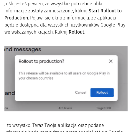
Jeśli jesteś pewien, że wszystkie potrzebne pliki i
informacje zostały zamieszczone, kliknij
Start Rollout to
Production
. Pojawi się okno z informacją, że aplikacja
będzie dostępna dla wszystkich użytkowników Google Play
we wskazanych krajach. Kliknij
Rollout
.
I to wszystko. Teraz Twoja aplikacja oraz podane