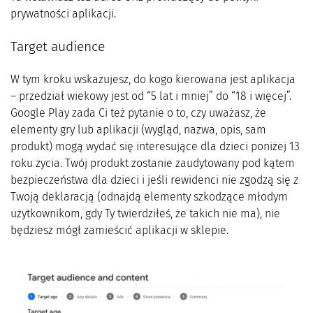
prywatności aplikacji.
Target audience
W tym kroku wskazujesz, do kogo kierowana jest aplikacja
– przedział wiekowy jest od “5 lat i mniej” do “18 i więcej”.
Google Play zada Ci też pytanie o to, czy uważasz, że
elementy gry lub aplikacji (wygląd, nazwa, opis, sam
produkt) mogą wydać się interesujące dla dzieci poniżej 13
roku życia. Twój produkt zostanie zaudytowany pod kątem
bezpieczeństwa dla dzieci i jeśli rewidenci nie zgodzą się z
Twoją deklaracją (odnajdą elementy szkodzące młodym
użytkownikom, gdy Ty twierdziłeś, że takich nie ma), nie
będziesz mógł zamieścić aplikacji w sklepie.