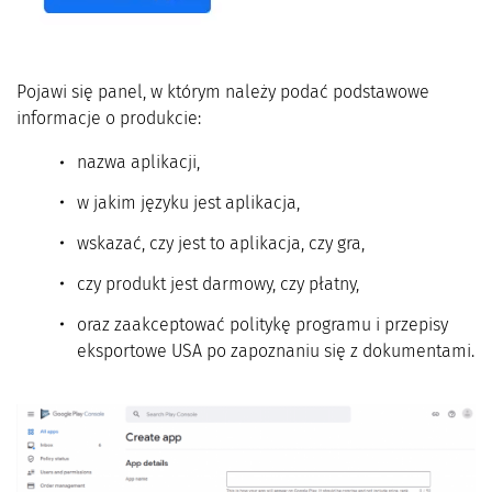
Pojawi się panel, w którym należy podać podstawowe
informacje o produkcie:
nazwa aplikacji,
w jakim języku jest aplikacja,
wskazać, czy jest to aplikacja, czy gra,
czy produkt jest darmowy, czy płatny,
oraz zaakceptować politykę programu i przepisy
eksportowe USA po zapoznaniu się z dokumentami.