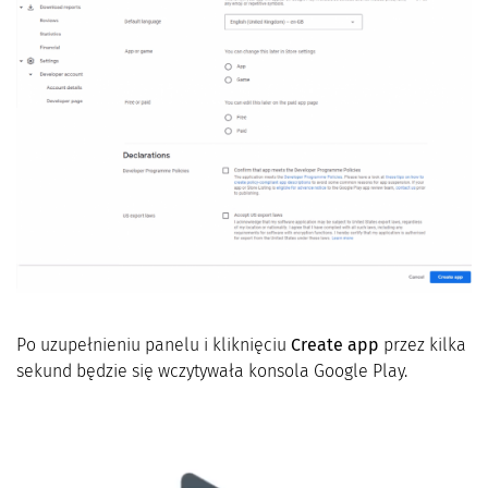
Po uzupełnieniu panelu i kliknięciu
Create app
przez kilka
sekund będzie się wczytywała konsola Google Play.