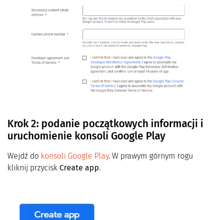
Krok 2: podanie początkowych informacji i
uruchomienie konsoli Google Play
Wejdź do
konsoli Google Play
. W prawym górnym rogu
kliknij przycisk
Create app
.