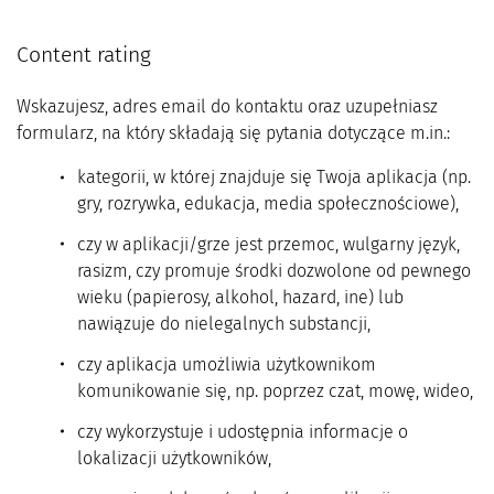
Content rating
Wskazujesz, adres email do kontaktu oraz uzupełniasz
formularz, na który składają się pytania dotyczące m.in.:
kategorii, w której znajduje się Twoja aplikacja (np.
gry, rozrywka, edukacja, media społecznościowe),
czy w aplikacji/grze jest przemoc, wulgarny język,
rasizm, czy promuje środki dozwolone od pewnego
wieku (papierosy, alkohol, hazard, ine) lub
nawiązuje do nielegalnych substancji,
czy aplikacja umożliwia użytkownikom
komunikowanie się, np. poprzez czat, mowę, wideo,
czy wykorzystuje i udostępnia informacje o
lokalizacji użytkowników,