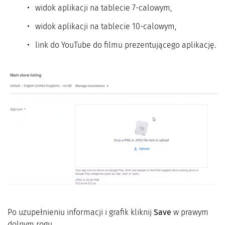
widok aplikacji na tablecie 7-calowym,
widok aplikacji na tablecie 10-calowym,
link do YouTube do filmu prezentującego aplikację.
Po uzupełnieniu informacji i grafik kliknij
Save
w prawym
dolnym rogu.