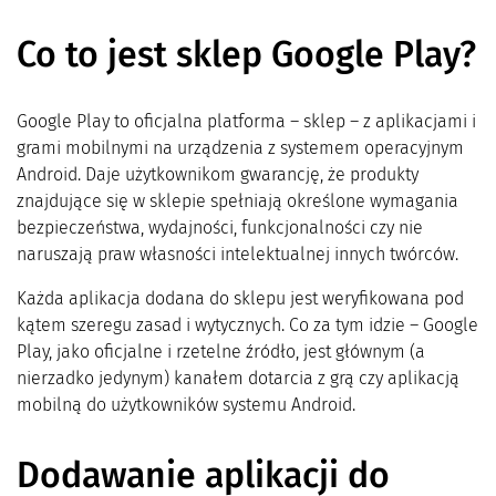
Co to jest sklep Google Play?
Google Play to oficjalna platforma – sklep – z aplikacjami i
grami mobilnymi na urządzenia z systemem operacyjnym
Android. Daje użytkownikom gwarancję, że produkty
znajdujące się w sklepie spełniają określone wymagania
bezpieczeństwa, wydajności, funkcjonalności czy nie
naruszają praw własności intelektualnej innych twórców.
Każda aplikacja dodana do sklepu jest weryfikowana pod
kątem szeregu zasad i wytycznych. Co za tym idzie – Google
Play, jako oficjalne i rzetelne źródło, jest głównym (a
nierzadko jedynym) kanałem dotarcia z grą czy aplikacją
mobilną do użytkowników systemu Android.
Dodawanie aplikacji do