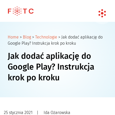
Home
>
Blog
>
Technologie
>
Jak dodać aplikację do
Google Play? Instrukcja krok po kroku
Jak dodać aplikację do
Google Play? Instrukcja
krok po kroku
25 stycznia 2021
|
Ida Ożarowska