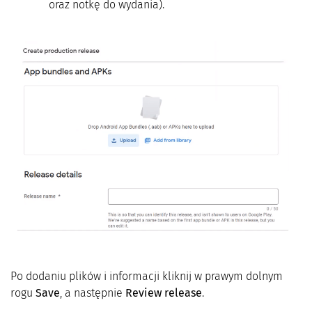
oraz notkę do wydania).
Po dodaniu plików i informacji kliknij w prawym dolnym
rogu
Save
, a następnie
Review release
.