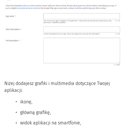
Niżej dodajesz grafiki i multimedia dotyczące Twojej
aplikacji:
ikonę,
główną grafikę,
widok aplikacji na smartfonie,