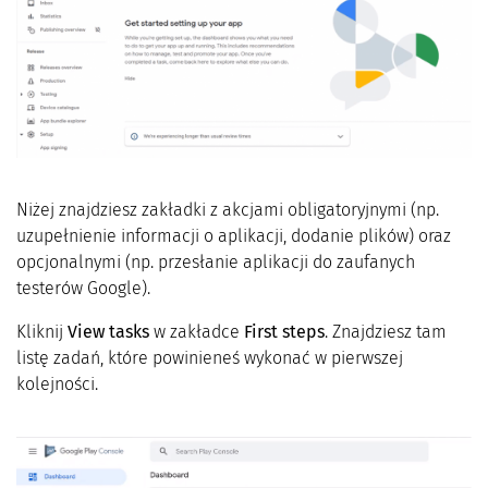
Niżej znajdziesz zakładki z akcjami obligatoryjnymi (np.
uzupełnienie informacji o aplikacji, dodanie plików) oraz
opcjonalnymi (np. przesłanie aplikacji do zaufanych
testerów Google).
Kliknij
View tasks
w zakładce
First steps
. Znajdziesz tam
listę zadań, które powinieneś wykonać w pierwszej
kolejności.