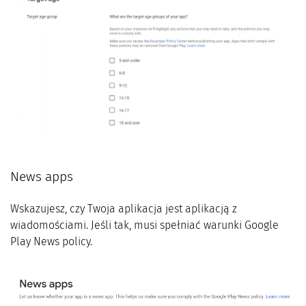
News apps
Wskazujesz, czy Twoja aplikacja jest aplikacją z
wiadomościami. Jeśli tak, musi spełniać warunki Google
Play News policy.