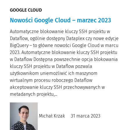
GOOGLE CLOUD
Nowości Google Cloud – marzec 2023
Automatyczne blokowanie kluczy SSH projektu w
Dataflow, ogólnie dostępny Dataplex czy nowe edycje
BigQuery – to główne nowości Google Cloud w marcu
2023. Automatyczne blokowanie kluczy SSH projektu
w Dataflow Dostępna powszechnie opcja blokowania
kluczy SSH projektu w Dataflow pozwala
użytkownikom uniemożliwić ich maszynom
wirtualnym procesu roboczego Dataflow
akceptowanie kluczy SSH przechowywanych w
metadanych projektu,...
Michał Krzak
31 marca 2023