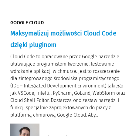
GOOGLE CLOUD
Maksymalizuj możliwości Cloud Code
dzięki pluginom
Cloud Code to opracowane przez Google narzędzie
ułatwiające programistom tworzenie, testowanie i
wdrażanie aplikacji w chmurze. Jest to rozszerzenie
dla zintegrowanego środowiska programistycznego
(IDE – Integrated Development Environment) takiego
jak VSCode, IntelliJ, PyCharm, GoLand, WebStorm oraz
Cloud Shell Editor. Dostarcza ono zestaw narzędzi i
funkcji specjalnie zaprojektowanych do pracy z
platformą chmurową Google Cloud. Aby...