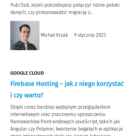
Pub/Sub. Jeżeli potrzebujesz połączyć różne potoki
danych, czy przeprowadzić migrację z...
Michał Krzak
9 stycznia 2023
GOOGLE CLOUD
Firebase Hosting – jak z niego korzystać
i czy warto?
Dzięki coraz bardziej wydajnym przeglądarkom
internetowym oraz znacznemu uproszczeniu
frameworków front-endowych JavaScript, takich jak
Angular czy Polymer, tworzenie bogatych w aplikacje