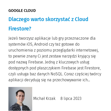
GOOGLE CLOUD
Dlaczego warto skorzystać z Cloud
Firestore?
Jeżeli tworzysz aplikacje lub gry przeznaczone dla
systemów iOS, Android czy też gotowe do
uruchomienia z poziomu przeglądarki internetowej,
to pewnie znany Ci jest zestaw narzędzi kryjący się
pod nazwą Firebase. Jedną z kluczowych usług
dostępnych pod płaszczykiem Firebase jest Firestore,
czyli usługa baz danych NoSQL. Coraz częściej twórcy
aplikacji decydują się na przechowywanie ich...
Michał Krzak
8 lipca 2023