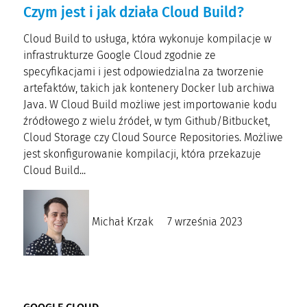
Czym jest i jak działa Cloud Build?
Cloud Build to usługa, która wykonuje kompilacje w
infrastrukturze Google Cloud zgodnie ze
specyfikacjami i jest odpowiedzialna za tworzenie
artefaktów, takich jak kontenery Docker lub archiwa
Java. W Cloud Build możliwe jest importowanie kodu
źródłowego z wielu źródeł, w tym Github/Bitbucket,
Cloud Storage czy Cloud Source Repositories. Możliwe
jest skonfigurowanie kompilacji, która przekazuje
Cloud Build...
Michał Krzak
7 września 2023