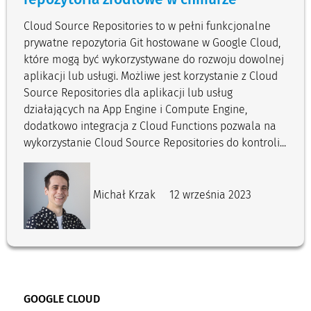
Cloud Source Repositories to w pełni funkcjonalne
prywatne repozytoria Git hostowane w Google Cloud,
które mogą być wykorzystywane do rozwoju dowolnej
aplikacji lub usługi. Możliwe jest korzystanie z Cloud
Source Repositories dla aplikacji lub usług
działających na App Engine i Compute Engine,
dodatkowo integracja z Cloud Functions pozwala na
wykorzystanie Cloud Source Repositories do kontroli...
Michał Krzak
12 września 2023
GOOGLE CLOUD