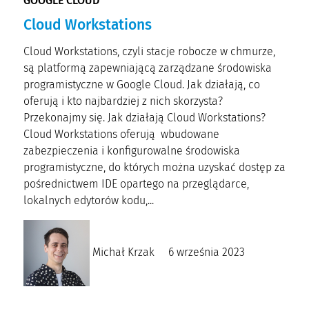
GOOGLE CLOUD
Cloud Workstations
Cloud Workstations, czyli stacje robocze w chmurze,
są platformą zapewniającą zarządzane środowiska
programistyczne w Google Cloud. Jak działają, co
oferują i kto najbardziej z nich skorzysta?
Przekonajmy się. Jak działają Cloud Workstations?
Cloud Workstations oferują wbudowane
zabezpieczenia i konfigurowalne środowiska
programistyczne, do których można uzyskać dostęp za
pośrednictwem IDE opartego na przeglądarce,
lokalnych edytorów kodu,...
Michał Krzak
6 września 2023