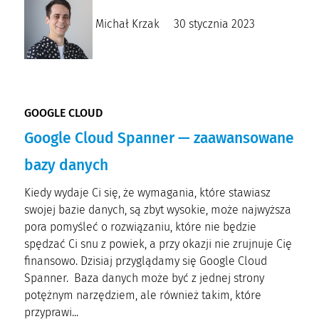
Michał Krzak
30 stycznia 2023
GOOGLE CLOUD
Google Cloud Spanner — zaawansowane
bazy danych
Kiedy wydaje Ci się, że wymagania, które stawiasz
swojej bazie danych, są zbyt wysokie, może najwyższa
pora pomyśleć o rozwiązaniu, które nie będzie
spędzać Ci snu z powiek, a przy okazji nie zrujnuje Cię
finansowo. Dzisiaj przyglądamy się Google Cloud
Spanner. Baza danych może być z jednej strony
potężnym narzędziem, ale również takim, które
przyprawi...