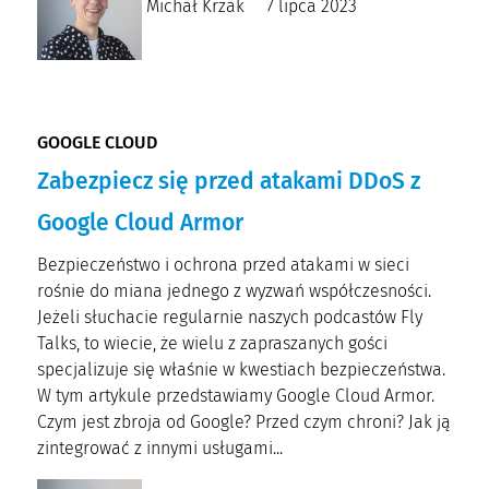
Michał Krzak
7 lipca 2023
GOOGLE CLOUD
Zabezpiecz się przed atakami DDoS z
Google Cloud Armor
Bezpieczeństwo i ochrona przed atakami w sieci
rośnie do miana jednego z wyzwań współczesności.
Jeżeli słuchacie regularnie naszych podcastów Fly
Talks, to wiecie, że wielu z zapraszanych gości
specjalizuje się właśnie w kwestiach bezpieczeństwa.
W tym artykule przedstawiamy Google Cloud Armor.
Czym jest zbroja od Google? Przed czym chroni? Jak ją
zintegrować z innymi usługami...