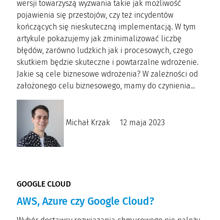
wersji towarzyszą wyzwania takie jak możliwość
pojawienia się przestojów, czy też incydentów
kończących się nieskuteczną implementacją. W tym
artykule pokazujemy jak zminimalizować liczbę
błędów, zarówno ludzkich jak i procesowych, czego
skutkiem będzie skuteczne i powtarzalne wdrożenie.
Jakie są cele biznesowe wdrożenia? W zależności od
założonego celu biznesowego, mamy do czynienia...
Michał Krzak
12 maja 2023
GOOGLE CLOUD
AWS, Azure czy Google Cloud?