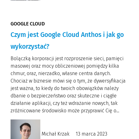
GOOGLE CLOUD
Czym jest Google Cloud Anthos i jak go
wykorzystać?
Bolączką korporacji jest rozproszenie sieci, pamięci
masowej oraz mocy obliczeniowej pomiędzy kilka
chmur, oraz, nierzadko, własne centra danych.
Chociaż w biznesie mówi się o tym, że dywersyfikacja
jest ważna, to kiedy do twoich obowiązków należy
dbanie o bezpieczeństwo oraz skuteczne i ciągłe
działanie aplikacji, czy też wdrażanie nowych, tak
zróżnicowane środowisko może przyprawić Cię o...
Michał Krzak
13 marca 2023