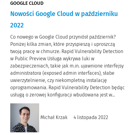
GOOGLE CLOUD
Nowości Google Cloud w październiku
2022
Co nowego w Google Cloud przyniósł październik?
Poniżej kilka zmian, które przyspieszą i uproszczą
twoją pracę w chmurze. Rapid Vulnerability Detection
w Public Preview Usługa wykrywa luki w
zabezpieczeniach, takie jak m.in. ujawnione interfejsy
administratora (exposed admin interfaces), słabe
uwierzytelnienie, czy niekompletną instalację
oprogramowania. Rapid Vulnerability Detection będąc
usługą o zerowej konfiguracji wbudowana jest w...
Michał Krzak
4 listopada 2022