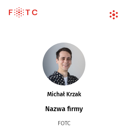
Michał Krzak
Nazwa firmy
FOTC