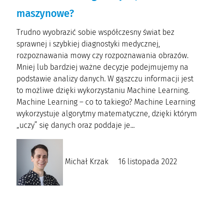
maszynowe?
Trudno wyobrazić sobie współczesny świat bez
sprawnej i szybkiej diagnostyki medycznej,
rozpoznawania mowy czy rozpoznawania obrazów.
Mniej lub bardziej ważne decyzje podejmujemy na
podstawie analizy danych. W gąszczu informacji jest
to możliwe dzięki wykorzystaniu Machine Learning.
Machine Learning – co to takiego? Machine Learning
wykorzystuje algorytmy matematyczne, dzięki którym
„uczy” się danych oraz poddaje je...
Michał Krzak
16 listopada 2022