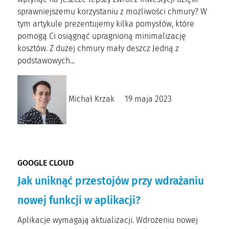
sprawniejszemu korzystaniu z możliwości chmury? W
tym artykule prezentujemy kilka pomysłów, które
pomogą Ci osiągnąć upragnioną minimalizację
kosztów. Z dużej chmury mały deszcz Jedną z
podstawowych...
Michał Krzak
19 maja 2023
GOOGLE CLOUD
Jak uniknąć przestojów przy wdrażaniu
nowej funkcji w aplikacji?
Aplikacje wymagają aktualizacji. Wdrożeniu nowej