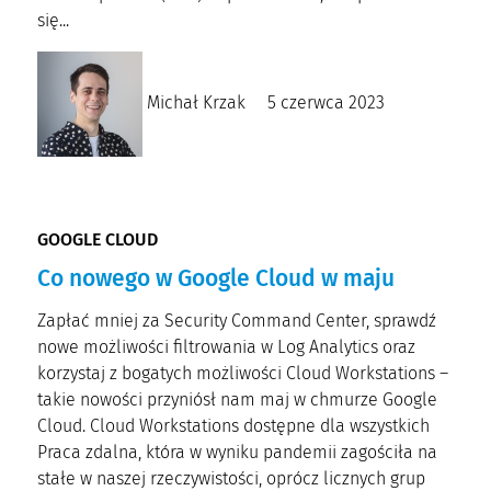
się...
Michał Krzak
5 czerwca 2023
GOOGLE CLOUD
Co nowego w Google Cloud w maju
Zapłać mniej za Security Command Center, sprawdź
nowe możliwości filtrowania w Log Analytics oraz
korzystaj z bogatych możliwości Cloud Workstations –
takie nowości przyniósł nam maj w chmurze Google
Cloud. Cloud Workstations dostępne dla wszystkich
Praca zdalna, która w wyniku pandemii zagościła na
stałe w naszej rzeczywistości, oprócz licznych grup