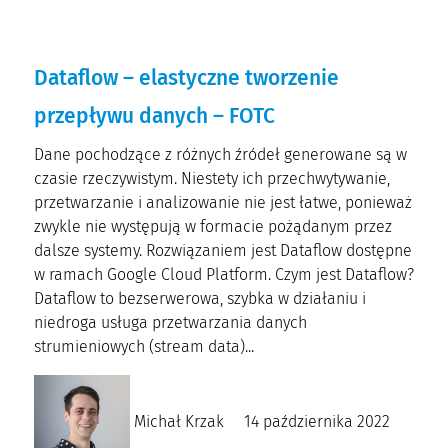
Dataflow – elastyczne tworzenie
przepływu danych – FOTC
Dane pochodzące z różnych źródeł generowane są w
czasie rzeczywistym. Niestety ich przechwytywanie,
przetwarzanie i analizowanie nie jest łatwe, ponieważ
zwykle nie występują w formacie pożądanym przez
dalsze systemy. Rozwiązaniem jest Dataflow dostępne
w ramach Google Cloud Platform. Czym jest Dataflow?
Dataflow to bezserwerowa, szybka w działaniu i
niedroga usługa przetwarzania danych
strumieniowych (stream data)...
Michał Krzak
14 października 2022