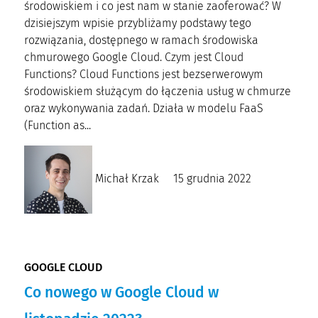
środowiskiem i co jest nam w stanie zaoferować? W
dzisiejszym wpisie przybliżamy podstawy tego
rozwiązania, dostępnego w ramach środowiska
chmurowego Google Cloud. Czym jest Cloud
Functions? Cloud Functions jest bezserwerowym
środowiskiem służącym do łączenia usług w chmurze
oraz wykonywania zadań. Działa w modelu FaaS
(Function as...
Michał Krzak
15 grudnia 2022
GOOGLE CLOUD
Co nowego w Google Cloud w