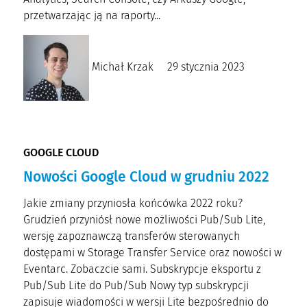
przetwarzając ją na raporty...
Michał Krzak
29 stycznia 2023
GOOGLE CLOUD
Nowości Google Cloud w grudniu 2022
Jakie zmiany przyniosła końcówka 2022 roku?
Grudzień przyniósł nowe możliwości Pub/Sub Lite,
wersję zapoznawczą transferów sterowanych
dostępami w Storage Transfer Service oraz nowości w
Eventarc. Zobaczcie sami. Subskrypcje eksportu z
Pub/Sub Lite do Pub/Sub Nowy typ subskrypcji
zapisuje wiadomości w wersji Lite bezpośrednio do