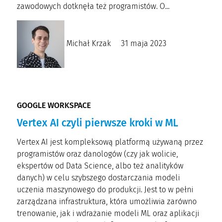
zawodowych dotknęła też programistów. O...
Michał Krzak
31 maja 2023
GOOGLE WORKSPACE
Vertex AI czyli pierwsze kroki w ML
Vertex AI jest kompleksową platformą używaną przez
programistów oraz danologów (czy jak wolicie,
ekspertów od Data Science, albo też analityków
danych) w celu szybszego dostarczania modeli
uczenia maszynowego do produkcji. Jest to w pełni
zarządzana infrastruktura, która umożliwia zarówno
trenowanie, jak i wdrażanie modeli ML oraz aplikacji