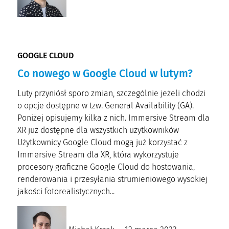
GOOGLE CLOUD
Co nowego w Google Cloud w lutym?
Luty przyniósł sporo zmian, szczególnie jeżeli chodzi
o opcje dostępne w tzw. General Availability (GA).
Poniżej opisujemy kilka z nich. Immersive Stream dla
XR już dostępne dla wszystkich użytkowników
Użytkownicy Google Cloud mogą już korzystać z
Immersive Stream dla XR, która wykorzystuje
procesory graficzne Google Cloud do hostowania,
renderowania i przesyłania strumieniowego wysokiej
jakości fotorealistycznych...