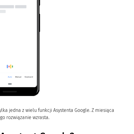
lka jedna z wielu funkcji Asystenta Google. Z miesiąca
go rozwiązanie wzrasta.