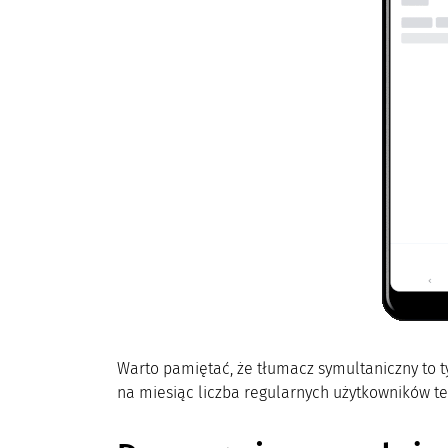
Warto pamiętać, że tłumacz symultaniczny to ty
na miesiąc liczba regularnych użytkowników te