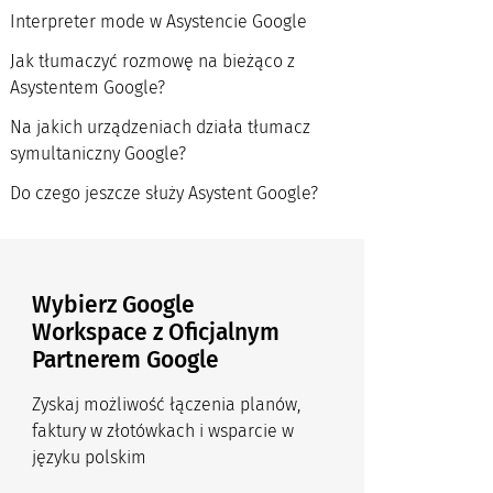
Interpreter mode w Asystencie Google
Jak tłumaczyć rozmowę na bieżąco z
Asystentem Google?
Na jakich urządzeniach działa tłumacz
symultaniczny Google?
Do czego jeszcze służy Asystent Google?
Wybierz Google
Workspace z Oficjalnym
Partnerem Google
Zyskaj możliwość łączenia planów,
faktury w złotówkach i wsparcie w
języku polskim