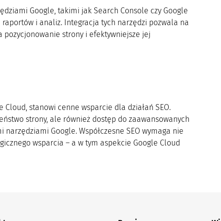
ędziami Google, takimi jak Search Console czy Google
raportów i analiz. Integracja tych narzędzi pozwala na
pozycjonowanie strony i efektywniejsze jej
 Cloud, stanowi cenne wsparcie dla działań SEO.
czeństwo strony, ale również dostęp do zaawansowanych
wymi narzędziami Google. Współczesne SEO wymaga nie
logicznego wsparcia – a w tym aspekcie Google Cloud