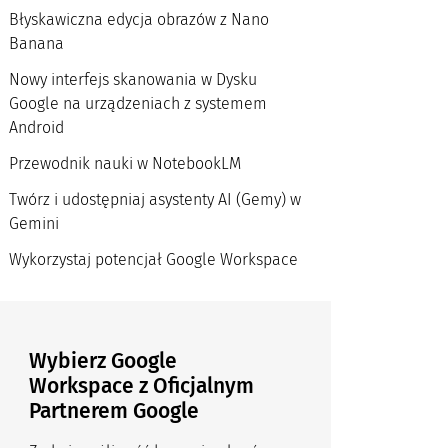
Błyskawiczna edycja obrazów z Nano
Banana
Nowy interfejs skanowania w Dysku
Google na urządzeniach z systemem
Android
Przewodnik nauki w NotebookLM
Twórz i udostępniaj asystenty AI (Gemy) w
Gemini
Wykorzystaj potencjał Google Workspace
Wybierz Google
Workspace z Oficjalnym
Partnerem Google