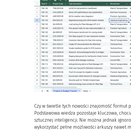
Czy w świetle tych nowości znajomość formuł 
Podstawowa wiedza pozostaje kluczowa, chocia
sztucznej inteligencji. Nie można jednak igno
wykorzystać pełne możliwości arkuszy nawet