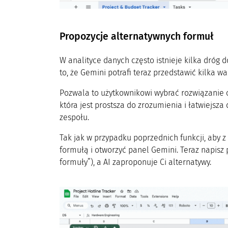
Propozycje alternatywnych formuł
W analityce danych często istnieje kilka dróg 
to, że Gemini potrafi teraz przedstawić kilka
Pozwala to użytkownikowi wybrać rozwiązanie 
która jest prostsza do zrozumienia i łatwiejsza
zespołu.
Tak jak w przypadku poprzednich funkcji, aby z
formułą i otworzyć panel Gemini. Teraz napisz
formuły”), a AI zaproponuje Ci alternatywy.