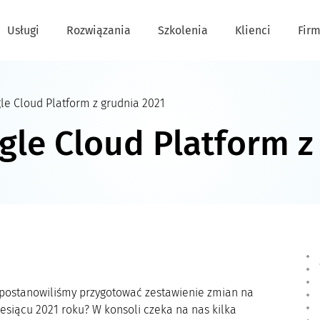
Usługi
Rozwiązania
Szkolenia
Klienci
Fir
e Cloud Platform z grudnia 2021
le Cloud Platform z
 postanowiliśmy przygotować zestawienie zmian na
esiącu 2021 roku? W konsoli czeka na nas kilka