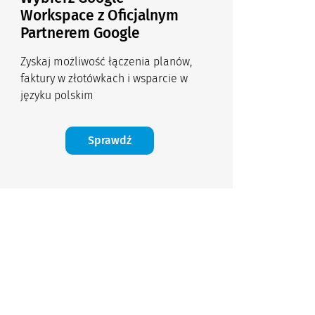
Workspace z Oficjalnym
Partnerem Google
Zyskaj możliwość łączenia planów,
faktury w złotówkach i wsparcie w
języku polskim
Sprawdź