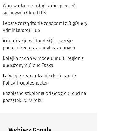
Wprowadzenie usługi zabezpieczeń
sieciowych Cloud IDS
Lepsze zarządzanie zasobami z BigQuery
Administrator Hub
Aktualizacje w Cloud SQL – wersje
pomocnicze oraz audyt baz danych
Kolejka zadań w modelu multi-region z
ulepszonym Cloud Tasks
Łatwiejsze zarządzanie dostępami z
Policy Troubleshooter
Bezpłatne szkolenia od Google Cloud na
początek 2022 roku
Wybierz Google