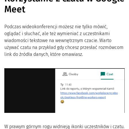
Meet
Podczas wideokonferencji możesz nie tylko mówić,
oglądać i słuchać, ale też wymieniać z uczestnikami
wiadomości tekstowe na wewnętrznym czacie. Warto
używać czatu na przykład gdy chcesz przesłać rozmówcom
link do źródła danych, które omawiasz.
W prawym górnym rogu widnieją ikonki uczestników i czatu.