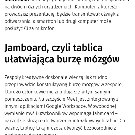
na dwóch różnych urządzeniach. Komputer, z którego
prowadzisz prezentację, będzie transmitował dźwięk z
odtwarzania, a smartfon lub drugi komputer może
posłużyć Ci za mikrofon.
Jamboard, czyli tablica
ułatwiająca burzę mózgów
Zespoły kreatywne doskonale wiedzą, jak trudno
przeprowadzić konstruktywną burzę mózgów w zespole,
którego członkowie nie znajdują się w tym samym
pomieszczeniu. Na szczęście Meet jest zintegrowany z
innymi aplikacjami Google Workspace. W swobodnej
wymianie myśli użytkowników wspomaga Jabmoard –
narzędzie służące do tworzenia interaktywnych tablic. Co
ważne, tablicę taką możesz utworzyć bezpośrednio z