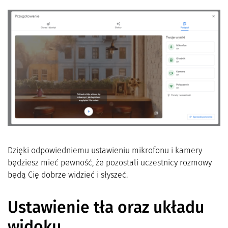
Dzięki odpowiedniemu ustawieniu mikrofonu i kamery
będziesz mieć pewność, że pozostali uczestnicy rozmowy
będą Cię dobrze widzieć i słyszeć.
Ustawienie tła oraz układu
widoku