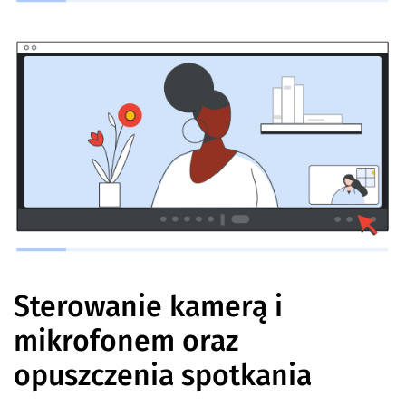
Sterowanie kamerą i
mikrofonem oraz
opuszczenia spotkania