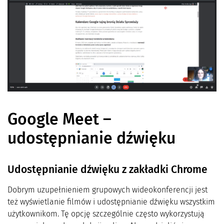
Google Meet –
udostępnianie dźwięku
Udostępnianie dźwięku z zakładki Chrome
Dobrym uzupełnieniem grupowych wideokonferencji jest
też wyświetlanie filmów i udostępnianie dźwięku wszystkim
użytkownikom. Tę opcję szczególnie często wykorzystują