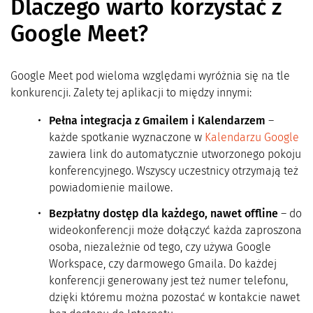
Dlaczego warto korzystać z
Google Meet?
Google Meet pod wieloma względami wyróżnia się na tle
konkurencji. Zalety tej aplikacji to między innymi:
Pełna integracja z Gmailem i Kalendarzem
–
każde spotkanie wyznaczone w
Kalendarzu Google
zawiera link do automatycznie utworzonego pokoju
konferencyjnego. Wszyscy uczestnicy otrzymają też
powiadomienie mailowe.
Bezpłatny dostęp dla każdego, nawet offline
– do
wideokonferencji może dołączyć każda zaproszona
osoba, niezależnie od tego, czy używa Google
Workspace, czy darmowego Gmaila. Do każdej
konferencji generowany jest też numer telefonu,
dzięki któremu można pozostać w kontakcie nawet