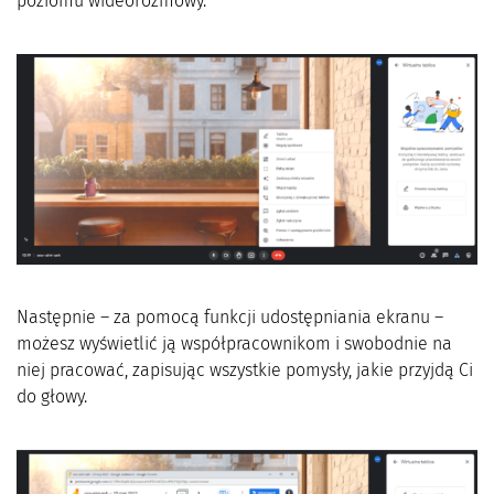
poziomu wideorozmowy.
Następnie – za pomocą funkcji udostępniania ekranu –
możesz wyświetlić ją współpracownikom i swobodnie na
niej pracować, zapisując wszystkie pomysły, jakie przyjdą Ci
do głowy.