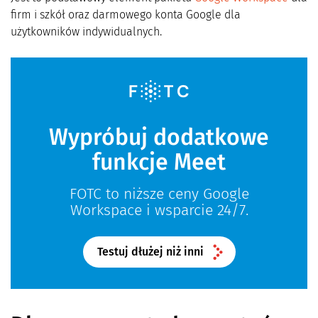
firm i szkół oraz darmowego konta Google dla
użytkowników indywidualnych.
Wypróbuj dodatkowe
funkcje Meet
FOTC to niższe ceny Google
Workspace i wsparcie 24/7.
Testuj dłużej niż inni