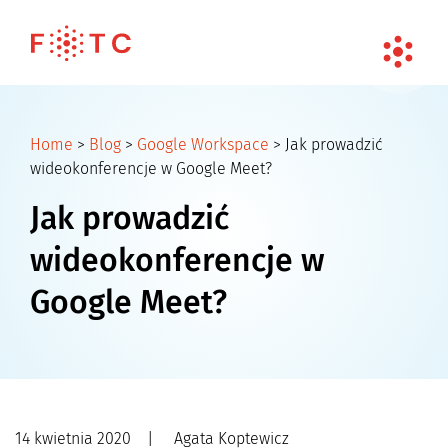
Home
>
Blog
>
Google Workspace
>
Jak prowadzić
wideokonferencje w Google Meet?
Jak prowadzić
wideokonferencje w
Google Meet?
14 kwietnia 2020
|
Agata Koptewicz