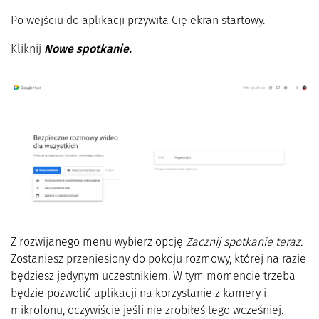
Po wejściu do aplikacji przywita Cię ekran startowy.
Kliknij
Nowe spotkanie.
Z rozwijanego menu wybierz opcję
Zacznij spotkanie teraz.
Zostaniesz przeniesiony do pokoju rozmowy, której na razie
będziesz jedynym uczestnikiem. W tym momencie trzeba
będzie pozwolić aplikacji na korzystanie z kamery i
mikrofonu, oczywiście jeśli nie zrobiłeś tego wcześniej.