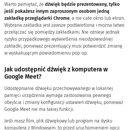
Warto pamiętać, że
dźwięk będzie prezentowany, tylko
jeśli pokażesz innym zaproszonym osobom jedną
zakładkę przeglądarki Chrome
, a nie całe okno lub ekran.
Wybrana zakładka jest zawsze podświetlona i można łatwo
przełączać się pomiędzy zakładkami. Nie istnieje jednak
ryzyko przypadkowego wyświetlenia nieodpowiedniej
zakładki, ponieważ prezentujący musi potwierdzić zmianę
w wyskakującym powiadomieniu pop-up.
Jak udostępnić dźwięk z komputera w
Google Meet?
Udostępnianie dźwięku przechowywanego w lokalnej
pamięci urządzenia wymaga zastosowania pewnego
obejścia i zmiany konfiguracji ustawień dźwięku, ponieważ
Google Meet nie ma takiej funkcji.
Jeśli masz film, plik dźwiękowy lub program na dysku
komputera z Windowsem, to przed uruchomieniem opcji