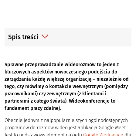
Spis treści
Sprawne przeprowadzanie wideorozmów to jeden z
kluczowych aspektów nowoczesnego podejścia do
zarządzania każdą większą organizacją – niezależnie od
tego, czy mówimy o kontakcie wewnętrznym (pomiędzy
pracownikami) czy zewnętrznym (z klientami i
partnerami z całego świata). Wideokonferencje to
fundament pracy zdalnej.
Obecnie jednym z najpopularniejszych ogólnodostępnych
programów do rozmów wideo jest aplikacja Google Meet.
Jest to podstawowy element pakietu
Google Workspace
dla