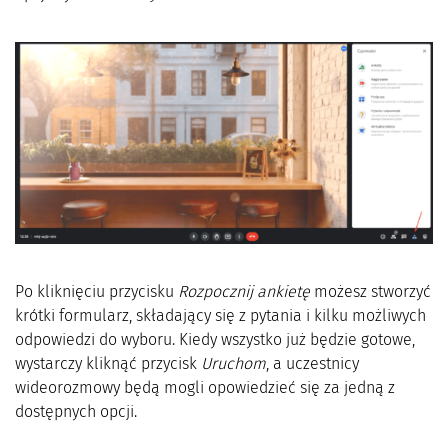
Po kliknięciu przycisku
Rozpocznij ankietę
możesz stworzyć
krótki formularz, składający się z pytania i kilku możliwych
odpowiedzi do wyboru. Kiedy wszystko już będzie gotowe,
wystarczy kliknąć przycisk
Uruchom
, a uczestnicy
wideorozmowy będą mogli opowiedzieć się za jedną z
dostępnych opcji.