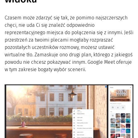
Czasem może zdarzyć się tak, że pomimo najszczerszych
chęci, nie uda Ci się znaleźć odpowiednio
reprezentacyjnego miejsca do połączenia się z innymi. Jeśli
przestrzeń za twoimi plecami mogłaby rozpraszać
pozostałych uczestników rozmowy, możesz ustawić
wirtualne tło. Zamaskuje ono drugi plan, którego z jakiegoś
powodu nie chcesz pokazywać innym. Google Meet oferuje
w tym zakresie bogaty wybór scenerii.