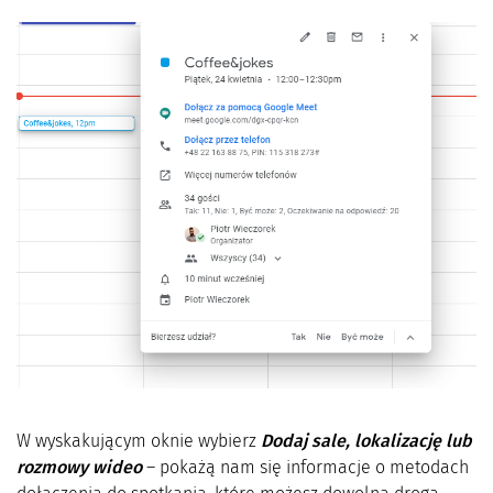
W wyskakującym oknie wybierz
Dodaj sale, lokalizację lub
rozmowy wideo
– pokażą nam się informacje o metodach