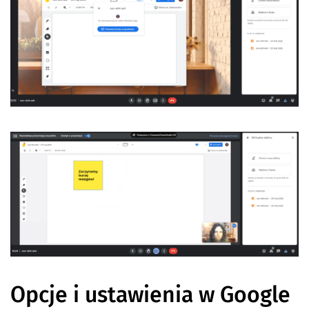
Opcje i ustawienia w Google