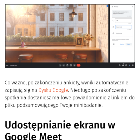
Co ważne, po zakończeniu ankiety, wyniki automatycznie
zapisują się na
Dysku Google
. Niedługo po zakończeniu
spotkania dostaniesz mailowe powiadomienie z linkiem do
pliku podsumowującego Twoje minibadanie.
Udostępnianie ekranu w
Google Meet