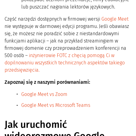
lub puszczać nagrania lektorów językowych.
Część narzędzi dostępnych w firmowej wersji
Google Meet
nie występuje w darmowej edycji programu. Jeśli obawiasz
się, że możesz nie poradzić sobie z niestandardowymi
funkcjami aplikacji – jak na przykład streamingiem w
firmowej domenie czy przeprowadzeniem konferencji na
500 osób –
inżynierowie FOTC z chęcią pomogą Ci w
dopilnowaniu wszystkich technicznych aspektów takiego
przedsięwzięcia.
Zapoznaj się z naszymi porównaniami:
Google Meet vs Zoom
Google Meet vs Microsoft Teams
Jak uruchomić