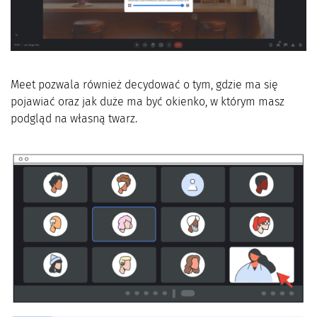
Meet pozwala również decydować o tym, gdzie ma się
pojawiać oraz jak duże ma być okienko, w którym masz
podgląd na własną twarz.