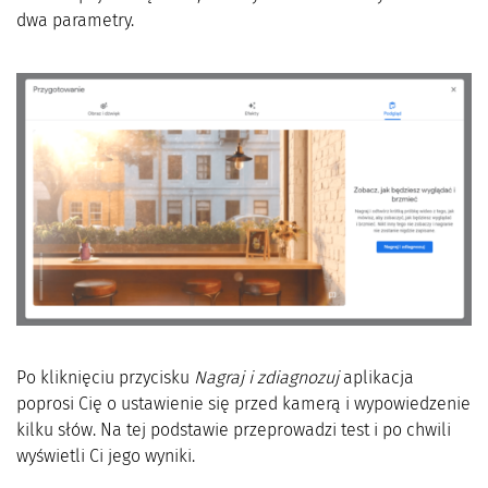
dwa parametry.
Po kliknięciu przycisku
Nagraj i zdiagnozuj
aplikacja
poprosi Cię o ustawienie się przed kamerą i wypowiedzenie
kilku słów. Na tej podstawie przeprowadzi test i po chwili
wyświetli Ci jego wyniki.