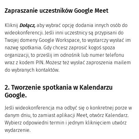
Zapraszanie uczestników Google Meet
Kliknij
Dołącz,
aby wybrać opcję dodania innych osób do
wideokonferencji. Jeśli inni uczestnicy są przypisani do
Twojej domeny Google Workspace, to wystarczy wysłać im
nazwę spotkania. Gdy chcesz zaprosić kogoś spoza
organizacji, to prześlij im odnośnik lub numer telefonu
wraz z kodem PIN. Możesz też wysłać zaproszenia mailem
do wybranych kontaktów.
2. Tworzenie spotkania w Kalendarzu
Google.
Jeśli wideokonferencja ma odbyć się o konkretnej porze w
danym dniu, to zamiast aplikacji Meet, otwórz Kalendarz.
Wybierz odpowiedni termin i jednym kliknięciem utwórz
wydarzenie.