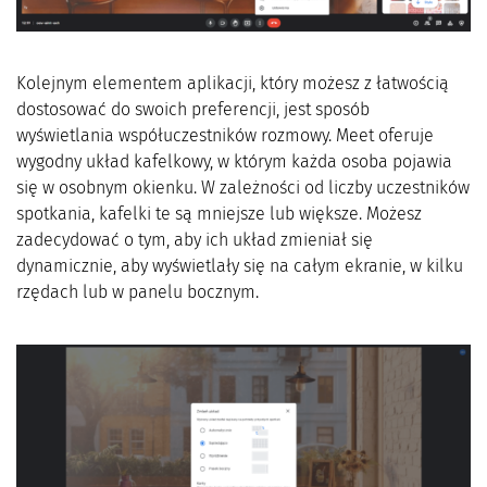
Kolejnym elementem aplikacji, który możesz z łatwością
dostosować do swoich preferencji, jest sposób
wyświetlania współuczestników rozmowy. Meet oferuje
wygodny układ kafelkowy, w którym każda osoba pojawia
się w osobnym okienku. W zależności od liczby uczestników
spotkania, kafelki te są mniejsze lub większe. Możesz
zadecydować o tym, aby ich układ zmieniał się
dynamicznie, aby wyświetlały się na całym ekranie, w kilku
rzędach lub w panelu bocznym.