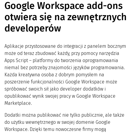
Google Workspace add-ons
otwiera się na zewnętrznych
developerów
Aplikacje przystosowane do integracji z panelem bocznym
może od teraz zbudować każdy, przy pomocy narzędzia
Apps Script – platformy do tworzenia oprogramowania
niemal bez potrzeby znajomości języków programowania.
Każda kreatywna osoba z dobrym pomysłem na
poszerzenie funkcjonalności Google Workspace może
spróbować swoich sił jako developer dodatków i
opublikować wynik swojej pracy w Google Workspace
Marketplace.
Dodatki można publikować nie tylko publicznie, ale także
do użytku wewnętrznego w swojej domenie Google
Workspace. Dzięki temu nowoczesne firmy mogą