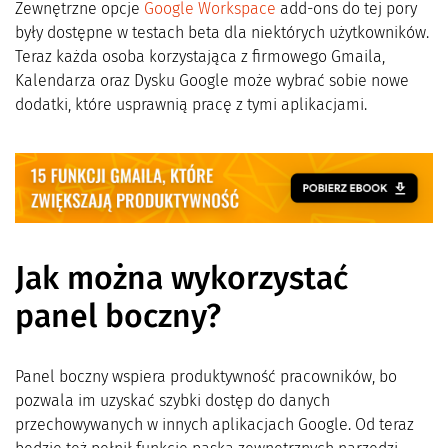
Zewnętrzne opcje
Google Workspace
add-ons do tej pory
były dostępne w testach beta dla niektórych użytkowników.
Teraz każda osoba korzystająca z firmowego Gmaila,
Kalendarza oraz Dysku Google może wybrać sobie nowe
dodatki, które usprawnią pracę z tymi aplikacjami.
Jak można wykorzystać
panel boczny?
Panel boczny wspiera produktywność pracowników, bo
pozwala im uzyskać szybki dostęp do danych
przechowywanych w innych aplikacjach Google. Od teraz