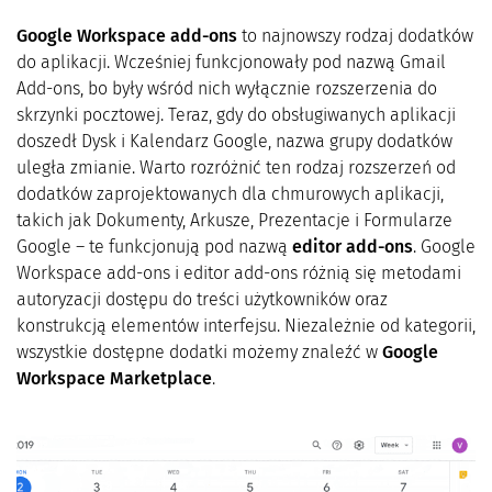
Google Workspace add-ons
to najnowszy rodzaj dodatków
do aplikacji. Wcześniej funkcjonowały pod nazwą Gmail
Add-ons, bo były wśród nich wyłącznie rozszerzenia do
skrzynki pocztowej. Teraz, gdy do obsługiwanych aplikacji
doszedł Dysk i Kalendarz Google, nazwa grupy dodatków
uległa zmianie. Warto rozróżnić ten rodzaj rozszerzeń od
dodatków zaprojektowanych dla chmurowych aplikacji,
takich jak Dokumenty, Arkusze, Prezentacje i Formularze
Google – te funkcjonują pod nazwą
editor add-ons
. Google
Workspace add-ons i editor add-ons różnią się metodami
autoryzacji dostępu do treści użytkowników oraz
konstrukcją elementów interfejsu. Niezależnie od kategorii,
wszystkie dostępne dodatki możemy znaleźć w
Google
Workspace Marketplace
.