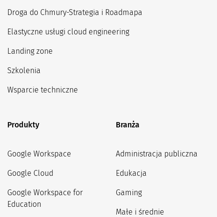
Droga do Chmury-Strategia i Roadmapa
Elastyczne usługi cloud engineering
Landing zone
Szkolenia
Wsparcie techniczne
Produkty
Branża
Google Workspace
Administracja publiczna
Google Cloud
Edukacja
Google Workspace for
Gaming
Education
Małe i średnie