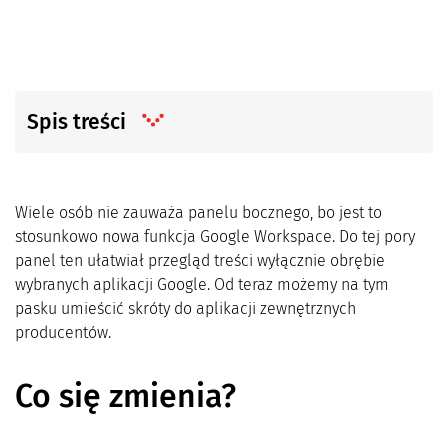
Spis treści
Wiele osób nie zauważa panelu bocznego, bo jest to
stosunkowo nowa funkcja Google Workspace. Do tej pory
panel ten ułatwiał przegląd treści wyłącznie obrębie
wybranych aplikacji Google. Od teraz możemy na tym
pasku umieścić skróty do aplikacji zewnętrznych
producentów.
Co się zmienia?