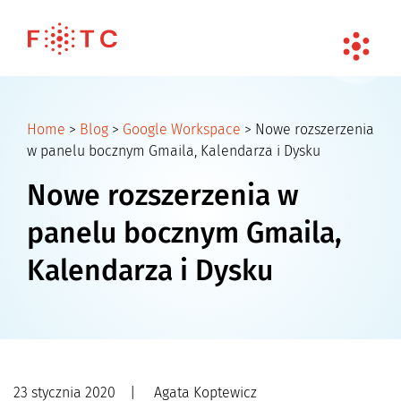
Home
>
Blog
>
Google Workspace
>
Nowe rozszerzenia
w panelu bocznym Gmaila, Kalendarza i Dysku
Nowe rozszerzenia w
panelu bocznym Gmaila,
Kalendarza i Dysku
23 stycznia 2020
|
Agata Koptewicz