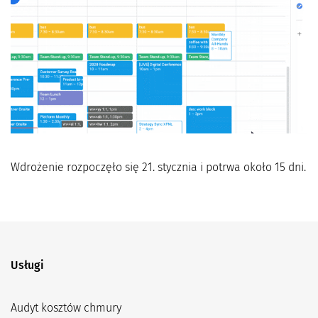
Wdrożenie rozpoczęło się 21. stycznia i potrwa około 15 dni.
Usługi
Audyt kosztów chmury