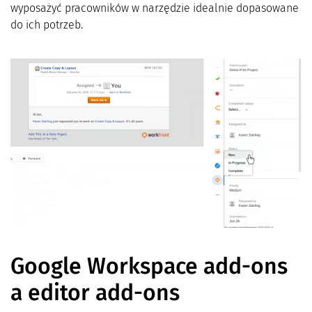
wyposażyć pracowników w narzędzie idealnie dopasowane
do ich potrzeb.
Google Workspace add-ons
a editor add-ons