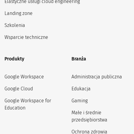
Elastyczne usługi cloud engineering
Landing zone
Szkolenia
Wsparcie techniczne
Produkty
Branża
Google Workspace
Administracja publiczna
Google Cloud
Edukacja
Google Workspace for
Gaming
Education
Małe i średnie
przedsiębiorstwa
Ochrona zdrowia