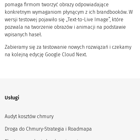
pomaga firmom tworzyć obrazy odpowiadające
konkretnym wymaganiom płynącym z ich brandbooków. W
wersji testowej pojawiło się „Text-to-Live Image”, które
pozwala na tworzenie obrazów i animacji na podstawie
wpisanych haseł.
Zabieramy się za testowanie nowych rozwiązań i czekamy
na kolejną edycję Google Cloud Next.
Usługi
Audyt kosztów chmury
Droga do Chmury-Strategia i Roadmapa