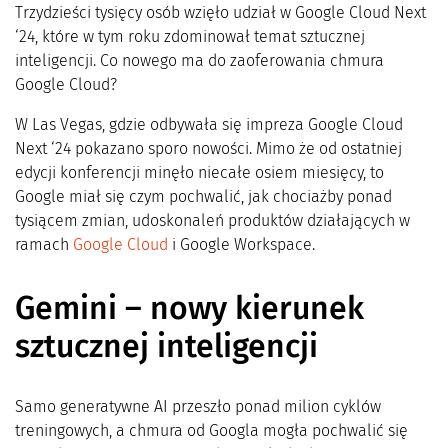
Trzydzieści tysięcy osób wzięło udział w Google Cloud Next
‘24, które w tym roku zdominował temat sztucznej
inteligencji. Co nowego ma do zaoferowania chmura
Google Cloud?
W Las Vegas, gdzie odbywała się impreza Google Cloud
Next ‘24 pokazano sporo nowości. Mimo że od ostatniej
edycji konferencji minęło niecałe osiem miesięcy, to
Google miał się czym pochwalić, jak chociażby ponad
tysiącem zmian, udoskonaleń produktów działających w
ramach
Google Cloud
i Google Workspace.
Gemini – nowy kierunek
sztucznej inteligencji
Samo generatywne AI przeszło ponad milion cyklów
treningowych, a chmura od Googla mogła pochwalić się