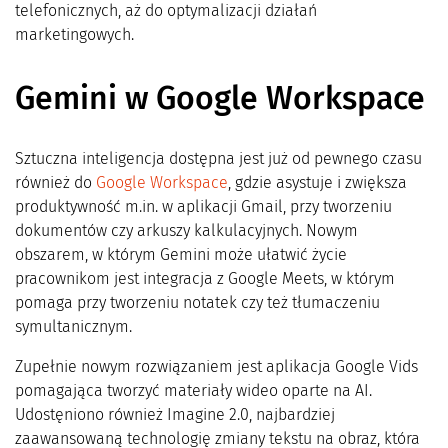
telefonicznych, aż do optymalizacji działań
marketingowych.
Gemini w Google Workspace
Sztuczna inteligencja dostępna jest już od pewnego czasu
również do
Google Workspace
, gdzie asystuje i zwiększa
produktywność m.in. w aplikacji Gmail, przy tworzeniu
dokumentów czy arkuszy kalkulacyjnych. Nowym
obszarem, w którym Gemini może ułatwić życie
pracownikom jest integracja z Google Meets, w którym
pomaga przy tworzeniu notatek czy też tłumaczeniu
symultanicznym.
Zupełnie nowym rozwiązaniem jest aplikacja Google Vids
pomagająca tworzyć materiały wideo oparte na AI.
Udostęniono również Imagine 2.0, najbardziej
zaawansowaną technologię zmiany tekstu na obraz, która