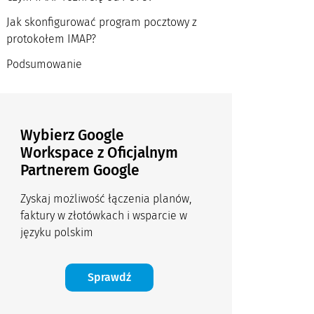
Jak skonfigurować program pocztowy z
protokołem IMAP?
Podsumowanie
Wybierz Google
Workspace z Oficjalnym
Partnerem Google
Zyskaj możliwość łączenia planów,
faktury w złotówkach i wsparcie w
języku polskim
Sprawdź