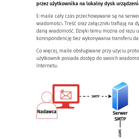
przez użytkownika na lokalny dysk urządzeni
E-maile cały czas przechowywane są na serwerz
wiadomości. Treść oraz załączniki trafiają na 
daną wiadomość. Dzięki temu można od razu u
korespondencję bez wykonywania transferu da
Co więcej, maile obsługiwane przy użyciu prot
użytkownik posiada dostęp do swoich wiadomo
Internetu.