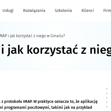
Usługi
Rozwiązania
Szkolenia
Klienci
Fir
IMAP i jak korzystać z niego w Gmailu?
 i jak korzystać z ni
z protokołu IMAP. W praktyce oznacza to, że aplikację
mi programami pocztowymi, takimi jak na przykład