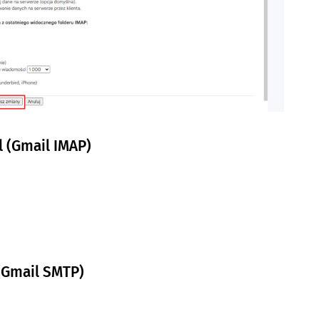
 (Gmail IMAP)
(Gmail SMTP)