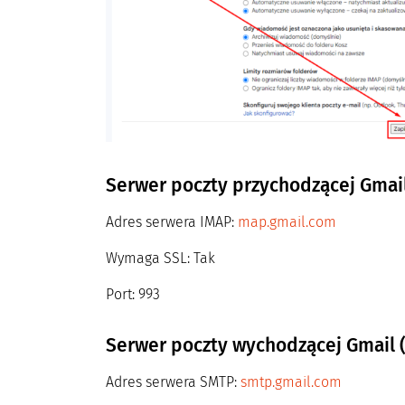
Serwer poczty przychodzącej Gmail
Adres serwera IMAP:
map.gmail.com
Wymaga SSL: Tak
Port: 993
Serwer poczty wychodzącej Gmail 
Adres serwera SMTP:
smtp.gmail.com