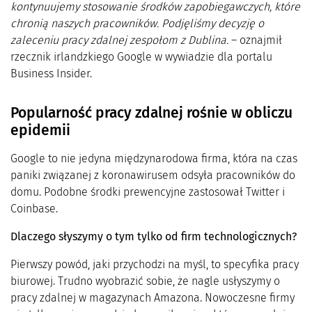
kontynuujemy stosowanie środków zapobiegawczych, które
chronią naszych pracowników. Podjęliśmy decyzję o
zaleceniu pracy zdalnej zespołom z Dublina.
– oznajmił
rzecznik irlandzkiego Google w wywiadzie dla portalu
Business Insider.
Popularność pracy zdalnej rośnie w obliczu
epidemii
Google to nie jedyna międzynarodowa firma, która na czas
paniki związanej z koronawirusem odsyła pracowników do
domu. Podobne środki prewencyjne zastosował Twitter i
Coinbase.
Dlaczego słyszymy o tym tylko od firm technologicznych?
Pierwszy powód, jaki przychodzi na myśl, to specyfika pracy
biurowej. Trudno wyobrazić sobie, że nagle usłyszymy o
pracy zdalnej w magazynach Amazona. Nowoczesne firmy