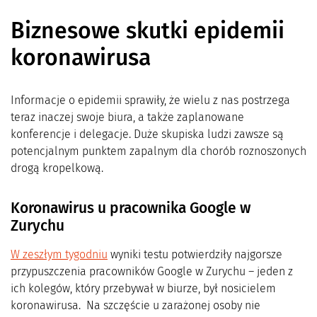
Biznesowe skutki epidemii
koronawirusa
Informacje o epidemii sprawiły, że wielu z nas postrzega
teraz inaczej swoje biura, a także zaplanowane
konferencje i delegacje. Duże skupiska ludzi zawsze są
potencjalnym punktem zapalnym dla chorób roznoszonych
drogą kropelkową.
Koronawirus u pracownika Google w
Zurychu
W zeszłym tygodniu
wyniki testu potwierdziły najgorsze
przypuszczenia pracowników Google w Zurychu – jeden z
ich kolegów, który przebywał w biurze, był nosicielem
koronawirusa. Na szczęście u zarażonej osoby nie