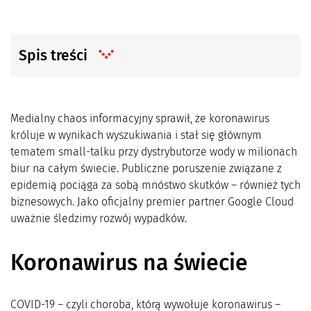
Spis treści
Medialny chaos informacyjny sprawił, że koronawirus
króluje w wynikach wyszukiwania i stał się głównym
tematem small-talku przy dystrybutorze wody w milionach
biur na całym świecie. Publiczne poruszenie związane z
epidemią pociąga za sobą mnóstwo skutków – również tych
biznesowych. Jako oficjalny premier partner Google Cloud
uważnie śledzimy rozwój wypadków.
Koronawirus na świecie
COVID-19 – czyli choroba, którą wywołuje koronawirus –