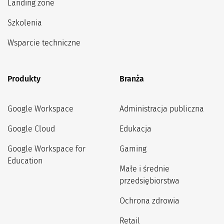
Landing zone
Szkolenia
Wsparcie techniczne
Produkty
Branża
Google Workspace
Administracja publiczna
Google Cloud
Edukacja
Google Workspace for
Gaming
Education
Małe i średnie
przedsiębiorstwa
Ochrona zdrowia
Retail