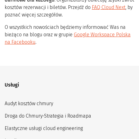
kosztów rezerwacji i biletów. Przejdź do
FAQ Cloud Next
, by
poznać więcej szczegółów.
O wszystkich nowościach będziemy informować Was na
bieżąco na blogu oraz w grupie
Google Workspace Polska
na Facebooku
.
Usługi
Audyt kosztów chmury
Droga do Chmury-Strategia i Roadmapa
Elastyczne usługi cloud engineering