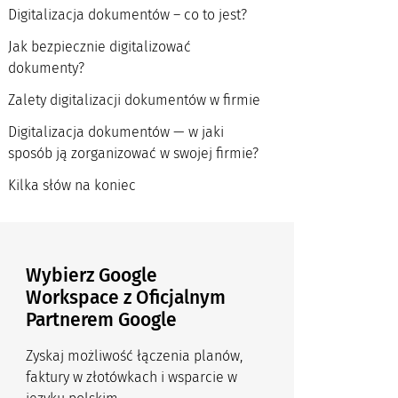
Digitalizacja dokumentów – co to jest?
Jak bezpiecznie digitalizować
dokumenty?
Zalety digitalizacji dokumentów w firmie
Digitalizacja dokumentów — w jaki
sposób ją zorganizować w swojej firmie?
Kilka słów na koniec
Wybierz Google
Workspace z Oficjalnym
Partnerem Google
Zyskaj możliwość łączenia planów,
faktury w złotówkach i wsparcie w